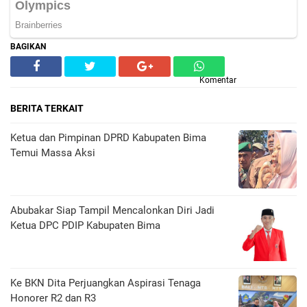
BAGIKAN
Komentar
BERITA TERKAIT
Ketua dan Pimpinan DPRD Kabupaten Bima
Temui Massa Aksi
Abubakar Siap Tampil Mencalonkan Diri Jadi
Ketua DPC PDIP Kabupaten Bima
Ke BKN Dita Perjuangkan Aspirasi Tenaga
Honorer R2 dan R3