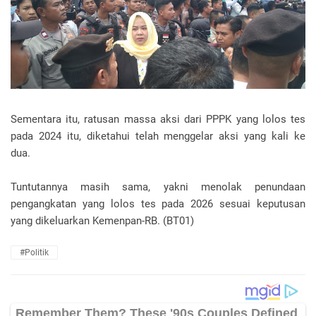
Sementara itu, ratusan massa aksi dari PPPK yang lolos tes
pada 2024 itu, diketahui telah menggelar aksi yang kali ke
dua.
Tuntutannya masih sama, yakni menolak penundaan
pengangkatan yang lolos tes pada 2026 sesuai keputusan
yang dikeluarkan Kemenpan-RB. (BT01)
#Politik