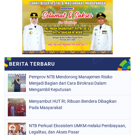
Pemprov NTB Mendorong Manajemen Risiko
Menjadi Bagian dari Cara Birokrasi Dalam
Mengambil Keputusan
Menyambut HUT RI, Ribuan Bendera Dibagikan
Pada Masyarakat
NTB Perkuat Ekosistem UMKM melalui Pembiayaan,
Legalitas, dan Akses Pasar