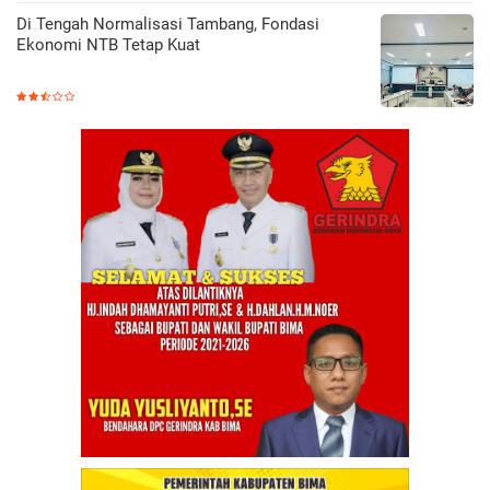
Di Tengah Normalisasi Tambang, Fondasi
Ekonomi NTB Tetap Kuat