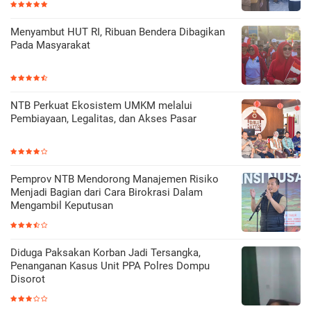
Menyambut HUT RI, Ribuan Bendera Dibagikan
Pada Masyarakat
NTB Perkuat Ekosistem UMKM melalui
Pembiayaan, Legalitas, dan Akses Pasar
Pemprov NTB Mendorong Manajemen Risiko
Menjadi Bagian dari Cara Birokrasi Dalam
Mengambil Keputusan
Diduga Paksakan Korban Jadi Tersangka,
Penanganan Kasus Unit PPA Polres Dompu
Disorot