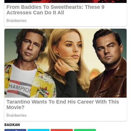
BAGIKAN