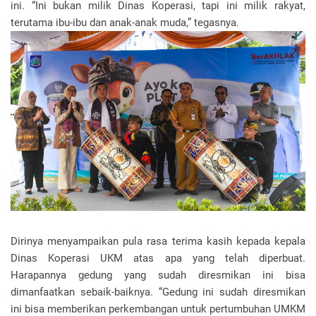
ini. “Ini bukan milik Dinas Koperasi, tapi ini milik rakyat,
terutama ibu-ibu dan anak-anak muda,” tegasnya.
Dirinya menyampaikan pula rasa terima kasih kepada kepala
Dinas Koperasi UKM atas apa yang telah diperbuat.
Harapannya gedung yang sudah diresmikan ini bisa
dimanfaatkan sebaik-baiknya. “Gedung ini sudah diresmikan
ini bisa memberikan perkembangan untuk pertumbuhan UMKM