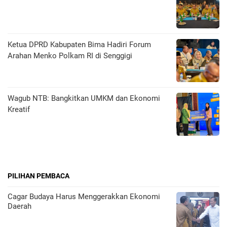
Ketua DPRD Kabupaten Bima Hadiri Forum
Arahan Menko Polkam RI di Senggigi
Wagub NTB: Bangkitkan UMKM dan Ekonomi
Kreatif
PILIHAN PEMBACA
Cagar Budaya Harus Menggerakkan Ekonomi
Daerah