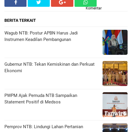
Komentar
BERITA TERKAIT
Wagub NTB: Postur APBN Harus Jadi
Instrumen Keadilan Pembangunan
Gubernur NTB: Tekan Kemiskinan dan Perkuat
Ekonomi
PWPM Ajak Pemuda NTB Sampaikan
Statement Positif di Medsos
Pemprov NTB: Lindungi Lahan Pertanian