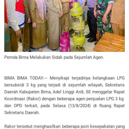
Pemda Bima Melakukan Sidak pada Sejumlah Agen.
BIMA BIMA TODAY.--- Menyikapi terjadinya kelangkaan LPG
bersubsidi 3 kg yang terjadi di sejumlah wilayah, Sekretaris
Daerah Kabupaten Bima, Adel Linggi Ardi, SE menggelar Rapat
Koordinasi (Rakor) dengan beberapa agen penjualan LPG 3 kg
dan OPD terkait, pada Selasa (13/8/2024) di Ruang Rapat
Sekretaris Daerah.
Rakor tersebut menghasilkan beberapa poin kesepakatan yang