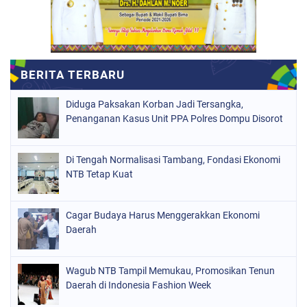
Diduga Paksakan Korban Jadi Tersangka,
Penanganan Kasus Unit PPA Polres Dompu Disorot
Di Tengah Normalisasi Tambang, Fondasi Ekonomi
NTB Tetap Kuat
Cagar Budaya Harus Menggerakkan Ekonomi
Daerah
Wagub NTB Tampil Memukau, Promosikan Tenun
Daerah di Indonesia Fashion Week