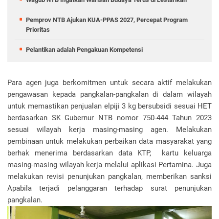
Pemprov NTB Ajukan KUA-PPAS 2027, Percepat Program
Prioritas
Pelantikan adalah Pengakuan Kompetensi
Para agen juga berkomitmen untuk secara aktif melakukan
pengawasan kepada pangkalan-pangkalan di dalam wilayah
untuk memastikan penjualan elpiji 3 kg bersubsidi sesuai HET
berdasarkan SK Gubernur NTB nomor 750-444 Tahun 2023
sesuai wilayah kerja masing-masing agen. Melakukan
pembinaan untuk melakukan perbaikan data masyarakat yang
berhak menerima berdasarkan data KTP, kartu keluarga
masing-masing wilayah kerja melalui aplikasi Pertamina. Juga
melakukan revisi penunjukan pangkalan, memberikan sanksi
Apabila terjadi pelanggaran terhadap surat penunjukan
pangkalan.