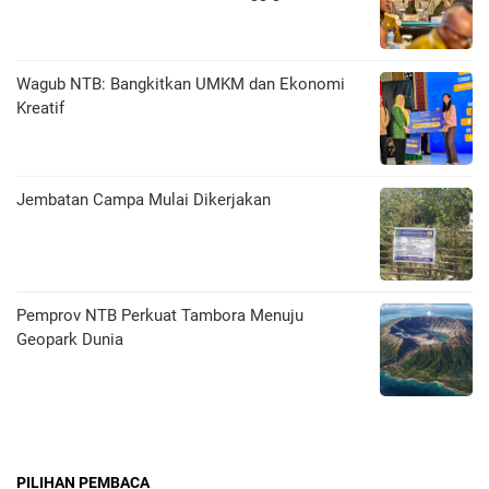
Wagub NTB: Bangkitkan UMKM dan Ekonomi
Kreatif
Jembatan Campa Mulai Dikerjakan
Pemprov NTB Perkuat Tambora Menuju
Geopark Dunia
PILIHAN PEMBACA