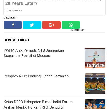
BAGIKAN
Komentar
BERITA TERKAIT
PWPM Ajak Pemuda NTB Sampaikan
Statement Positif di Medsos
Pemprov NTB: Lindungi Lahan Pertanian
Ketua DPRD Kabupaten Bima Hadiri Forum
Arahan Menko Polkam RI di Senggigi