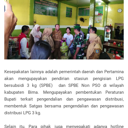
Kesepakatan lainnya adalah pemerintah daerah dan Pertamina
akan mengupayakan pendirian stasiun pengisian LPG
bersubsidi 3 kg (SPBE) dan SPBE Non PSO di wilayah
kabupaten Bima. Mengupayakan pembentukan Peraturan
Bupati terkait pengendalian dan pengawasan distribusi,
membentuk Satgas bersama pengendalian dan pengawasan
distribusi LPG 3 kg.
Selain itu, Para pihak juga menyepakati adanya hotline