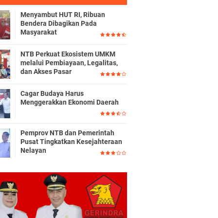
Menyambut HUT RI, Ribuan
Bendera Dibagikan Pada
Masyarakat
NTB Perkuat Ekosistem UMKM
melalui Pembiayaan, Legalitas,
dan Akses Pasar
Cagar Budaya Harus
Menggerakkan Ekonomi Daerah
Pemprov NTB dan Pemerintah
Pusat Tingkatkan Kesejahteraan
Nelayan