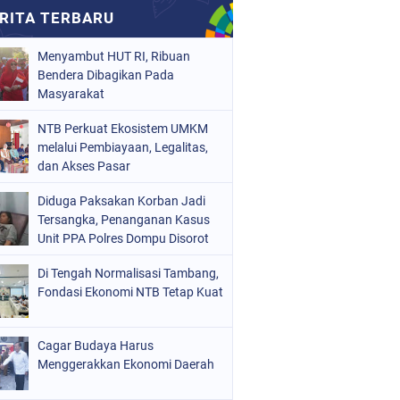
Menyambut HUT RI, Ribuan
Bendera Dibagikan Pada
Masyarakat
NTB Perkuat Ekosistem UMKM
melalui Pembiayaan, Legalitas,
dan Akses Pasar
Diduga Paksakan Korban Jadi
Tersangka, Penanganan Kasus
Unit PPA Polres Dompu Disorot
Di Tengah Normalisasi Tambang,
Fondasi Ekonomi NTB Tetap Kuat
Cagar Budaya Harus
Menggerakkan Ekonomi Daerah