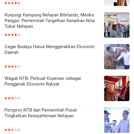
Kunjungi Kampung Nelayan Bilelando, Menko
Pangan: Pemerintah Targetkan Kenaikan Nilai
Tukar Nelayan
Cagar Budaya Harus Menggerakkan Ekonomi
Daerah
Wagub NTB: Perkuat Koperasi sebagai
Penggerak Ekonomi Rakyat
Pemprov NTB dan Pemerintah Pusat
Tingkatkan Kesejahteraan Nelayan