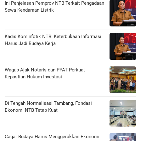
Ini Penjelasan Pemprov NTB Terkait Pengadaan
Sewa Kendaraan Listrik
Kadis Kominfotik NTB: Keterbukaan Informasi
Harus Jadi Budaya Kerja
Wagub Ajak Notaris dan PPAT Perkuat
Kepastian Hukum Investasi
Di Tengah Normalisasi Tambang, Fondasi
Ekonomi NTB Tetap Kuat
Cagar Budaya Harus Menggerakkan Ekonomi