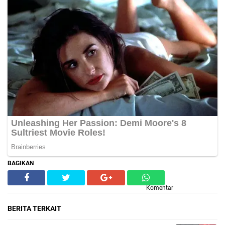
BAGIKAN
Komentar
BERITA TERKAIT