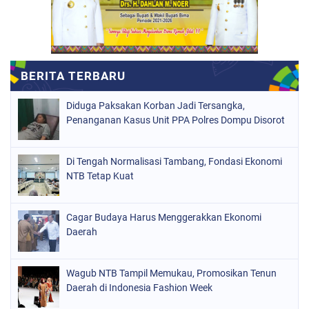
Diduga Paksakan Korban Jadi Tersangka,
Penanganan Kasus Unit PPA Polres Dompu Disorot
Di Tengah Normalisasi Tambang, Fondasi Ekonomi
NTB Tetap Kuat
Cagar Budaya Harus Menggerakkan Ekonomi
Daerah
Wagub NTB Tampil Memukau, Promosikan Tenun
Daerah di Indonesia Fashion Week