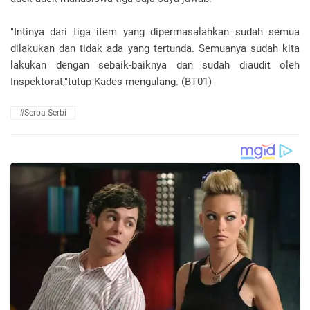
"Intinya dari tiga item yang dipermasalahkan sudah semua
dilakukan dan tidak ada yang tertunda. Semuanya sudah kita
lakukan dengan sebaik-baiknya dan sudah diaudit oleh
Inspektorat,"tutup Kades mengulang. (BT01)
#Serba-Serbi