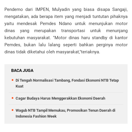
Pendemo dari IMPEN, Mulyadin yang biasa disapa Sangaji,
mengatakan, ada berapa item yang menjadi tuntutan pihaknya
yaitu mendesak Pemdes Ndano untuk menunjukan motor
dinas yang merupakan transportasi untuk menunjang
kebutuhan masyarakat. "Motor dinas haru standby di kantor
Pemdes, bukan lalu lalang seperti bahkan perginya motor
dinas tidak diketahui oleh masyarakat,"teriaknya.
BACA JUGA
Di Tengah Normalisasi Tambang, Fondasi Ekonomi NTB Tetap
Kuat
Cagar Budaya Harus Menggerakkan Ekonomi Daerah
Wagub NTB Tampil Memukau, Promosikan Tenun Daerah di
Indonesia Fashion Week