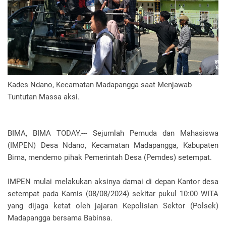
Kades Ndano, Kecamatan Madapangga saat Menjawab
Tuntutan Massa aksi.
BIMA, BIMA TODAY.--- Sejumlah Pemuda dan Mahasiswa
(IMPEN) Desa Ndano, Kecamatan Madapangga, Kabupaten
Bima, mendemo pihak Pemerintah Desa (Pemdes) setempat.
IMPEN mulai melakukan aksinya damai di depan Kantor desa
setempat pada Kamis (08/08/2024) sekitar pukul 10:00 WITA
yang dijaga ketat oleh jajaran Kepolisian Sektor (Polsek)
Madapangga bersama Babinsa.