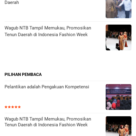
Daerah
Wagub NTB Tampil Memukau, Promosikan
Tenun Daerah di Indonesia Fashion Week
PILIHAN PEMBACA
Pelantikan adalah Pengakuan Kompetensi
Wagub NTB Tampil Memukau, Promosikan
Tenun Daerah di Indonesia Fashion Week