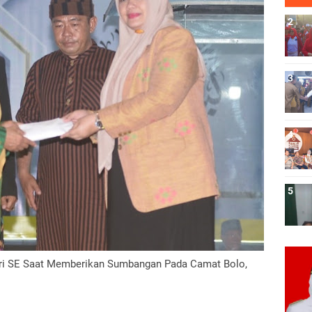
tri SE Saat Memberikan Sumbangan Pada Camat Bolo,