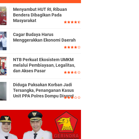
Menyambut HUT RI, Ribuan
Bendera Dibagikan Pada
Masyarakat
Cagar Budaya Harus
Menggerakkan Ekonomi Daerah
NTB Perkuat Ekosistem UMKM
melalui Pembiayaan, Legalitas,
dan Akses Pasar
Diduga Paksakan Korban Jadi
Tersangka, Penanganan Kasus
Unit PPA Polres Dompu Disorot