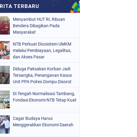
Menyambut HUT RI, Ribuan
Bendera Dibagikan Pada
Masyarakat
NTB Perkuat Ekosistem UMKM
melalui Pembiayaan, Legalitas,
dan Akses Pasar
Diduga Paksakan Korban Jadi
Tersangka, Penanganan Kasus
Unit PPA Polres Dompu Disorot
Di Tengah Normalisasi Tambang,
Fondasi Ekonomi NTB Tetap Kuat
Cagar Budaya Harus
Menggerakkan Ekonomi Daerah