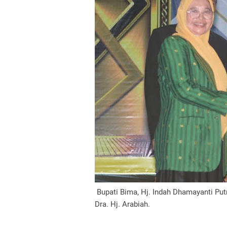
Bupati Bima, Hj. Indah Dhamayanti Pu
Dra. Hj. Arabiah.