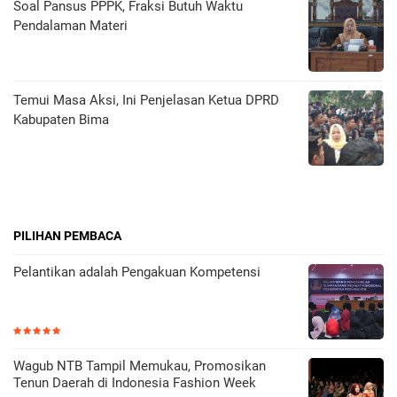
Soal Pansus PPPK, Fraksi Butuh Waktu
Pendalaman Materi
Temui Masa Aksi, Ini Penjelasan Ketua DPRD
Kabupaten Bima
PILIHAN PEMBACA
Pelantikan adalah Pengakuan Kompetensi
Wagub NTB Tampil Memukau, Promosikan
Tenun Daerah di Indonesia Fashion Week