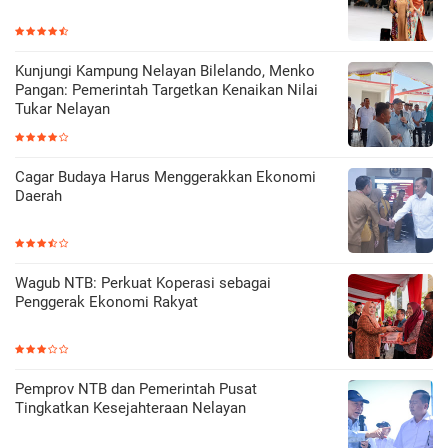
Kunjungi Kampung Nelayan Bilelando, Menko
Pangan: Pemerintah Targetkan Kenaikan Nilai
Tukar Nelayan
Cagar Budaya Harus Menggerakkan Ekonomi
Daerah
Wagub NTB: Perkuat Koperasi sebagai
Penggerak Ekonomi Rakyat
Pemprov NTB dan Pemerintah Pusat
Tingkatkan Kesejahteraan Nelayan