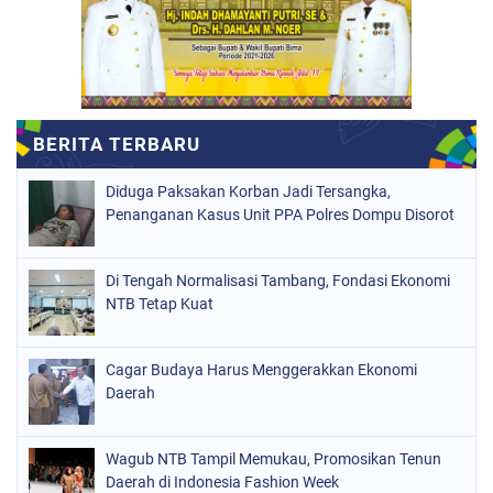
Diduga Paksakan Korban Jadi Tersangka,
Penanganan Kasus Unit PPA Polres Dompu Disorot
Di Tengah Normalisasi Tambang, Fondasi Ekonomi
NTB Tetap Kuat
Cagar Budaya Harus Menggerakkan Ekonomi
Daerah
Wagub NTB Tampil Memukau, Promosikan Tenun
Daerah di Indonesia Fashion Week