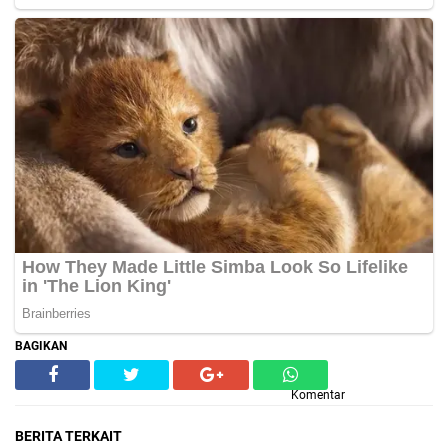
BAGIKAN
Komentar
BERITA TERKAIT