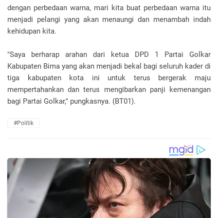
dengan perbedaan warna, mari kita buat perbedaan warna itu
menjadi pelangi yang akan menaungi dan menambah indah
kehidupan kita.
"Saya berharap arahan dari ketua DPD 1 Partai Golkar
Kabupaten Bima yang akan menjadi bekal bagi seluruh kader di
tiga kabupaten kota ini untuk terus bergerak maju
mempertahankan dan terus mengibarkan panji kemenangan
bagi Partai Golkar," pungkasnya. (BT01).
#Politik