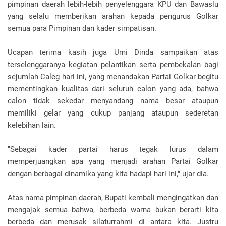
pimpinan daerah lebih-lebih penyelenggara KPU dan Bawaslu
yang selalu memberikan arahan kepada pengurus Golkar
semua para Pimpinan dan kader simpatisan.
Ucapan terima kasih juga Umi Dinda sampaikan atas
terselenggaranya kegiatan pelantikan serta pembekalan bagi
sejumlah Caleg hari ini, yang menandakan Partai Golkar begitu
mementingkan kualitas dari seluruh calon yang ada, bahwa
calon tidak sekedar menyandang nama besar ataupun
memiliki gelar yang cukup panjang ataupun sederetan
kelebihan lain.
"Sebagai kader partai harus tegak lurus dalam
memperjuangkan apa yang menjadi arahan Partai Golkar
dengan berbagai dinamika yang kita hadapi hari ini," ujar dia.
Atas nama pimpinan daerah, Bupati kembali mengingatkan dan
mengajak semua bahwa, berbeda warna bukan berarti kita
berbeda dan merusak silaturrahmi di antara kita. Justru