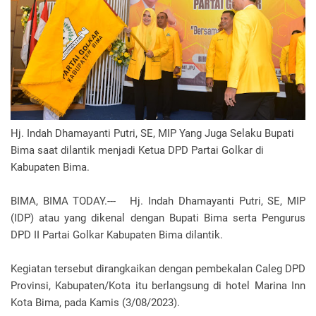
Hj. Indah Dhamayanti Putri, SE, MIP Yang Juga Selaku Bupati
Bima saat dilantik menjadi Ketua DPD Partai Golkar di
Kabupaten Bima.
BIMA, BIMA TODAY.--- Hj. Indah Dhamayanti Putri, SE, MIP
(IDP) atau yang dikenal dengan Bupati Bima serta Pengurus
DPD II Partai Golkar Kabupaten Bima dilantik.
Kegiatan tersebut dirangkaikan dengan pembekalan Caleg DPD
Provinsi, Kabupaten/Kota itu berlangsung di hotel Marina Inn
Kota Bima, pada Kamis (3/08/2023).