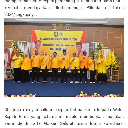
mempertahankan menjadi pemenang di Kabupaten Bima untuk
kembali mendapatkan tiket menuju Pilkada di tahun
2024,"ungkapnya.
Dia juga menyampaikan ucapan terima kasih kepada Wakil
Bupati Bima yang selama ini selalu memberikan masukan
serta ide di Partai Golkar. Seluruh unsur forum koordinasi