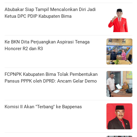
Abubakar Siap Tampil Mencalonkan Diri Jadi
Ketua DPC PDIP Kabupaten Bima
Ke BKN Dita Perjuangkan Aspirasi Tenaga
Honorer R2 dan R3
FCPNPK Kabupaten Bima Tolak Pembentukan
Pansus PPPK oleh DPRD: Ancam Gelar Demo
Komisi II Akan "Terbang" ke Bappenas