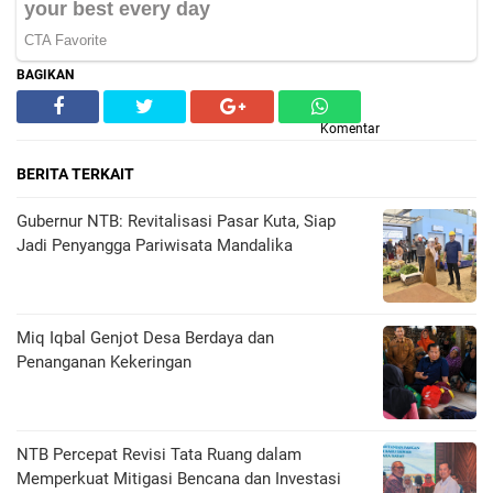
BAGIKAN
Komentar
BERITA TERKAIT
Gubernur NTB: Revitalisasi Pasar Kuta, Siap
Jadi Penyangga Pariwisata Mandalika
Miq Iqbal Genjot Desa Berdaya dan
Penanganan Kekeringan
NTB Percepat Revisi Tata Ruang dalam
Memperkuat Mitigasi Bencana dan Investasi