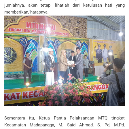
jumlahnya, akan tetapi lihatlah dari ketulusan hati yang
memberikan,"harapnya.
Sementara itu, Ketua Pantia Pelaksanaan MTQ tingkat
Kecamatan Madapangga, M. Said Ahmad, S. Pd, M.Pd,