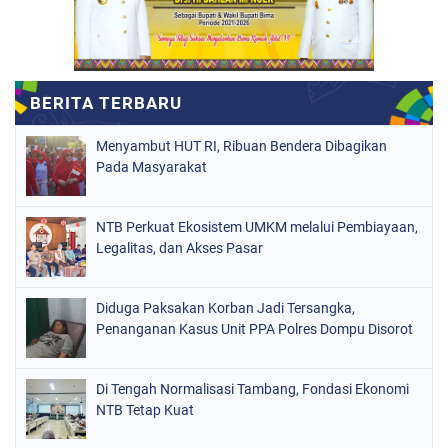
Menyambut HUT RI, Ribuan Bendera Dibagikan
Pada Masyarakat
NTB Perkuat Ekosistem UMKM melalui Pembiayaan,
Legalitas, dan Akses Pasar
Diduga Paksakan Korban Jadi Tersangka,
Penanganan Kasus Unit PPA Polres Dompu Disorot
Di Tengah Normalisasi Tambang, Fondasi Ekonomi
NTB Tetap Kuat