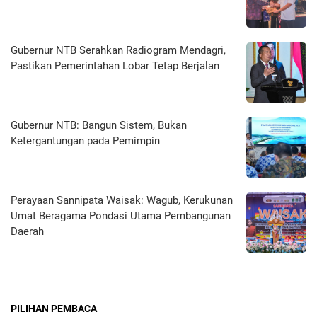
Gubernur NTB Serahkan Radiogram Mendagri,
Pastikan Pemerintahan Lobar Tetap Berjalan
Gubernur NTB: Bangun Sistem, Bukan
Ketergantungan pada Pemimpin
Perayaan Sannipata Waisak: Wagub, Kerukunan
Umat Beragama Pondasi Utama Pembangunan
Daerah
PILIHAN PEMBACA