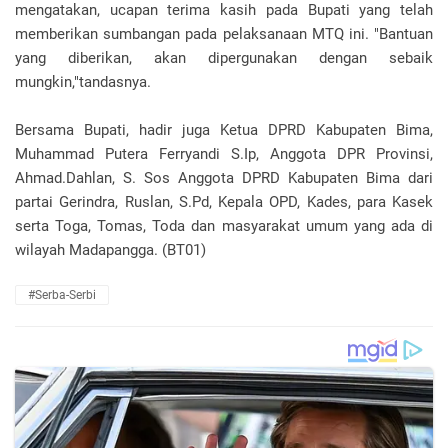
mengatakan, ucapan terima kasih pada Bupati yang telah
memberikan sumbangan pada pelaksanaan MTQ ini. "Bantuan
yang diberikan, akan dipergunakan dengan sebaik
mungkin,"tandasnya.
Bersama Bupati, hadir juga Ketua DPRD Kabupaten Bima,
Muhammad Putera Ferryandi S.Ip, Anggota DPR Provinsi,
Ahmad.Dahlan, S. Sos Anggota DPRD Kabupaten Bima dari
partai Gerindra, Ruslan, S.Pd, Kepala OPD, Kades, para Kasek
serta Toga, Tomas, Toda dan masyarakat umum yang ada di
wilayah Madapangga. (BT01)
#Serba-Serbi