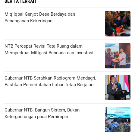
BERITA TERKAIT
Miq Iqbal Genjot Desa Berdaya dan
Penanganan Kekeringan
NTB Percepat Revisi Tata Ruang dalam
Memperkuat Mitigasi Bencana dan Investasi
Gubernur NTB Serahkan Radiogram Mendagri,
Pastikan Pemerintahan Lobar Tetap Berjalan
Gubernur NTB: Bangun Sistem, Bukan
Ketergantungan pada Pemimpin