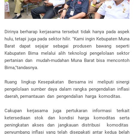
Dirinya berharap kerjasama tersebut tidak hanya pada aspek
hulu, tetapi juga pada sektor hilir. "Kami ingin Kebupaten Muna
Barat dapat sejajar sebagai produsen bawang seperti
Kabupaten Bima melalui alih teknologi pengelolaan sektor
pertanian dan mudah-mudahan Muna Barat bisa mencontoh
Bima,"tandasnya.
Ruang lingkup Kesepakatan Bersama ini meliputi sinergi
pengelolaan sumber daya dalam rangka pengendalian inflasi
daerah, pemantauan dan pengendalian harga komoditas.
Cakupan kerjasama juga pertukaran informasi terkait
ketersediaan stok dan kondisi harga komoditas serta
peningkatan akses dan jangkauan distribusi komoditas
penyumbang inflasi yang telah disepakati antar kedua belah