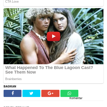
BAGIKAN
Komentar