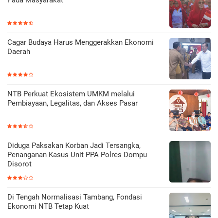
Pada Masyarakat
Cagar Budaya Harus Menggerakkan Ekonomi
Daerah
NTB Perkuat Ekosistem UMKM melalui
Pembiayaan, Legalitas, dan Akses Pasar
Diduga Paksakan Korban Jadi Tersangka,
Penanganan Kasus Unit PPA Polres Dompu
Disorot
Di Tengah Normalisasi Tambang, Fondasi
Ekonomi NTB Tetap Kuat