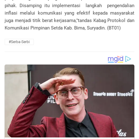
pihak. Disamping itu implementasi langkah pengendalian
inflasi melalui komunikasi yang efektif kepada masyarakat
juga menjadi titik berat kerjasama,"tandas Kabag Protokol dan
Komunikasi Pimpinan Setda Kab. Bima, Suryadin. (BT01)
#Serba-Serbi