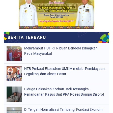
Menyambut HUT RI, Ribuan Bendera Dibagikan
Pada Masyarakat
NTB Perkuat Ekosistem UMKM melalui Pembiayaan,
Legalitas, dan Akses Pasar
Diduga Paksakan Korban Jadi Tersangka,
Penanganan Kasus Unit PPA Polres Dompu Disorot
Di Tengah Normalisasi Tambang, Fondasi Ekonomi