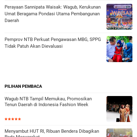
Perayaan Sannipata Waisak: Wagub, Kerukunan
Umat Beragama Pondasi Utama Pembangunan
Daerah
Pemprov NTB Perkuat Pengawasan MBG, SPPG
Tidak Patuh Akan Dievaluasi
PILIHAN PEMBACA
Wagub NTB Tampil Memukau, Promosikan
Tenun Daerah di Indonesia Fashion Week
Menyambut HUT RI, Ribuan Bendera Dibagikan