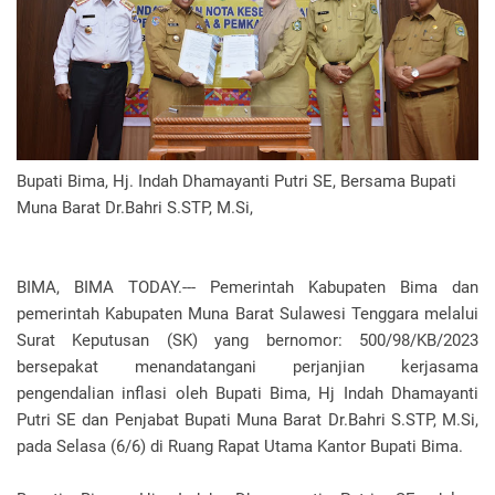
Bupati Bima, Hj. Indah Dhamayanti Putri SE, Bersama Bupati
Muna Barat Dr.Bahri S.STP, M.Si,
BIMA, BIMA TODAY.--- Pemerintah Kabupaten Bima dan
pemerintah Kabupaten Muna Barat Sulawesi Tenggara melalui
Surat Keputusan (SK) yang bernomor: 500/98/KB/2023
bersepakat menandatangani perjanjian kerjasama
pengendalian inflasi oleh Bupati Bima, Hj Indah Dhamayanti
Putri SE dan Penjabat Bupati Muna Barat Dr.Bahri S.STP, M.Si,
pada Selasa (6/6) di Ruang Rapat Utama Kantor Bupati Bima.