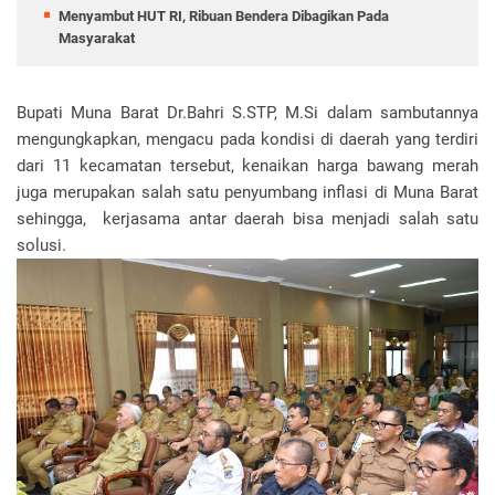
Menyambut HUT RI, Ribuan Bendera Dibagikan Pada
Masyarakat
Bupati Muna Barat Dr.Bahri S.STP, M.Si dalam sambutannya
mengungkapkan, mengacu pada kondisi di daerah yang terdiri
dari 11 kecamatan tersebut, kenaikan harga bawang merah
juga merupakan salah satu penyumbang inflasi di Muna Barat
sehingga, kerjasama antar daerah bisa menjadi salah satu
solusi.