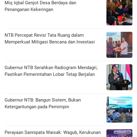
Miq Iqbal Genjot Desa Berdaya dan
Penanganan Kekeringan
NTB Percepat Revisi Tata Ruang dalam
Memperkuat Mitigasi Bencana dan Investasi
Gubernur NTB Serahkan Radiogram Mendagri,
Pastikan Pemerintahan Lobar Tetap Berjalan
Gubernur NTB: Bangun Sistem, Bukan
Ketergantungan pada Pemimpin
Perayaan Sannipata Waisak: Wagub, Kerukunan