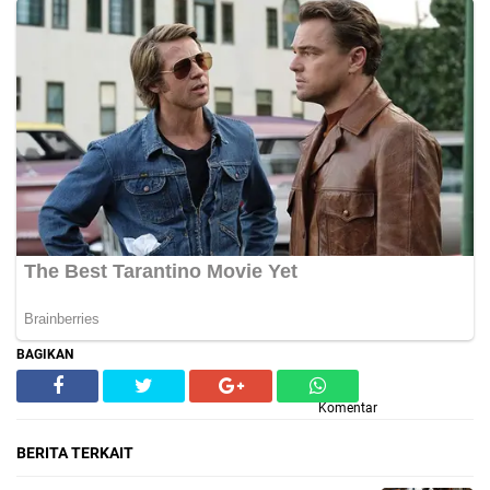
BAGIKAN
Komentar
BERITA TERKAIT