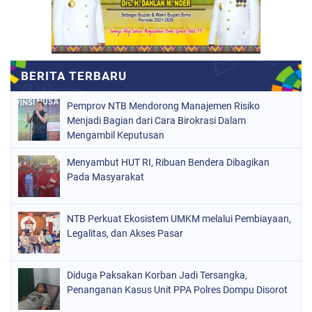
Pemprov NTB Mendorong Manajemen Risiko
Menjadi Bagian dari Cara Birokrasi Dalam
Mengambil Keputusan
Menyambut HUT RI, Ribuan Bendera Dibagikan
Pada Masyarakat
NTB Perkuat Ekosistem UMKM melalui Pembiayaan,
Legalitas, dan Akses Pasar
Diduga Paksakan Korban Jadi Tersangka,
Penanganan Kasus Unit PPA Polres Dompu Disorot