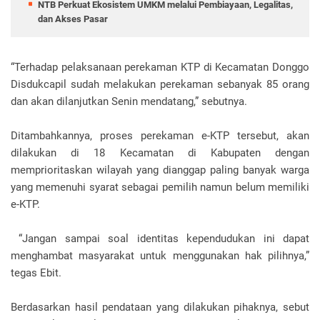
NTB Perkuat Ekosistem UMKM melalui Pembiayaan, Legalitas,
dan Akses Pasar
“Terhadap pelaksanaan perekaman KTP di Kecamatan Donggo
Disdukcapil sudah melakukan perekaman sebanyak 85 orang
dan akan dilanjutkan Senin mendatang,” sebutnya.
Ditambahkannya, proses perekaman e-KTP tersebut, akan
dilakukan di 18 Kecamatan di Kabupaten dengan
memprioritaskan wilayah yang dianggap paling banyak warga
yang memenuhi syarat sebagai pemilih namun belum memiliki
e-KTP.
“Jangan sampai soal identitas kependudukan ini dapat
menghambat masyarakat untuk menggunakan hak pilihnya,”
tegas Ebit.
Berdasarkan hasil pendataan yang dilakukan pihaknya, sebut