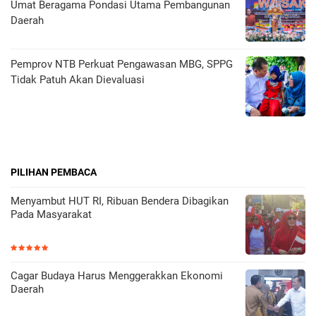
Umat Beragama Pondasi Utama Pembangunan
Daerah
Pemprov NTB Perkuat Pengawasan MBG, SPPG
Tidak Patuh Akan Dievaluasi
PILIHAN PEMBACA
Menyambut HUT RI, Ribuan Bendera Dibagikan
Pada Masyarakat
Cagar Budaya Harus Menggerakkan Ekonomi
Daerah