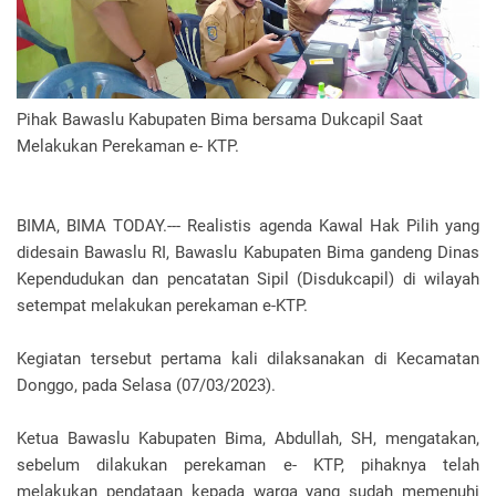
Pihak Bawaslu Kabupaten Bima bersama Dukcapil Saat
Melakukan Perekaman e- KTP.
BIMA, BIMA TODAY.--- Realistis agenda Kawal Hak Pilih yang
didesain Bawaslu RI, Bawaslu Kabupaten Bima gandeng Dinas
Kependudukan dan pencatatan Sipil (Disdukcapil) di wilayah
setempat melakukan perekaman e-KTP.
Kegiatan tersebut pertama kali dilaksanakan di Kecamatan
Donggo, pada Selasa (07/03/2023).
Ketua Bawaslu Kabupaten Bima, Abdullah, SH, mengatakan,
sebelum dilakukan perekaman e- KTP, pihaknya telah
melakukan pendataan kepada warga yang sudah memenuhi