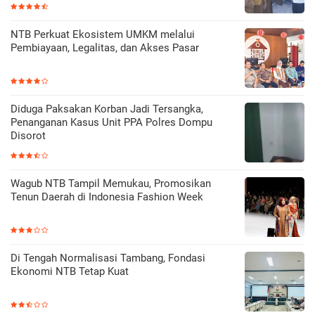
NTB Perkuat Ekosistem UMKM melalui
Pembiayaan, Legalitas, dan Akses Pasar
Diduga Paksakan Korban Jadi Tersangka,
Penanganan Kasus Unit PPA Polres Dompu
Disorot
Wagub NTB Tampil Memukau, Promosikan
Tenun Daerah di Indonesia Fashion Week
Di Tengah Normalisasi Tambang, Fondasi
Ekonomi NTB Tetap Kuat