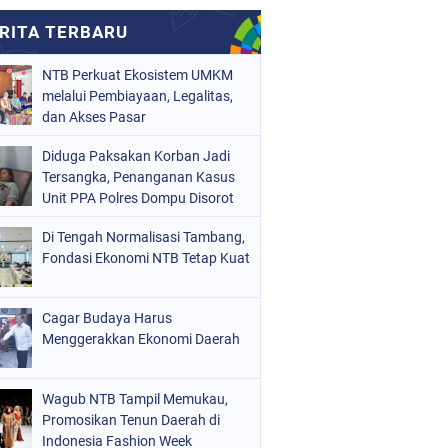
NTB Perkuat Ekosistem UMKM
melalui Pembiayaan, Legalitas,
dan Akses Pasar
Diduga Paksakan Korban Jadi
Tersangka, Penanganan Kasus
Unit PPA Polres Dompu Disorot
Di Tengah Normalisasi Tambang,
Fondasi Ekonomi NTB Tetap Kuat
Cagar Budaya Harus
Menggerakkan Ekonomi Daerah
Wagub NTB Tampil Memukau,
Promosikan Tenun Daerah di
Indonesia Fashion Week