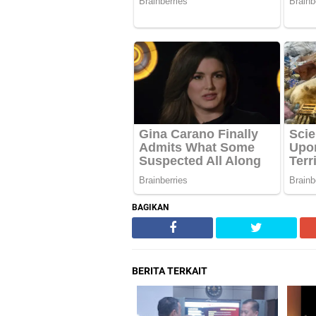
BAGIKAN
BERITA TERKAIT