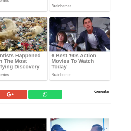
Komentar