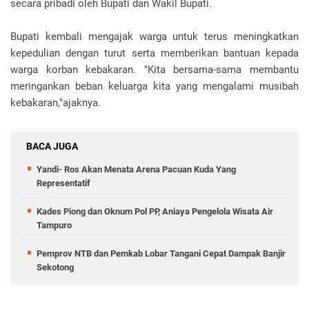
secara pribadi oleh Bupati dan Wakil Bupati.
Bupati kembali mengajak warga untuk terus meningkatkan
kepedulian dengan turut serta memberikan bantuan kepada
warga korban kebakaran. "Kita bersama-sama membantu
meringankan beban keluarga kita yang mengalami musibah
kebakaran,"ajaknya.
BACA JUGA
Yandi- Ros Akan Menata Arena Pacuan Kuda Yang
Representatif
Kades Piong dan Oknum Pol PP, Aniaya Pengelola Wisata Air
Tampuro
Pemprov NTB dan Pemkab Lobar Tangani Cepat Dampak Banjir
Sekotong