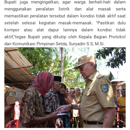
Bupati juga mengingatkan, agar warga berhati-hati dalam
menggunakan peralatan listrik dan alat masak serta
memastikan peralatan tersebut dalam kondisi tidak aktif saat
setelah selesai kegiatan masak-memasak. "Pastikan dulu
kompor atau alat dapur lainnya dalam kondisi tidak
aktif,"tegas Bupati yang dikutip oleh Kepala Bagian Protokol
dan Komunikasi Pimpinan Setda, Suryadin S.S, M.Si.