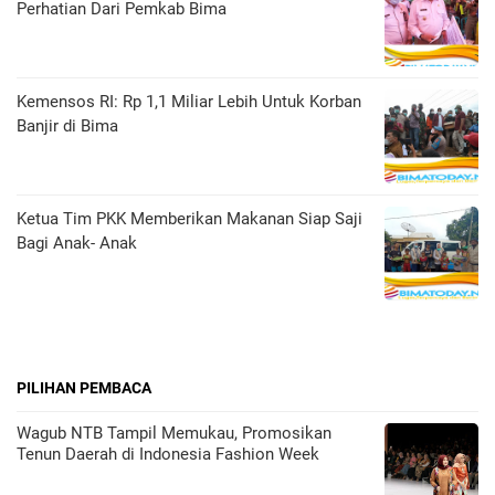
Perhatian Dari Pemkab Bima
Kemensos RI: Rp 1,1 Miliar Lebih Untuk Korban
Banjir di Bima
Ketua Tim PKK Memberikan Makanan Siap Saji
Bagi Anak- Anak
PILIHAN PEMBACA
Wagub NTB Tampil Memukau, Promosikan
Tenun Daerah di Indonesia Fashion Week