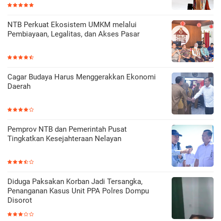
NTB Perkuat Ekosistem UMKM melalui
Pembiayaan, Legalitas, dan Akses Pasar
Cagar Budaya Harus Menggerakkan Ekonomi
Daerah
Pemprov NTB dan Pemerintah Pusat
Tingkatkan Kesejahteraan Nelayan
Diduga Paksakan Korban Jadi Tersangka,
Penanganan Kasus Unit PPA Polres Dompu
Disorot