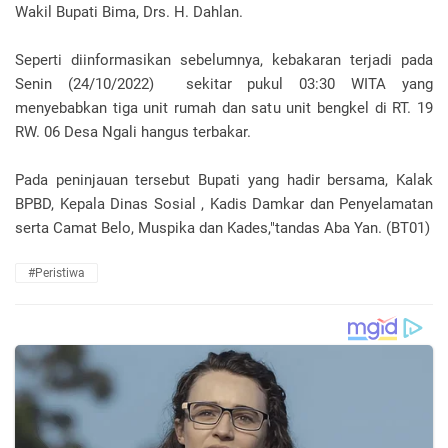
Wakil Bupati Bima, Drs. H. Dahlan.
Seperti diinformasikan sebelumnya, kebakaran terjadi pada
Senin (24/10/2022) sekitar pukul 03:30 WITA yang
menyebabkan tiga unit rumah dan satu unit bengkel di RT. 19
RW. 06 Desa Ngali hangus terbakar.
Pada peninjauan tersebut Bupati yang hadir bersama, Kalak
BPBD, Kepala Dinas Sosial , Kadis Damkar dan Penyelamatan
serta Camat Belo, Muspika dan Kades,"tandas Aba Yan. (BT01)
#Peristiwa