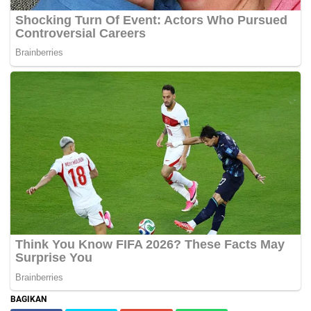
BAGIKAN