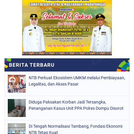
NTB Perkuat Ekosistem UMKM melalui Pembiayaan,
Legalitas, dan Akses Pasar
Diduga Paksakan Korban Jadi Tersangka,
Penanganan Kasus Unit PPA Polres Dompu Disorot
Di Tengah Normalisasi Tambang, Fondasi Ekonomi
NTB Tetap Kuat