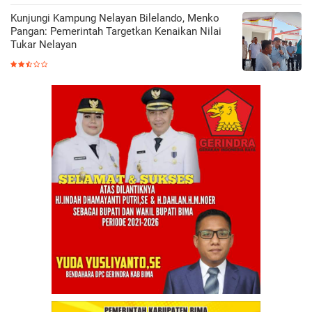
Kunjungi Kampung Nelayan Bilelando, Menko
Pangan: Pemerintah Targetkan Kenaikan Nilai
Tukar Nelayan