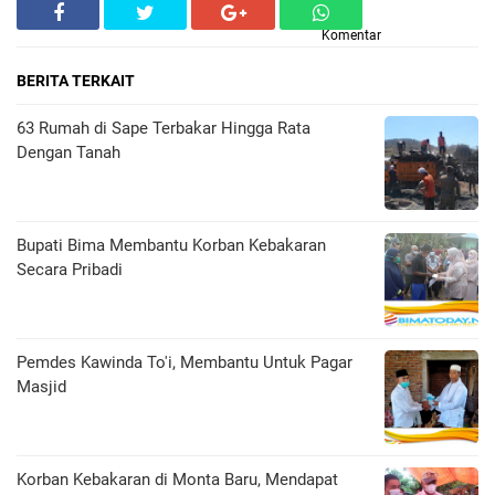
Komentar
BERITA TERKAIT
63 Rumah di Sape Terbakar Hingga Rata
Dengan Tanah
Bupati Bima Membantu Korban Kebakaran
Secara Pribadi
Pemdes Kawinda To'i, Membantu Untuk Pagar
Masjid
Korban Kebakaran di Monta Baru, Mendapat