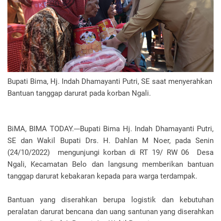
Bupati Bima, Hj. Indah Dhamayanti Putri, SE saat menyerahkan
Bantuan tanggap darurat pada korban Ngali.
BiMA, BIMA TODAY.---Bupati Bima Hj. Indah Dhamayanti Putri,
SE dan Wakil Bupati Drs. H. Dahlan M Noer, pada Senin
(24/10/2022) mengunjungi korban di RT 19/ RW 06 Desa
Ngali, Kecamatan Belo dan langsung memberikan bantuan
tanggap darurat kebakaran kepada para warga terdampak.
Bantuan yang diserahkan berupa logistik dan kebutuhan
peralatan darurat bencana dan uang santunan yang diserahkan