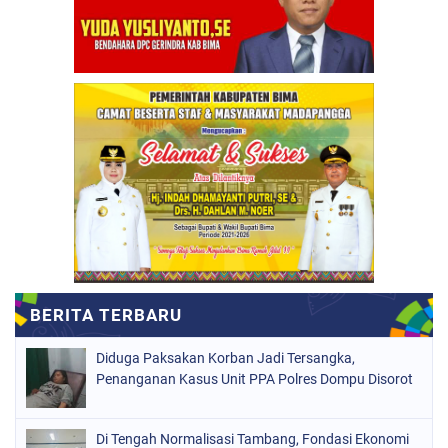
Diduga Paksakan Korban Jadi Tersangka,
Penanganan Kasus Unit PPA Polres Dompu Disorot
Di Tengah Normalisasi Tambang, Fondasi Ekonomi