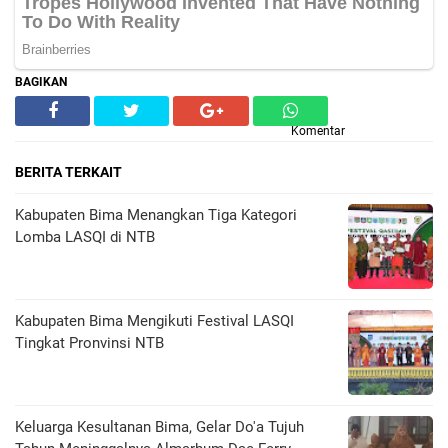
BAGIKAN
Komentar
BERITA TERKAIT
Kabupaten Bima Menangkan Tiga Kategori
Lomba LASQI di NTB
Kabupaten Bima Mengikuti Festival LASQI
Tingkat Pronvinsi NTB
Keluarga Kesultanan Bima, Gelar Do'a Tujuh