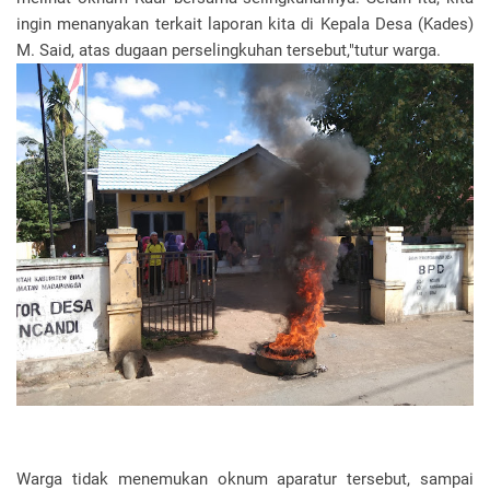
ingin menanyakan terkait laporan kita di Kepala Desa (Kades)
M. Said, atas dugaan perselingkuhan tersebut,"tutur warga.
Warga tidak menemukan oknum aparatur tersebut, sampai