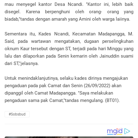
mau menyegel kantor Desa Ncandi. "Kantor ini, lebih baik
disegel. Karena berpenghuni oleh orang- orang yang
biadab,"tandas dengan amarah yang Amini oleh warga laiinya.
Sementara itu, Kades Ncandi, Kecamatan Madapangga, M.
Said, pada wartawan mengatakan, dugaan perselingkuhan
oknum Kaur tersebut dengan ST, terjadi pada hari Minggu yang
lalu dan dilaporkan pada Senin kemarin oleh Jainuddin suami
dari ST,"jelasnya.
Untuk menindaklanjutinya, selaku kades dirinya mengajukan
pengaduan pada pak Camat dan Senin (26/09/2022) akan
dipanggil oleh Camat Madapangga. "Saya melakukan
pengaduan sama pak Camat,"tandas mengulang. (BT01).
#Sobsbud