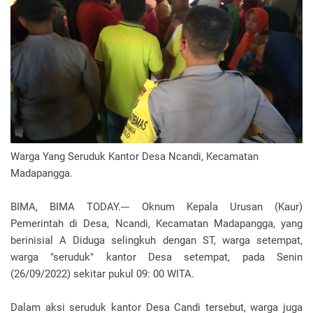
Warga Yang Seruduk Kantor Desa Ncandi, Kecamatan
Madapangga.
BIMA, BIMA TODAY.--- Oknum Kepala Urusan (Kaur)
Pemerintah di Desa, Ncandi, Kecamatan Madapangga, yang
berinisial A Diduga selingkuh dengan ST, warga setempat,
warga "seruduk" kantor Desa setempat, pada Senin
(26/09/2022) sekitar pukul 09: 00 WITA.
Dalam aksi seruduk kantor Desa Candi tersebut, warga juga