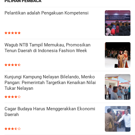
PILIHAN PEMBACA
Pelantikan adalah Pengakuan Kompetensi
Wagub NTB Tampil Memukau, Promosikan
Tenun Daerah di Indonesia Fashion Week
Kunjungi Kampung Nelayan Bilelando, Menko
Pangan: Pemerintah Targetkan Kenaikan Nilai
Tukar Nelayan
Cagar Budaya Harus Menggerakkan Ekonomi
Daerah