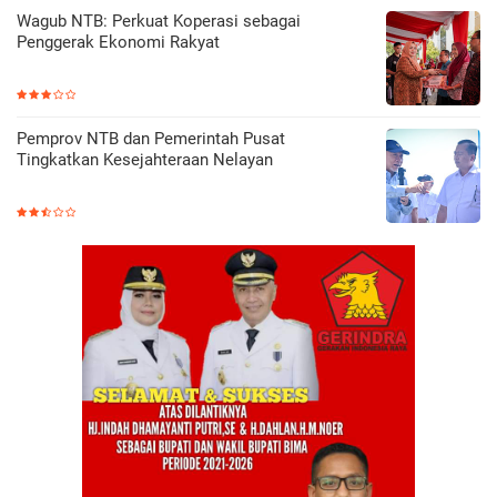
Wagub NTB: Perkuat Koperasi sebagai
Penggerak Ekonomi Rakyat
Pemprov NTB dan Pemerintah Pusat
Tingkatkan Kesejahteraan Nelayan