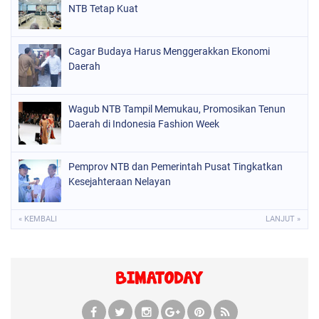
NTB Tetap Kuat
Cagar Budaya Harus Menggerakkan Ekonomi
Daerah
Wagub NTB Tampil Memukau, Promosikan Tenun
Daerah di Indonesia Fashion Week
Pemprov NTB dan Pemerintah Pusat Tingkatkan
Kesejahteraan Nelayan
« KEMBALI
LANJUT »