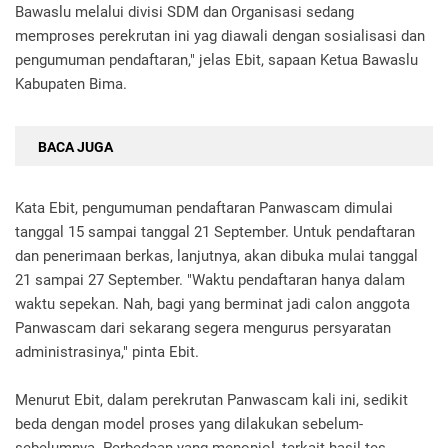
Bawaslu melalui divisi SDM dan Organisasi sedang
memproses perekrutan ini yag diawali dengan sosialisasi dan
pengumuman pendaftaran," jelas Ebit, sapaan Ketua Bawaslu
Kabupaten Bima.
BACA JUGA
Kata Ebit, pengumuman pendaftaran Panwascam dimulai
tanggal 15 sampai tanggal 21 September. Untuk pendaftaran
dan penerimaan berkas, lanjutnya, akan dibuka mulai tanggal
21 sampai 27 September. "Waktu pendaftaran hanya dalam
waktu sepekan. Nah, bagi yang berminat jadi calon anggota
Panwascam dari sekarang segera mengurus persyaratan
administrasinya," pinta Ebit.
Menurut Ebit, dalam perekrutan Panwascam kali ini, sedikit
beda dengan model proses yang dilakukan sebelum-