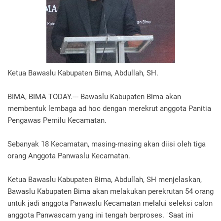
Ketua Bawaslu Kabupaten Bima, Abdullah, SH.
BIMA, BIMA TODAY.--- Bawaslu Kabupaten Bima akan
membentuk lembaga ad hoc dengan merekrut anggota Panitia
Pengawas Pemilu Kecamatan.
Sebanyak 18 Kecamatan, masing-masing akan diisi oleh tiga
orang Anggota Panwaslu Kecamatan.
Ketua Bawaslu Kabupaten Bima, Abdullah, SH menjelaskan,
Bawaslu Kabupaten Bima akan melakukan perekrutan 54 orang
untuk jadi anggota Panwaslu Kecamatan melalui seleksi calon
anggota Panwascam yang ini tengah berproses. "Saat ini