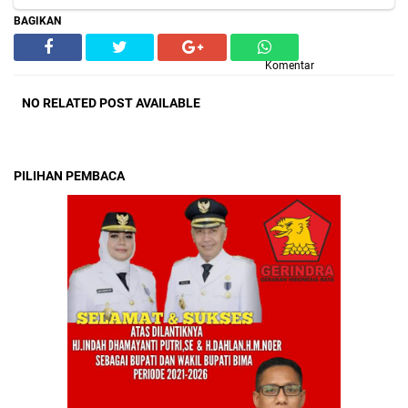
BAGIKAN
Komentar
NO RELATED POST AVAILABLE
PILIHAN PEMBACA