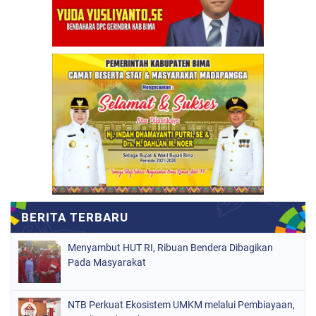
Menyambut HUT RI, Ribuan Bendera Dibagikan
Pada Masyarakat
NTB Perkuat Ekosistem UMKM melalui Pembiayaan,