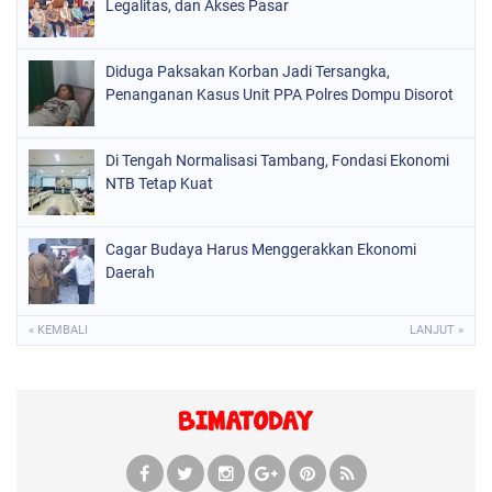
Legalitas, dan Akses Pasar
Diduga Paksakan Korban Jadi Tersangka,
Penanganan Kasus Unit PPA Polres Dompu Disorot
Di Tengah Normalisasi Tambang, Fondasi Ekonomi
NTB Tetap Kuat
Cagar Budaya Harus Menggerakkan Ekonomi
Daerah
« KEMBALI
LANJUT »