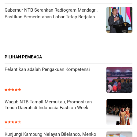
Gubernur NTB Serahkan Radiogram Mendagri,
Pastikan Pemerintahan Lobar Tetap Berjalan
PILIHAN PEMBACA
Pelantikan adalah Pengakuan Kompetensi
Wagub NTB Tampil Memukau, Promosikan
Tenun Daerah di Indonesia Fashion Week
Kunjungi Kampung Nelayan Bilelando, Menko