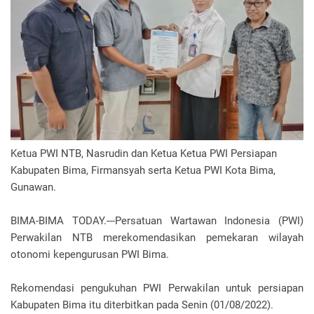
Ketua PWI NTB, Nasrudin dan Ketua Ketua PWI Persiapan
Kabupaten Bima, Firmansyah serta Ketua PWI Kota Bima,
Gunawan.
BIMA-BIMA TODAY.---Persatuan Wartawan Indonesia (PWI)
Perwakilan NTB merekomendasikan pemekaran wilayah
otonomi kepengurusan PWI Bima.
Rekomendasi pengukuhan PWI Perwakilan untuk persiapan
Kabupaten Bima itu diterbitkan pada Senin (01/08/2022).