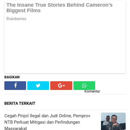
BAGIKAN
Komentar
BERITA TERKAIT
Cegah Pinjol Ilegal dan Judi Online, Pemprov
NTB Perkuat Mitigasi dan Perlindungan
Masyarakat