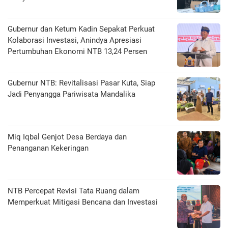
Gubernur dan Ketum Kadin Sepakat Perkuat
Kolaborasi Investasi, Anindya Apresiasi
Pertumbuhan Ekonomi NTB 13,24 Persen
Gubernur NTB: Revitalisasi Pasar Kuta, Siap
Jadi Penyangga Pariwisata Mandalika
Miq Iqbal Genjot Desa Berdaya dan
Penanganan Kekeringan
NTB Percepat Revisi Tata Ruang dalam
Memperkuat Mitigasi Bencana dan Investasi