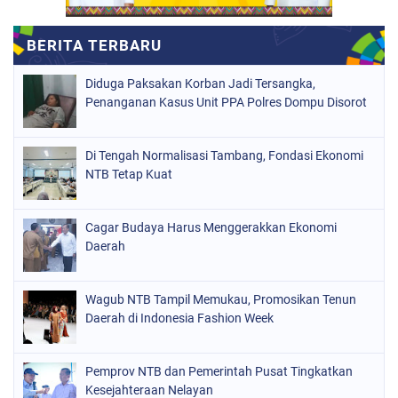
Diduga Paksakan Korban Jadi Tersangka,
Penanganan Kasus Unit PPA Polres Dompu Disorot
Di Tengah Normalisasi Tambang, Fondasi Ekonomi
NTB Tetap Kuat
Cagar Budaya Harus Menggerakkan Ekonomi
Daerah
Wagub NTB Tampil Memukau, Promosikan Tenun
Daerah di Indonesia Fashion Week
Pemprov NTB dan Pemerintah Pusat Tingkatkan
Kesejahteraan Nelayan