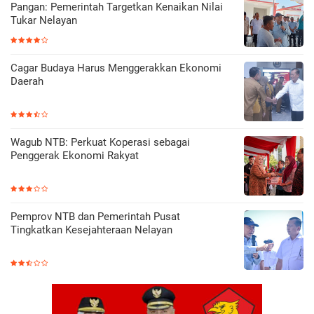
Pangan: Pemerintah Targetkan Kenaikan Nilai
Tukar Nelayan
Cagar Budaya Harus Menggerakkan Ekonomi
Daerah
Wagub NTB: Perkuat Koperasi sebagai
Penggerak Ekonomi Rakyat
Pemprov NTB dan Pemerintah Pusat
Tingkatkan Kesejahteraan Nelayan