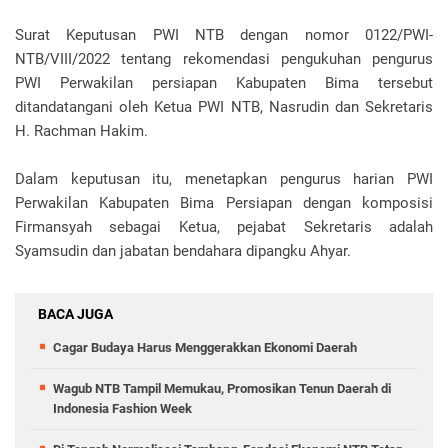
Surat Keputusan PWI NTB dengan nomor 0122/PWI-
NTB/VIII/2022 tentang rekomendasi pengukuhan pengurus
PWI Perwakilan persiapan Kabupaten Bima tersebut
ditandatangani oleh Ketua PWI NTB, Nasrudin dan Sekretaris
H. Rachman Hakim.
Dalam keputusan itu, menetapkan pengurus harian PWI
Perwakilan Kabupaten Bima Persiapan dengan komposisi
Firmansyah sebagai Ketua, pejabat Sekretaris adalah
Syamsudin dan jabatan bendahara dipangku Ahyar.
BACA JUGA
Cagar Budaya Harus Menggerakkan Ekonomi Daerah
Wagub NTB Tampil Memukau, Promosikan Tenun Daerah di
Indonesia Fashion Week