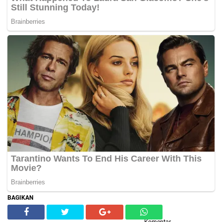
BAGIKAN