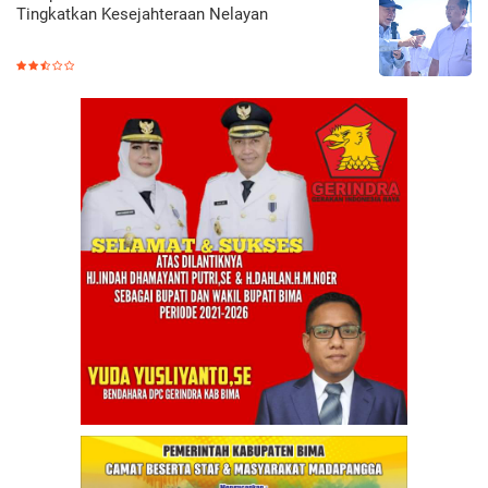
Tingkatkan Kesejahteraan Nelayan