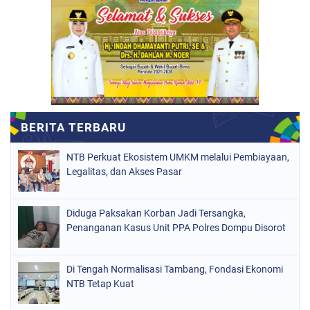
NTB Perkuat Ekosistem UMKM melalui Pembiayaan,
Legalitas, dan Akses Pasar
Diduga Paksakan Korban Jadi Tersangka,
Penanganan Kasus Unit PPA Polres Dompu Disorot
Di Tengah Normalisasi Tambang, Fondasi Ekonomi
NTB Tetap Kuat