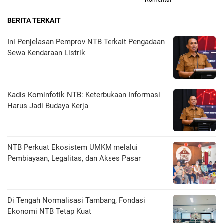
Komentar
BERITA TERKAIT
Ini Penjelasan Pemprov NTB Terkait Pengadaan
Sewa Kendaraan Listrik
Kadis Kominfotik NTB: Keterbukaan Informasi
Harus Jadi Budaya Kerja
NTB Perkuat Ekosistem UMKM melalui
Pembiayaan, Legalitas, dan Akses Pasar
Di Tengah Normalisasi Tambang, Fondasi
Ekonomi NTB Tetap Kuat