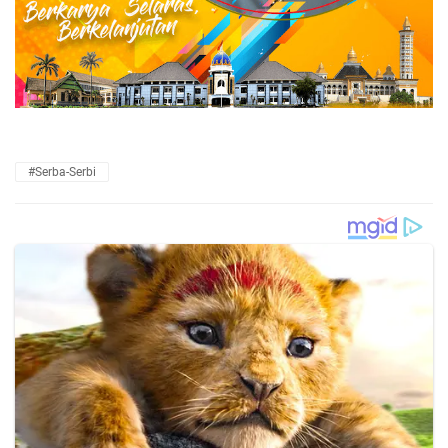
#Serba-Serbi