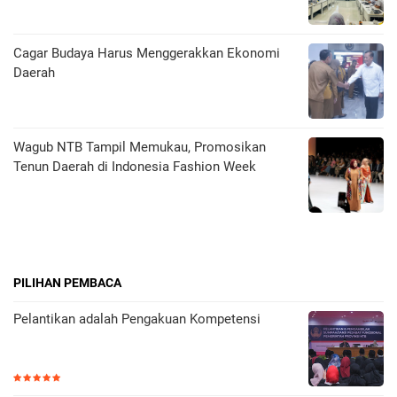
Cagar Budaya Harus Menggerakkan Ekonomi
Daerah
Wagub NTB Tampil Memukau, Promosikan
Tenun Daerah di Indonesia Fashion Week
PILIHAN PEMBACA
Pelantikan adalah Pengakuan Kompetensi