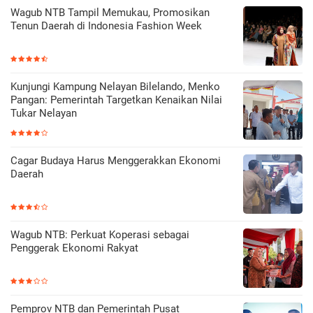
Wagub NTB Tampil Memukau, Promosikan
Tenun Daerah di Indonesia Fashion Week
Kunjungi Kampung Nelayan Bilelando, Menko
Pangan: Pemerintah Targetkan Kenaikan Nilai
Tukar Nelayan
Cagar Budaya Harus Menggerakkan Ekonomi
Daerah
Wagub NTB: Perkuat Koperasi sebagai
Penggerak Ekonomi Rakyat
Pemprov NTB dan Pemerintah Pusat