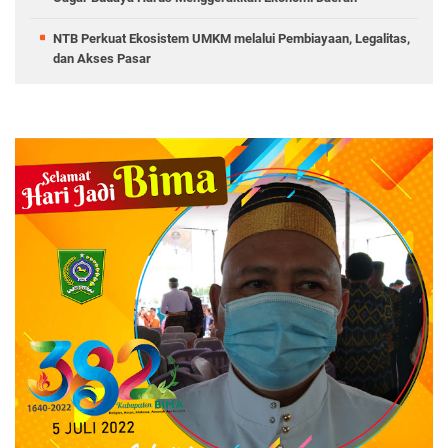
NTB Perkuat Ekosistem UMKM melalui Pembiayaan, Legalitas,
dan Akses Pasar