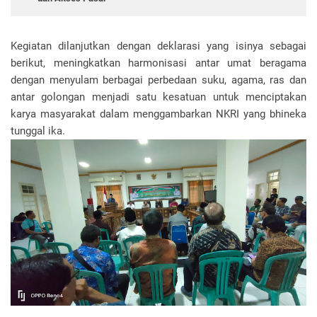
Kegiatan dilanjutkan dengan deklarasi yang isinya sebagai
berikut, meningkatkan harmonisasi antar umat beragama
dengan menyulam berbagai perbedaan suku, agama, ras dan
antar golongan menjadi satu kesatuan untuk menciptakan
karya masyarakat dalam menggambarkan NKRI yang bhineka
tunggal ika.