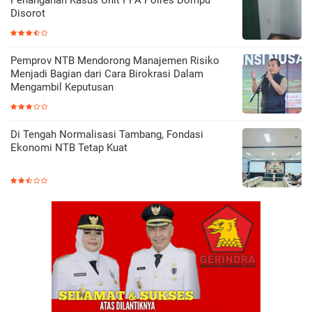
Disorot
Pemprov NTB Mendorong Manajemen Risiko
Menjadi Bagian dari Cara Birokrasi Dalam
Mengambil Keputusan
Di Tengah Normalisasi Tambang, Fondasi
Ekonomi NTB Tetap Kuat