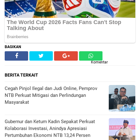
BAGIKAN
Komentar
BERITA TERKAIT
Cegah Pinjol Ilegal dan Judi Online, Pemprov
NTB Perkuat Mitigasi dan Perlindungan
Masyarakat
Gubernur dan Ketum Kadin Sepakat Perkuat
Kolaborasi Investasi, Anindya Apresiasi
Pertumbuhan Ekonomi NTB 13,24 Persen