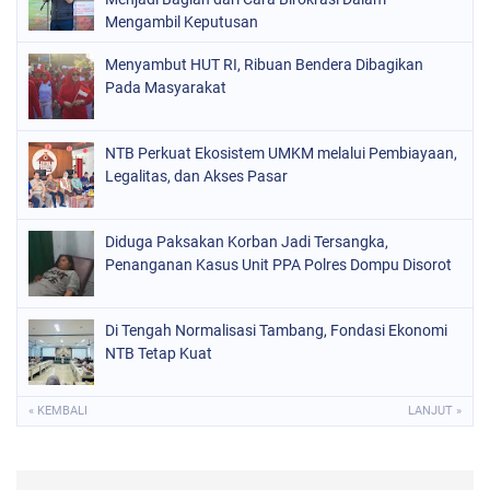
Mengambil Keputusan
Menyambut HUT RI, Ribuan Bendera Dibagikan
Pada Masyarakat
NTB Perkuat Ekosistem UMKM melalui Pembiayaan,
Legalitas, dan Akses Pasar
Diduga Paksakan Korban Jadi Tersangka,
Penanganan Kasus Unit PPA Polres Dompu Disorot
Di Tengah Normalisasi Tambang, Fondasi Ekonomi
NTB Tetap Kuat
« KEMBALI
LANJUT »