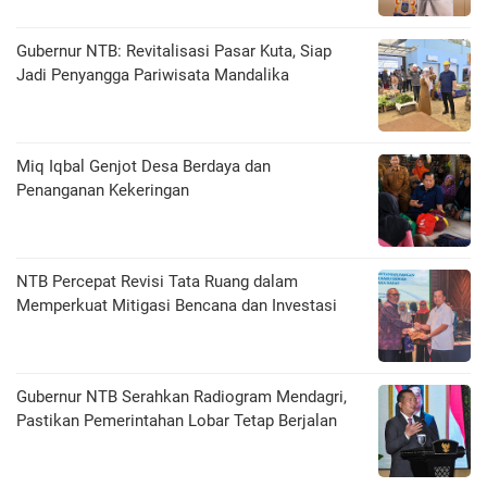
Gubernur NTB: Revitalisasi Pasar Kuta, Siap
Jadi Penyangga Pariwisata Mandalika
Miq Iqbal Genjot Desa Berdaya dan
Penanganan Kekeringan
NTB Percepat Revisi Tata Ruang dalam
Memperkuat Mitigasi Bencana dan Investasi
Gubernur NTB Serahkan Radiogram Mendagri,
Pastikan Pemerintahan Lobar Tetap Berjalan