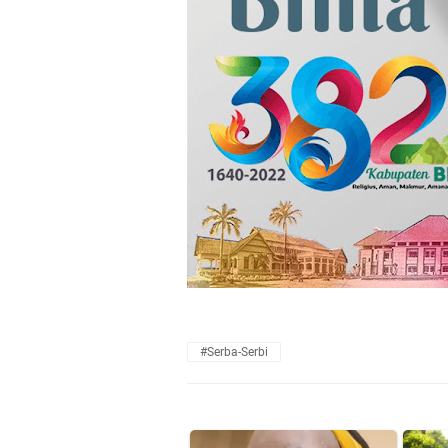
#Serba-Serbi