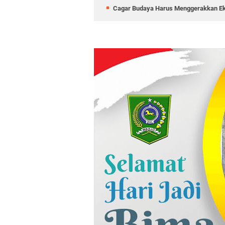
Cagar Budaya Harus Menggerakkan E