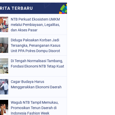
NTB Perkuat Ekosistem UMKM
melalui Pembiayaan, Legalitas,
dan Akses Pasar
Diduga Paksakan Korban Jadi
Tersangka, Penanganan Kasus
Unit PPA Polres Dompu Disorot
Di Tengah Normalisasi Tambang,
Fondasi Ekonomi NTB Tetap Kuat
Cagar Budaya Harus
Menggerakkan Ekonomi Daerah
Wagub NTB Tampil Memukau,
Promosikan Tenun Daerah di
Indonesia Fashion Week