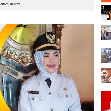
konomi Daerah