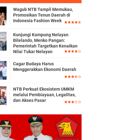
Wagub NTB Tampil Memukau,
Promosikan Tenun Daerah di
Indonesia Fashion Week
Kunjungi Kampung Nelayan
Bilelando, Menko Pangan:
Pemerintah Targetkan Kenaikan
Nilai Tukar Nelayan
Cagar Budaya Harus
Menggerakkan Ekonomi Daerah
NTB Perkuat Ekosistem UMKM
melalui Pembiayaan, Legalitas,
dan Akses Pasar