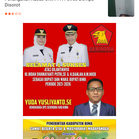
Disorot