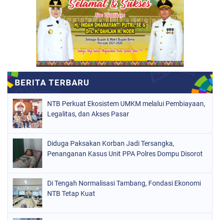
NTB Perkuat Ekosistem UMKM melalui Pembiayaan,
Legalitas, dan Akses Pasar
Diduga Paksakan Korban Jadi Tersangka,
Penanganan Kasus Unit PPA Polres Dompu Disorot
Di Tengah Normalisasi Tambang, Fondasi Ekonomi
NTB Tetap Kuat