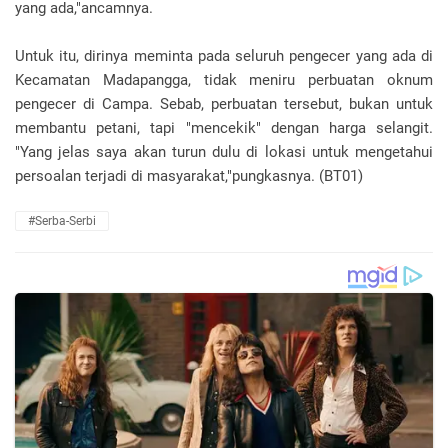
yang ada,"ancamnya.
Untuk itu, dirinya meminta pada seluruh pengecer yang ada di
Kecamatan Madapangga, tidak meniru perbuatan oknum
pengecer di Campa. Sebab, perbuatan tersebut, bukan untuk
membantu petani, tapi "mencekik" dengan harga selangit.
"Yang jelas saya akan turun dulu di lokasi untuk mengetahui
persoalan terjadi di masyarakat,"pungkasnya. (BT01)
#Serba-Serbi