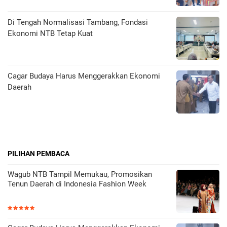
Di Tengah Normalisasi Tambang, Fondasi
Ekonomi NTB Tetap Kuat
Cagar Budaya Harus Menggerakkan Ekonomi
Daerah
PILIHAN PEMBACA
Wagub NTB Tampil Memukau, Promosikan
Tenun Daerah di Indonesia Fashion Week