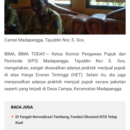
Camat Madapangga, Tajuddin Nor, S. Sos.
BIMA, BIMA TODAY.--- Ketua Komisi Pengawas Pupuk dan
Pestisida (KP3) Madapangga, Tajuddin Nor S. Sos,
mengatakan, sangat disesalkan adanya praktek menjual pupuk
di atas Harga Eceran Tertinggi (HET). Selain itu, dia juga
menyesalkan adanya praktek menjual pupuk secara paketan
seperti yang terjadi di Desa Campa, Kecamatan Madapangga.
BACA JUGA
Di Tengah Normalisasi Tambang, Fondasi Ekonomi NTB Tetap
Kuat