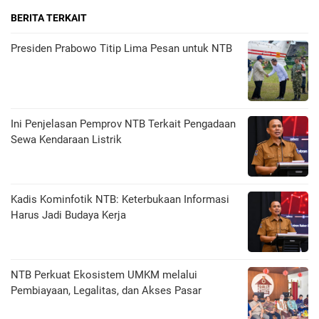
BERITA TERKAIT
Presiden Prabowo Titip Lima Pesan untuk NTB
Ini Penjelasan Pemprov NTB Terkait Pengadaan
Sewa Kendaraan Listrik
Kadis Kominfotik NTB: Keterbukaan Informasi
Harus Jadi Budaya Kerja
NTB Perkuat Ekosistem UMKM melalui
Pembiayaan, Legalitas, dan Akses Pasar