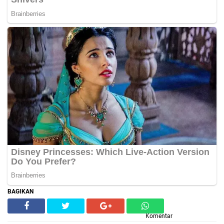
BAGIKAN
Komentar