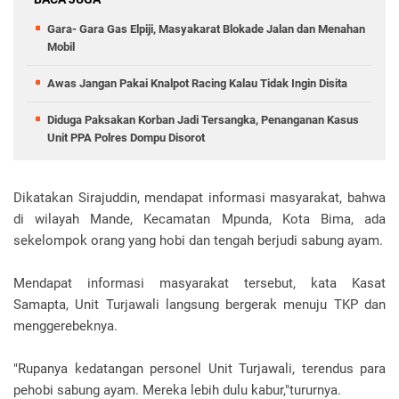
Gara- Gara Gas Elpiji, Masyakarat Blokade Jalan dan Menahan
Mobil
Awas Jangan Pakai Knalpot Racing Kalau Tidak Ingin Disita
Diduga Paksakan Korban Jadi Tersangka, Penanganan Kasus
Unit PPA Polres Dompu Disorot
Dikatakan Sirajuddin, mendapat informasi masyarakat, bahwa
di wilayah Mande, Kecamatan Mpunda, Kota Bima, ada
sekelompok orang yang hobi dan tengah berjudi sabung ayam.
Mendapat informasi masyarakat tersebut, kata Kasat
Samapta, Unit Turjawali langsung bergerak menuju TKP dan
menggerebeknya.
"Rupanya kedatangan personel Unit Turjawali, terendus para
pehobi sabung ayam. Mereka lebih dulu kabur,"tururnya.