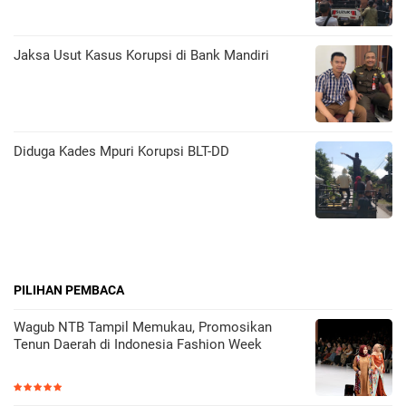
Jaksa Usut Kasus Korupsi di Bank Mandiri
Diduga Kades Mpuri Korupsi BLT-DD
PILIHAN PEMBACA
Wagub NTB Tampil Memukau, Promosikan
Tenun Daerah di Indonesia Fashion Week