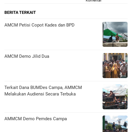
Komentar
BERITA TERKAIT
AMCM Petisi Copot Kades dan BPD
AMCM Demo Jilid Dua
Terkait Dana BUMDes Campa, AMMCM
Melakukan Audiensi Secara Terbuka
AMMCM Demo Pemdes Campa