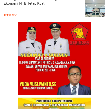
Ekonomi NTB Tetap Kuat