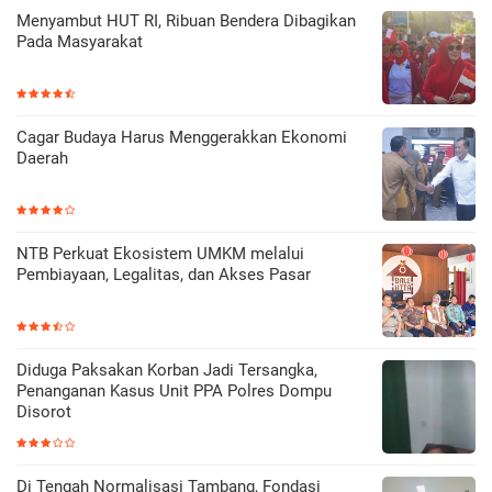
Menyambut HUT RI, Ribuan Bendera Dibagikan
Pada Masyarakat
Cagar Budaya Harus Menggerakkan Ekonomi
Daerah
NTB Perkuat Ekosistem UMKM melalui
Pembiayaan, Legalitas, dan Akses Pasar
Diduga Paksakan Korban Jadi Tersangka,
Penanganan Kasus Unit PPA Polres Dompu
Disorot
Di Tengah Normalisasi Tambang, Fondasi