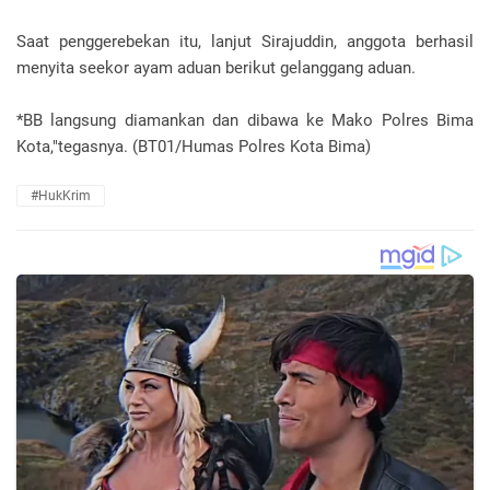
Saat penggerebekan itu, lanjut Sirajuddin, anggota berhasil
menyita seekor ayam aduan berikut gelanggang aduan.
*BB langsung diamankan dan dibawa ke Mako Polres Bima
Kota,"tegasnya. (BT01/Humas Polres Kota Bima)
#HukKrim