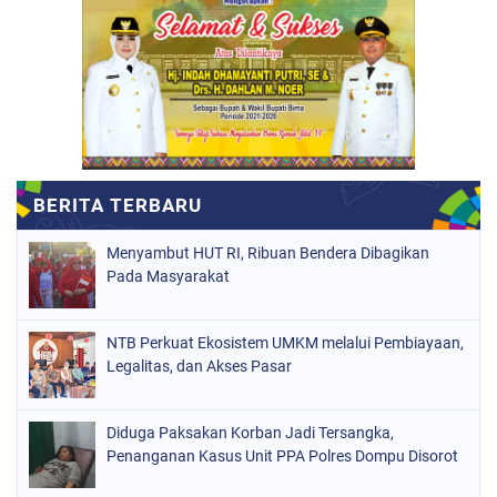
Menyambut HUT RI, Ribuan Bendera Dibagikan
Pada Masyarakat
NTB Perkuat Ekosistem UMKM melalui Pembiayaan,
Legalitas, dan Akses Pasar
Diduga Paksakan Korban Jadi Tersangka,
Penanganan Kasus Unit PPA Polres Dompu Disorot