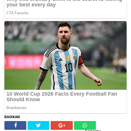
BAGIKAN