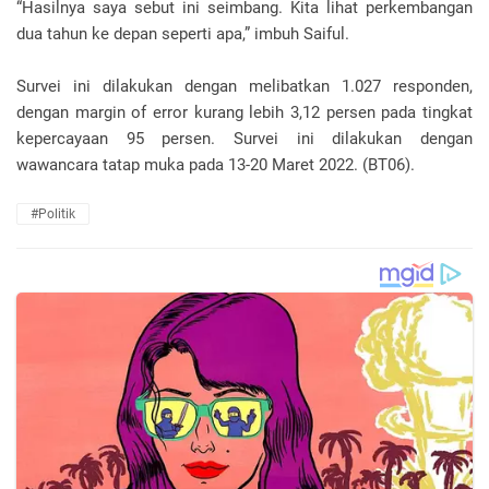
“Hasilnya saya sebut ini seimbang. Kita lihat perkembangan
dua tahun ke depan seperti apa,” imbuh Saiful.
Survei ini dilakukan dengan melibatkan 1.027 responden,
dengan margin of error kurang lebih 3,12 persen pada tingkat
kepercayaan 95 persen. Survei ini dilakukan dengan
wawancara tatap muka pada 13-20 Maret 2022. (BT06).
#Politik