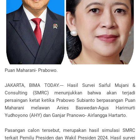
Puan Maharani- Prabowo.
JAKARTA, BIMA TODAY.--- Hasil Survei Saiful Mujani &
Consulting (SMRC) menunjukkan bahwa akan terjadi
persaingan ketat ketika Prabowo Subianto berpasangan Puan
Maharani melawan Anies Baswedan-Agus Harimurti
Yudhoyono (AHY) dan Ganjar Pranowo- Airlangga Hartarto.
Pasangan calon tersebut, merupakan hasil simulasi SMRC
terkait Pemilu Presiden dan Wakil Presiden 2024. Hasil survei