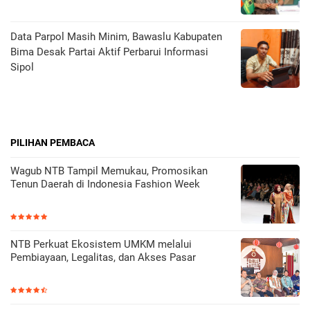
Data Parpol Masih Minim, Bawaslu Kabupaten
Bima Desak Partai Aktif Perbarui Informasi
Sipol
PILIHAN PEMBACA
Wagub NTB Tampil Memukau, Promosikan
Tenun Daerah di Indonesia Fashion Week
NTB Perkuat Ekosistem UMKM melalui
Pembiayaan, Legalitas, dan Akses Pasar