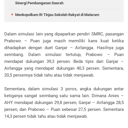
Sinergi Pembangunan Daerah
Menkopolkam RI Tinjau Sekolah Rakyat di Mataram
Dalam simulasi lain yang dipaparkan pendiri SMRC, pasangan
Prabowo – Puan juga masih memiliki kans kuat ketika
dihadapkan dengan duet Ganjar – Airlangga. Hasilnya juga
seimbang. Dalam simulasi tertutup, Prabowo – Puan
mendapat dukungan 39,3 persen. Beda tipis dari Ganjar –
Airlangga yang mendapat dukungan 40,3 persen. Sementara,
20,5 persennya tidak tahu atau tidak menjawab.
Sementara, dalam simulasi 3 poros, angka dukungan antar
ketiganya sangat seimbang satu sama lain. Dimana Anies –
AHY mendapat dukungan 29,8 persen, Ganjar – Airlangga 28,5
persen, dan Prabowo – Puan sebesar 27,5 persen. Sementara
14,3 persen tidak tahu atau tidak menjawab.