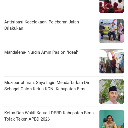
Antisipasi Kecelakaan, Pelebaran Jalan
Dilakukan
Mahdalena- Nurdin Amin Paslon "Ideal"
Muziburrahman: Saya Ingin Mendaftarkan Diri
Sebagai Calon Ketua KONI Kabupaten Bima
Ketua Dan Wakil Ketua I DPRD Kabupaten Bima
Tolak Teken APBD 2026