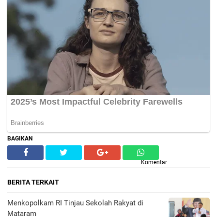
BAGIKAN
Komentar
BERITA TERKAIT
Menkopolkam RI Tinjau Sekolah Rakyat di
Mataram