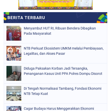
Menyambut HUT RI, Ribuan Bendera Dibagikan
Pada Masyarakat
NTB Perkuat Ekosistem UMKM melalui Pembiayaan,
Legalitas, dan Akses Pasar
Diduga Paksakan Korban Jadi Tersangka,
Penanganan Kasus Unit PPA Polres Dompu Disorot
Di Tengah Normalisasi Tambang, Fondasi Ekonomi
NTB Tetap Kuat
Cagar Budaya Harus Menggerakkan Ekonomi