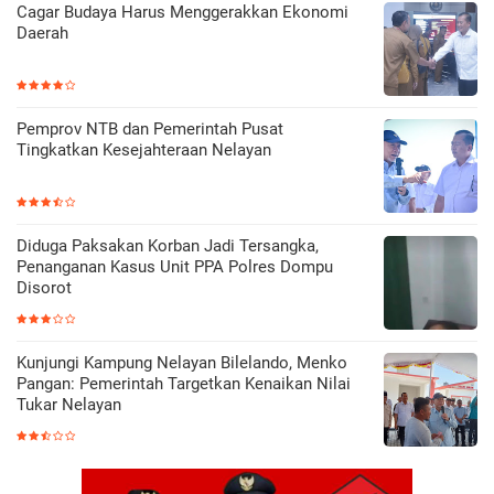
Cagar Budaya Harus Menggerakkan Ekonomi
Daerah
Pemprov NTB dan Pemerintah Pusat
Tingkatkan Kesejahteraan Nelayan
Diduga Paksakan Korban Jadi Tersangka,
Penanganan Kasus Unit PPA Polres Dompu
Disorot
Kunjungi Kampung Nelayan Bilelando, Menko
Pangan: Pemerintah Targetkan Kenaikan Nilai
Tukar Nelayan