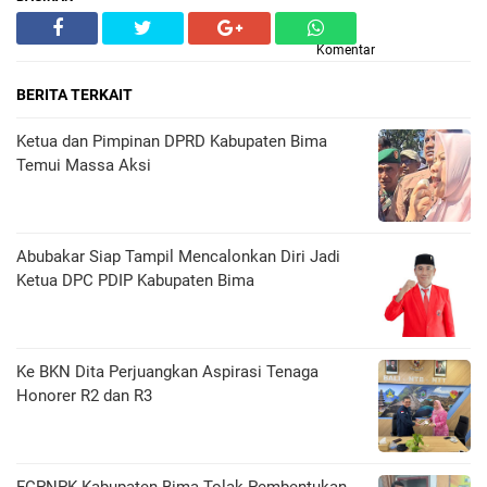
Komentar
BERITA TERKAIT
Ketua dan Pimpinan DPRD Kabupaten Bima
Temui Massa Aksi
Abubakar Siap Tampil Mencalonkan Diri Jadi
Ketua DPC PDIP Kabupaten Bima
Ke BKN Dita Perjuangkan Aspirasi Tenaga
Honorer R2 dan R3