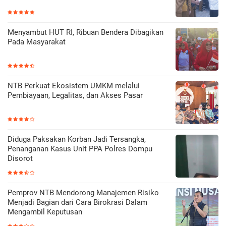
Menyambut HUT RI, Ribuan Bendera Dibagikan
Pada Masyarakat
NTB Perkuat Ekosistem UMKM melalui
Pembiayaan, Legalitas, dan Akses Pasar
Diduga Paksakan Korban Jadi Tersangka,
Penanganan Kasus Unit PPA Polres Dompu
Disorot
Pemprov NTB Mendorong Manajemen Risiko
Menjadi Bagian dari Cara Birokrasi Dalam
Mengambil Keputusan