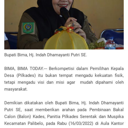
Bupati Bima, Hj. Indah Dhamayanti Putri SE.
BIMA, BIMA TODAY.--- Berkompetisi dalam Pemilihan Kepala
Desa (Pilkades) itu bukan tempat mengadu kekuatan fisik,
tetapi mengadu visi dan misi agar mudah dipahami oleh
masyarakat.
Demikian dikatakan oleh Bupati Bima, Hj. Indah Dhamayanti
Putri SE, saat memberikan arahan pada Pembinaan Bakal
Calon (Balon) Kades, Panitia Pilkades Serentak dan Muspika
Kecamatan Palibelo, pada Rabu (16/03/2022) di Aula Kantor