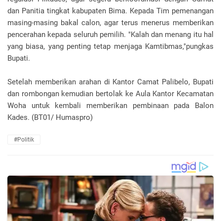
dan Panitia tingkat kabupaten Bima. Kepada Tim pemenangan
masing-masing bakal calon, agar terus menerus memberikan
pencerahan kepada seluruh pemilih. "Kalah dan menang itu hal
yang biasa, yang penting tetap menjaga Kamtibmas,"pungkas
Bupati.
Setelah memberikan arahan di Kantor Camat Palibelo, Bupati
dan rombongan kemudian bertolak ke Aula Kantor Kecamatan
Woha untuk kembali memberikan pembinaan pada Balon
Kades. (BT01/ Humaspro)
#Politik