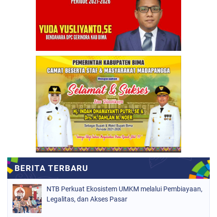
NTB Perkuat Ekosistem UMKM melalui Pembiayaan,
Legalitas, dan Akses Pasar