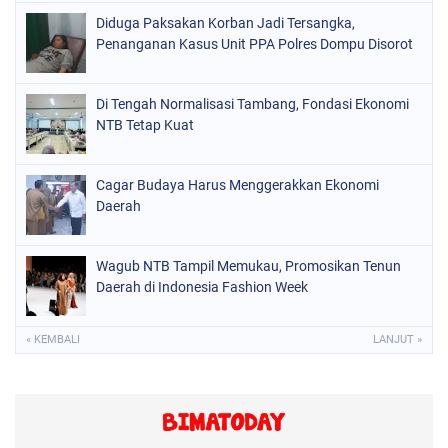
Diduga Paksakan Korban Jadi Tersangka,
Penanganan Kasus Unit PPA Polres Dompu Disorot
Di Tengah Normalisasi Tambang, Fondasi Ekonomi
NTB Tetap Kuat
Cagar Budaya Harus Menggerakkan Ekonomi
Daerah
Wagub NTB Tampil Memukau, Promosikan Tenun
Daerah di Indonesia Fashion Week
« KEMBALI
LANJUT »