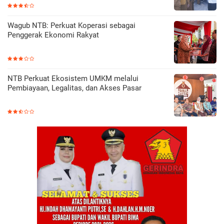
Wagub NTB: Perkuat Koperasi sebagai
Penggerak Ekonomi Rakyat
NTB Perkuat Ekosistem UMKM melalui
Pembiayaan, Legalitas, dan Akses Pasar