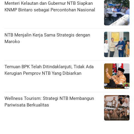
Menteri Kelautan dan Gubernur NTB Siapkan
KNMP Bintaro sebagai Percontohan Nasional
NTB Menjalin Kerja Sama Strategis dengan
Maroko
Temuan BPK Telah Ditindaklanjuti, Tidak Ada
Kerugian Pemprov NTB Yang Dibiarkan
Wellness Tourism: Strategi NTB Membangun
Pariwisata Berkualitas