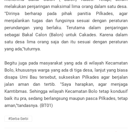
melakukan penjaringan maksimal lima orang dalam satu desa.
"Dirinya berharap pada pihak panitia Pilkades, agar
menjalankan tugas dan fungsinya sesuai dengan peraturan
perundangan yang berlaku. Terutama dalam penjaringan
sebagai Bakal Calon (Balon) untuk Cakades. Karena dalam
satu desa lima orang saja dan itu sesuai dengan peraturan
yang ada,"tuturnya.
Begitu juga pada masyarakat yang ada di wilayah Kecamatan
Bolo, khususnya warga yang ada di tiga desa, lanjut yang biasa
disapa Umi Bau tersebut, sukseskan Pilkades agar berjalan
jalan aman dan tertib. "Saya harapkan, agar menjaga
Kamtibmas. Sehingga wilayah Kecamatan Bolo tetap kondusif
baik itu pra, sedang berlangsung maupun pasca Pilkades, tetap
aman,"tandasnya. (BT01)
#Serba-Serbi