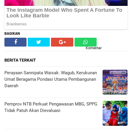
BAGIKAN
Komentar
BERITA TERKAIT
Perayaan Sannipata Waisak: Wagub, Kerukunan
Umat Beragama Pondasi Utama Pembangunan
Daerah
Pemprov NTB Perkuat Pengawasan MBG, SPPG
Tidak Patuh Akan Dievaluasi