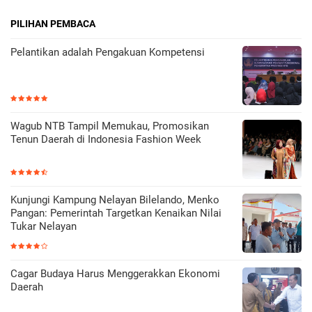
PILIHAN PEMBACA
Pelantikan adalah Pengakuan Kompetensi
Wagub NTB Tampil Memukau, Promosikan
Tenun Daerah di Indonesia Fashion Week
Kunjungi Kampung Nelayan Bilelando, Menko
Pangan: Pemerintah Targetkan Kenaikan Nilai
Tukar Nelayan
Cagar Budaya Harus Menggerakkan Ekonomi
Daerah