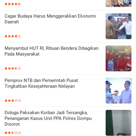
Cagar Budaya Harus Menggerakkan Ekonomi
Daerah
Menyambut HUT RI, Ribuan Bendera Dibagikan
Pada Masyarakat
Pemprov NTB dan Pemerintah Pusat
Tingkatkan Kesejahteraan Nelayan
Diduga Paksakan Korban Jadi Tersangka,
Penanganan Kasus Unit PPA Polres Dompu
Disorot