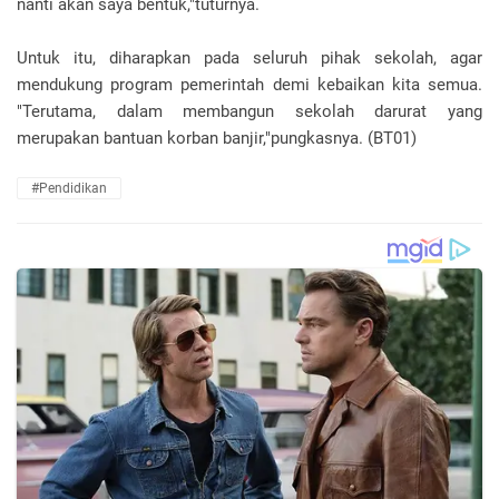
nanti akan saya bentuk,"tuturnya.
Untuk itu, diharapkan pada seluruh pihak sekolah, agar
mendukung program pemerintah demi kebaikan kita semua.
"Terutama, dalam membangun sekolah darurat yang
merupakan bantuan korban banjir,"pungkasnya. (BT01)
#Pendidikan