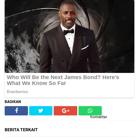
BAGIKAN
Komentar
BERITA TERKAIT