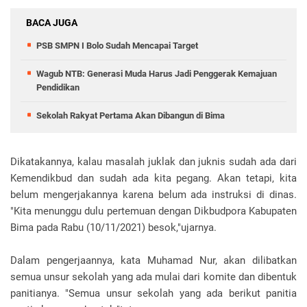
BACA JUGA
PSB SMPN I Bolo Sudah Mencapai Target
Wagub NTB: Generasi Muda Harus Jadi Penggerak Kemajuan
Pendidikan
Sekolah Rakyat Pertama Akan Dibangun di Bima
Dikatakannya, kalau masalah juklak dan juknis sudah ada dari
Kemendikbud dan sudah ada kita pegang. Akan tetapi, kita
belum mengerjakannya karena belum ada instruksi di dinas.
"Kita menunggu dulu pertemuan dengan Dikbudpora Kabupaten
Bima pada Rabu (10/11/2021) besok,"ujarnya.
Dalam pengerjaannya, kata Muhamad Nur, akan dilibatkan
semua unsur sekolah yang ada mulai dari komite dan dibentuk
panitianya. "Semua unsur sekolah yang ada berikut panitia