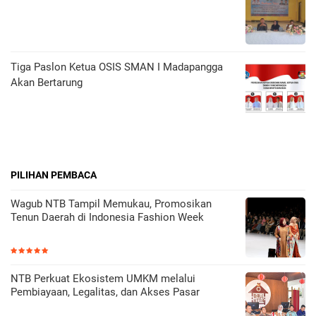
Tiga Paslon Ketua OSIS SMAN I Madapangga
Akan Bertarung
PILIHAN PEMBACA
Wagub NTB Tampil Memukau, Promosikan
Tenun Daerah di Indonesia Fashion Week
NTB Perkuat Ekosistem UMKM melalui
Pembiayaan, Legalitas, dan Akses Pasar