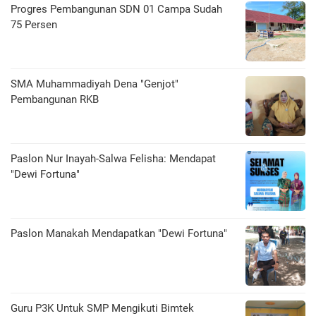
Progres Pembangunan SDN 01 Campa Sudah
75 Persen
SMA Muhammadiyah Dena "Genjot"
Pembangunan RKB
Paslon Nur Inayah-Salwa Felisha: Mendapat
"Dewi Fortuna"
Paslon Manakah Mendapatkan "Dewi Fortuna"
Guru P3K Untuk SMP Mengikuti Bimtek