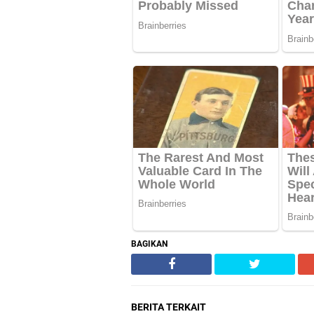
BAGIKAN
BERITA TERKAIT