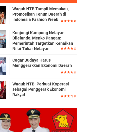
Wagub NTB Tampil Memukau,
Promosikan Tenun Daerah di
Indonesia Fashion Week
Kunjungi Kampung Nelayan
Bilelando, Menko Pangan:
Pemerintah Targetkan Kenaikan
Nilai Tukar Nelayan
Cagar Budaya Harus
Menggerakkan Ekonomi Daerah
Wagub NTB: Perkuat Koperasi
sebagai Penggerak Ekonomi
Rakyat