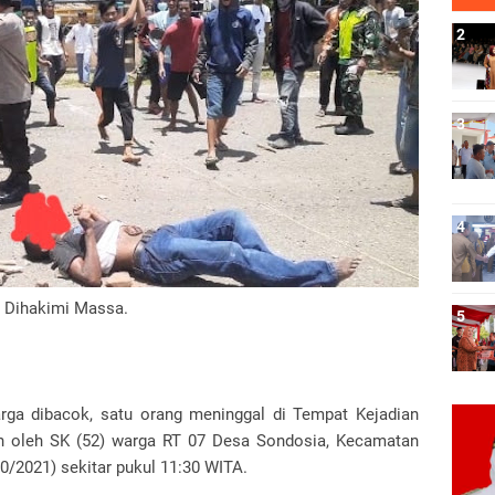
 Dihakimi Massa.
rga dibacok, satu orang meninggal di Tempat Kejadian
an oleh SK (52) warga RT 07 Desa Sondosia, Kecamatan
0/2021) sekitar pukul 11:30 WITA.