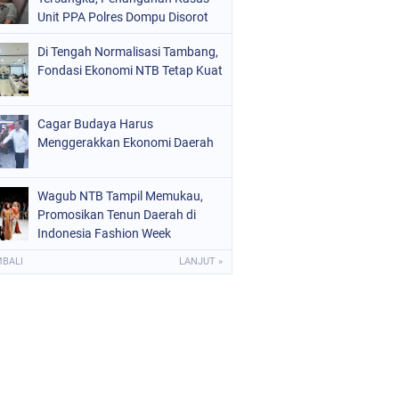
Unit PPA Polres Dompu Disorot
Di Tengah Normalisasi Tambang,
Fondasi Ekonomi NTB Tetap Kuat
Cagar Budaya Harus
Menggerakkan Ekonomi Daerah
Wagub NTB Tampil Memukau,
Promosikan Tenun Daerah di
Indonesia Fashion Week
MBALI
LANJUT »