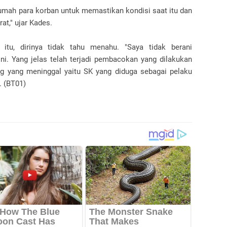
rumah para korban untuk memastikan kondisi saat itu dan
at," ujar Kades.
 itu, dirinya tidak tahu menahu. "Saya tidak berani
ni. Yang jelas telah terjadi pembacokan yang dilakukan
ng yang meninggal yaitu SK yang diduga sebagai pelaku
. (BT01)