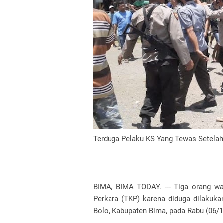
Terduga Pelaku KS Yang Tewas Setelah
BIMA, BIMA TODAY. --- Tiga orang wa
Perkara (TKP) karena diduga dilakuk
Bolo, Kabupaten Bima, pada Rabu (06/1