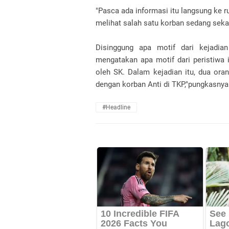
"Pasca ada informasi itu langsung ke 
melihat salah satu korban sedang sekar
Disinggung apa motif dari kejadian
mengatakan apa motif dari peristiwa i
oleh SK. Dalam kejadian itu, dua ora
dengan korban Anti di TKP,"pungkasnya
#Headline