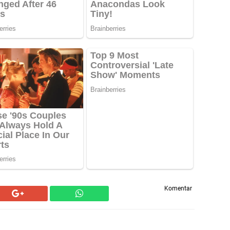
Komentar