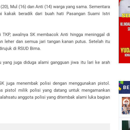
 (20), Mul (16) dan Anti (14) warga yang sama. Sementara
 kakak beradik dari buah hati Pasangan Suami Istri
di TKP, awalnya SK membacok Anti hingga meninggal di
n leher dan semua jari tangan kanan putus. Setelah itu
irujuk di RSUD Bima.
 yang juga diduga alami gangguan jiwa itu lari ke arah
SK juga menembak polisi dengan menggunakan pistol.
s pistol milik polisi yang datang untuk mengamankan
alahsatu anggota polisi yang ditembak alami luka bagian