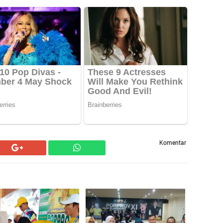
Komentar