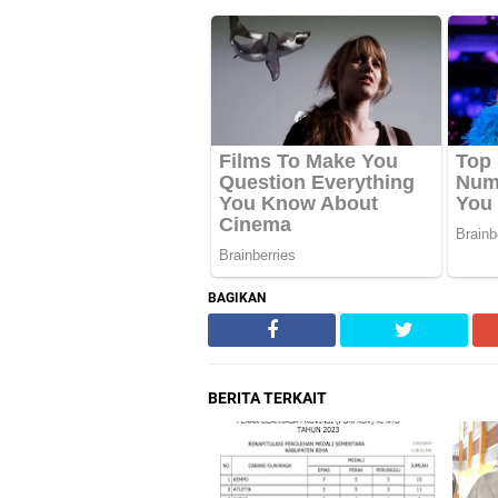
BAGIKAN
BERITA TERKAIT