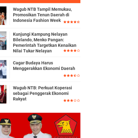
Wagub NTB Tampil Memukau,
Promosikan Tenun Daerah di
Indonesia Fashion Week
Kunjungi Kampung Nelayan
Bilelando, Menko Pangan:
Pemerintah Targetkan Kenaikan
Nilai Tukar Nelayan
Cagar Budaya Harus
Menggerakkan Ekonomi Daerah
Wagub NTB: Perkuat Koperasi
sebagai Penggerak Ekonomi
Rakyat