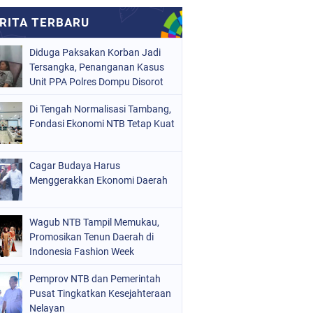
Diduga Paksakan Korban Jadi
Tersangka, Penanganan Kasus
Unit PPA Polres Dompu Disorot
Di Tengah Normalisasi Tambang,
Fondasi Ekonomi NTB Tetap Kuat
Cagar Budaya Harus
Menggerakkan Ekonomi Daerah
Wagub NTB Tampil Memukau,
Promosikan Tenun Daerah di
Indonesia Fashion Week
Pemprov NTB dan Pemerintah
Pusat Tingkatkan Kesejahteraan
Nelayan