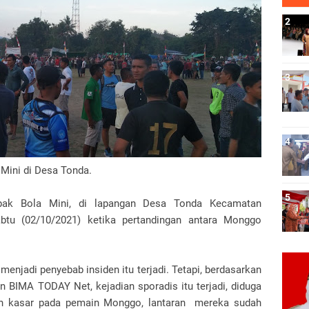
Mini di Desa Tonda.
pak Bola Mini, di lapangan Desa Tonda Kecamatan
btu (02/10/2021) ketika pertandingan antara Monggo
menjadi penyebab insiden itu terjadi. Tetapi, berdasarkan
 BIMA TODAY Net, kejadian sporadis itu terjadi, diduga
in kasar pada pemain Monggo, lantaran mereka sudah