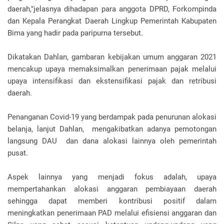
daerah,"jelasnya dihadapan para anggota DPRD, Forkompinda
dan Kepala Perangkat Daerah Lingkup Pemerintah Kabupaten
Bima yang hadir pada paripurna tersebut.
Dikatakan Dahlan, gambaran kebijakan umum anggaran 2021
mencakup upaya memaksimalkan penerimaan pajak melalui
upaya intensifikasi dan ekstensifikasi pajak dan retribusi
daerah.
Penanganan Covid-19 yang berdampak pada penurunan alokasi
belanja, lanjut Dahlan, mengakibatkan adanya pemotongan
langsung DAU dan dana alokasi lainnya oleh pemerintah
pusat.
Aspek lainnya yang menjadi fokus adalah, upaya
mempertahankan alokasi anggaran pembiayaan daerah
sehingga dapat memberi kontribusi positif dalam
meningkatkan penerimaan PAD melalui efisiensi anggaran dan