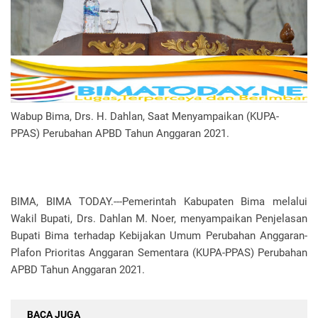
Wabup Bima, Drs. H. Dahlan, Saat Menyampaikan (KUPA-
PPAS) Perubahan APBD Tahun Anggaran 2021.
BIMA, BIMA TODAY.---Pemerintah Kabupaten Bima melalui
Wakil Bupati, Drs. Dahlan M. Noer, menyampaikan Penjelasan
Bupati Bima terhadap Kebijakan Umum Perubahan Anggaran-
Plafon Prioritas Anggaran Sementara (KUPA-PPAS) Perubahan
APBD Tahun Anggaran 2021.
BACA JUGA