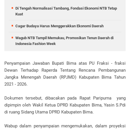
Di Tengah Normalisasi Tambang, Fondasi Ekonomi NTB Tetap
Kuat
Cagar Budaya Harus Menggerakkan Ekonomi Daerah
Wagub NTB Tampil Memukau, Promosikan Tenun Daerah di
Indonesia Fashion Week
Penyampaian Jawaban Bupati Bima atas PU Fraksi - fraksi
Dewan Terhadap Raperda Tentang Rencana Pembangunan
Jangka Menengah Daerah (RPJMD) Kabupaten Bima Tahun
2021 - 2026.
Dokumen tersebut, dibacakan pada Rapat Paripurna yang
dipimpin oleh Wakil Ketua DPRD Kabupaten Bima, Yasin S.Pdi
di ruang Sidang Utama DPRD Kabupaten Bima.
Wabup dalam penyampaian mengemukakan, dalam proyeksi