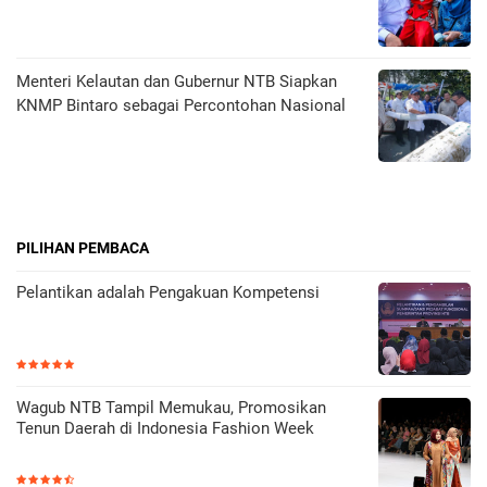
Menteri Kelautan dan Gubernur NTB Siapkan
KNMP Bintaro sebagai Percontohan Nasional
PILIHAN PEMBACA
Pelantikan adalah Pengakuan Kompetensi
Wagub NTB Tampil Memukau, Promosikan
Tenun Daerah di Indonesia Fashion Week