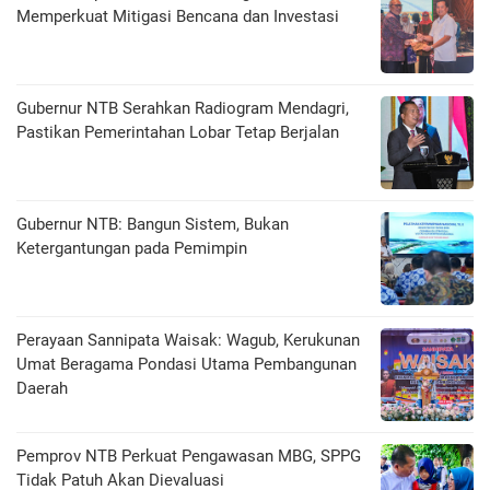
Memperkuat Mitigasi Bencana dan Investasi
Gubernur NTB Serahkan Radiogram Mendagri,
Pastikan Pemerintahan Lobar Tetap Berjalan
Gubernur NTB: Bangun Sistem, Bukan
Ketergantungan pada Pemimpin
Perayaan Sannipata Waisak: Wagub, Kerukunan
Umat Beragama Pondasi Utama Pembangunan
Daerah
Pemprov NTB Perkuat Pengawasan MBG, SPPG
Tidak Patuh Akan Dievaluasi