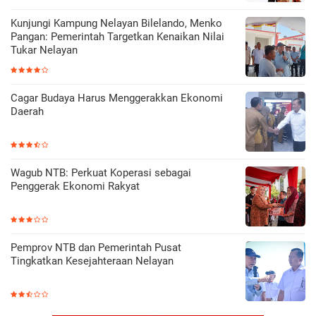
Kunjungi Kampung Nelayan Bilelando, Menko
Pangan: Pemerintah Targetkan Kenaikan Nilai
Tukar Nelayan
Cagar Budaya Harus Menggerakkan Ekonomi
Daerah
Wagub NTB: Perkuat Koperasi sebagai
Penggerak Ekonomi Rakyat
Pemprov NTB dan Pemerintah Pusat
Tingkatkan Kesejahteraan Nelayan