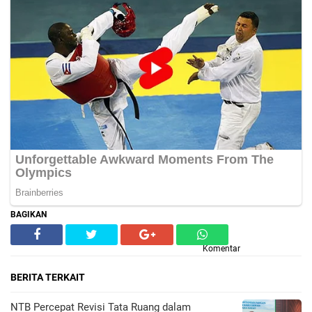
BAGIKAN
Komentar
BERITA TERKAIT
NTB Percepat Revisi Tata Ruang dalam