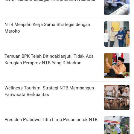
NTB Menjalin Kerja Sama Strategis dengan
Maroko
Temuan BPK Telah Ditindaklanjuti, Tidak Ada
Kerugian Pemprov NTB Yang Dibiarkan
Wellness Tourism: Strategi NTB Membangun
Pariwisata Berkualitas
Presiden Prabowo Titip Lima Pesan untuk NTB