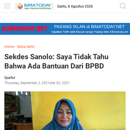
-->
Sabtu, 8 Agustus 2026
Home
›
Serba-Serbi
Sekdes Sanolo: Saya Tidak Tahu
Bahwa Ada Bantuan Dari BPBD
Syaiful
Thursday, September 2, 2021
September 02, 2021