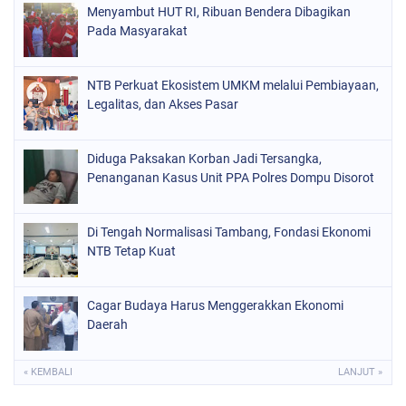
Menyambut HUT RI, Ribuan Bendera Dibagikan
Pada Masyarakat
NTB Perkuat Ekosistem UMKM melalui Pembiayaan,
Legalitas, dan Akses Pasar
Diduga Paksakan Korban Jadi Tersangka,
Penanganan Kasus Unit PPA Polres Dompu Disorot
Di Tengah Normalisasi Tambang, Fondasi Ekonomi
NTB Tetap Kuat
Cagar Budaya Harus Menggerakkan Ekonomi
Daerah
« KEMBALI
LANJUT »