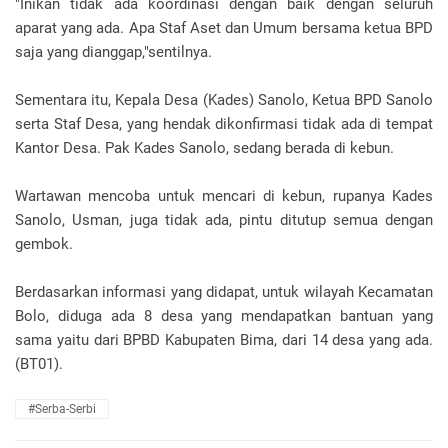
"Inikan tidak ada koordinasi dengan baik dengan seluruh
aparat yang ada. Apa Staf Aset dan Umum bersama ketua BPD
saja yang dianggap,"sentilnya.
Sementara itu, Kepala Desa (Kades) Sanolo, Ketua BPD Sanolo
serta Staf Desa, yang hendak dikonfirmasi tidak ada di tempat
Kantor Desa. Pak Kades Sanolo, sedang berada di kebun.
Wartawan mencoba untuk mencari di kebun, rupanya Kades
Sanolo, Usman, juga tidak ada, pintu ditutup semua dengan
gembok.
Berdasarkan informasi yang didapat, untuk wilayah Kecamatan
Bolo, diduga ada 8 desa yang mendapatkan bantuan yang
sama yaitu dari BPBD Kabupaten Bima, dari 14 desa yang ada.
(BT01).
#Serba-Serbi