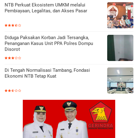
NTB Perkuat Ekosistem UMKM melalui
Pembiayaan, Legalitas, dan Akses Pasar
Diduga Paksakan Korban Jadi Tersangka,
Penanganan Kasus Unit PPA Polres Dompu
Disorot
Di Tengah Normalisasi Tambang, Fondasi
Ekonomi NTB Tetap Kuat