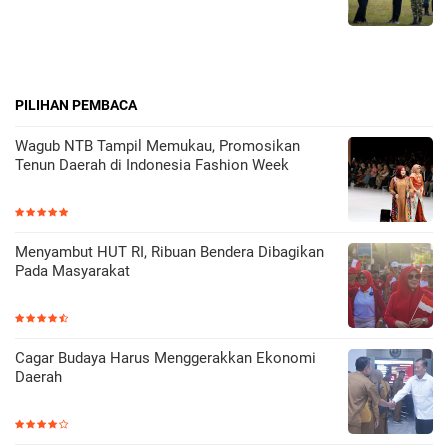
PILIHAN PEMBACA
Wagub NTB Tampil Memukau, Promosikan
Tenun Daerah di Indonesia Fashion Week
Menyambut HUT RI, Ribuan Bendera Dibagikan
Pada Masyarakat
Cagar Budaya Harus Menggerakkan Ekonomi
Daerah