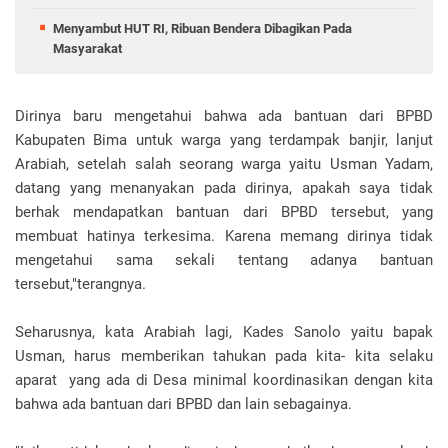
Menyambut HUT RI, Ribuan Bendera Dibagikan Pada
Masyarakat
Dirinya baru mengetahui bahwa ada bantuan dari BPBD
Kabupaten Bima untuk warga yang terdampak banjir, lanjut
Arabiah, setelah salah seorang warga yaitu Usman Yadam,
datang yang menanyakan pada dirinya, apakah saya tidak
berhak mendapatkan bantuan dari BPBD tersebut, yang
membuat hatinya terkesima. Karena memang dirinya tidak
mengetahui sama sekali tentang adanya bantuan
tersebut,"terangnya.
Seharusnya, kata Arabiah lagi, Kades Sanolo yaitu bapak
Usman, harus memberikan tahukan pada kita- kita selaku
aparat yang ada di Desa minimal koordinasikan dengan kita
bahwa ada bantuan dari BPBD dan lain sebagainya.