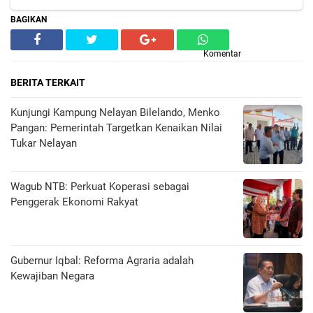
BAGIKAN
Komentar
BERITA TERKAIT
Kunjungi Kampung Nelayan Bilelando, Menko
Pangan: Pemerintah Targetkan Kenaikan Nilai
Tukar Nelayan
Wagub NTB: Perkuat Koperasi sebagai
Penggerak Ekonomi Rakyat
Gubernur Iqbal: Reforma Agraria adalah
Kewajiban Negara