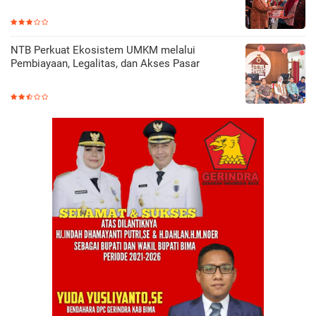
NTB Perkuat Ekosistem UMKM melalui
Pembiayaan, Legalitas, dan Akses Pasar