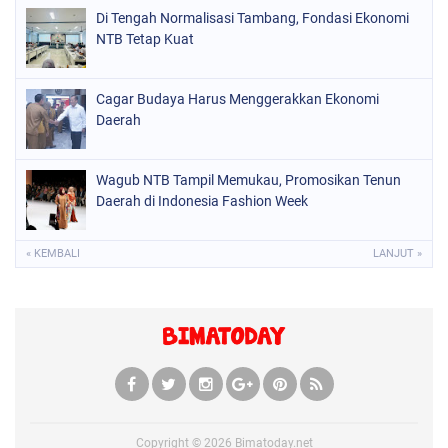
Di Tengah Normalisasi Tambang, Fondasi Ekonomi
NTB Tetap Kuat
Cagar Budaya Harus Menggerakkan Ekonomi
Daerah
Wagub NTB Tampil Memukau, Promosikan Tenun
Daerah di Indonesia Fashion Week
« KEMBALI
LANJUT »
Copyright ©
2026
Bimatoday.net