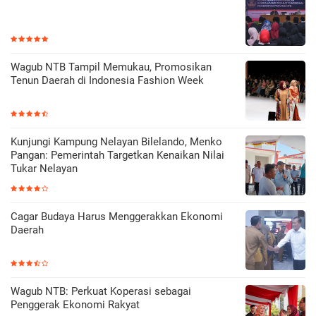
Wagub NTB Tampil Memukau, Promosikan
Tenun Daerah di Indonesia Fashion Week
Kunjungi Kampung Nelayan Bilelando, Menko
Pangan: Pemerintah Targetkan Kenaikan Nilai
Tukar Nelayan
Cagar Budaya Harus Menggerakkan Ekonomi
Daerah
Wagub NTB: Perkuat Koperasi sebagai
Penggerak Ekonomi Rakyat