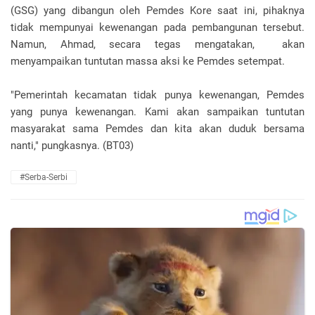
(GSG) yang dibangun oleh Pemdes Kore saat ini, pihaknya
tidak mempunyai kewenangan pada pembangunan tersebut.
Namun, Ahmad, secara tegas mengatakan, akan
menyampaikan tuntutan massa aksi ke Pemdes setempat.
"Pemerintah kecamatan tidak punya kewenangan, Pemdes
yang punya kewenangan. Kami akan sampaikan tuntutan
masyarakat sama Pemdes dan kita akan duduk bersama
nanti," pungkasnya. (BT03)
#Serba-Serbi