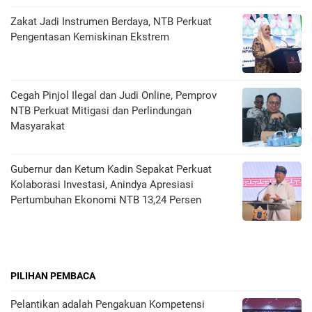
Zakat Jadi Instrumen Berdaya, NTB Perkuat
Pengentasan Kemiskinan Ekstrem
Cegah Pinjol Ilegal dan Judi Online, Pemprov
NTB Perkuat Mitigasi dan Perlindungan
Masyarakat
Gubernur dan Ketum Kadin Sepakat Perkuat
Kolaborasi Investasi, Anindya Apresiasi
Pertumbuhan Ekonomi NTB 13,24 Persen
PILIHAN PEMBACA
Pelantikan adalah Pengakuan Kompetensi