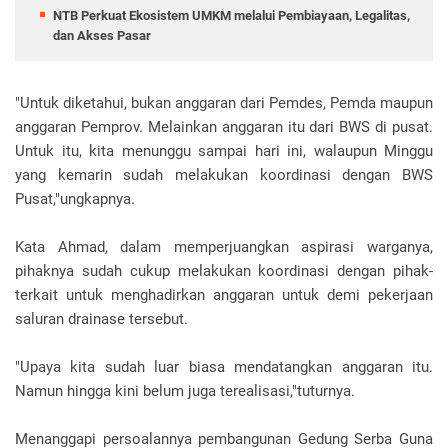
NTB Perkuat Ekosistem UMKM melalui Pembiayaan, Legalitas,
dan Akses Pasar
"Untuk diketahui, bukan anggaran dari Pemdes, Pemda maupun
anggaran Pemprov. Melainkan anggaran itu dari BWS di pusat.
Untuk itu, kita menunggu sampai hari ini, walaupun Minggu
yang kemarin sudah melakukan koordinasi dengan BWS
Pusat,"ungkapnya.
Kata Ahmad, dalam memperjuangkan aspirasi warganya,
pihaknya sudah cukup melakukan koordinasi dengan pihak-
terkait untuk menghadirkan anggaran untuk demi pekerjaan
saluran drainase tersebut.
"Upaya kita sudah luar biasa mendatangkan anggaran itu.
Namun hingga kini belum juga terealisasi,"tuturnya.
Menanggapi persoalannya pembangunan Gedung Serba Guna