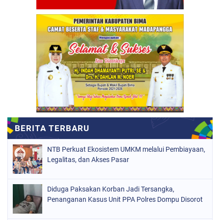
NTB Perkuat Ekosistem UMKM melalui Pembiayaan,
Legalitas, dan Akses Pasar
Diduga Paksakan Korban Jadi Tersangka,
Penanganan Kasus Unit PPA Polres Dompu Disorot