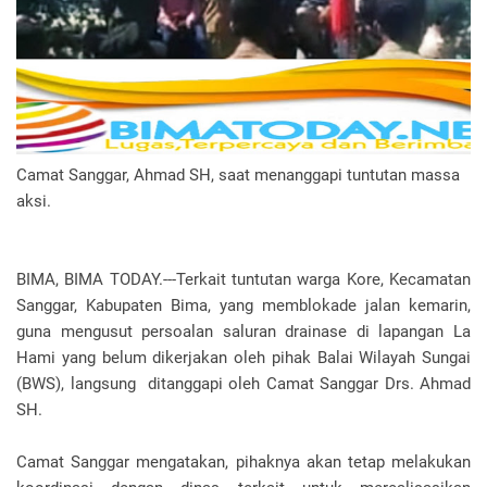
Camat Sanggar, Ahmad SH, saat menanggapi tuntutan massa
aksi.
BIMA, BIMA TODAY.---Terkait tuntutan warga Kore, Kecamatan
Sanggar, Kabupaten Bima, yang memblokade jalan kemarin,
guna mengusut persoalan saluran drainase di lapangan La
Hami yang belum dikerjakan oleh pihak Balai Wilayah Sungai
(BWS), langsung ditanggapi oleh Camat Sanggar Drs. Ahmad
SH.
Camat Sanggar mengatakan, pihaknya akan tetap melakukan