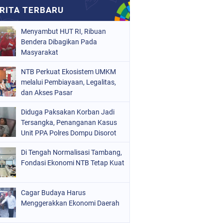
Menyambut HUT RI, Ribuan
Bendera Dibagikan Pada
Masyarakat
NTB Perkuat Ekosistem UMKM
melalui Pembiayaan, Legalitas,
dan Akses Pasar
Diduga Paksakan Korban Jadi
Tersangka, Penanganan Kasus
Unit PPA Polres Dompu Disorot
Di Tengah Normalisasi Tambang,
Fondasi Ekonomi NTB Tetap Kuat
Cagar Budaya Harus
Menggerakkan Ekonomi Daerah