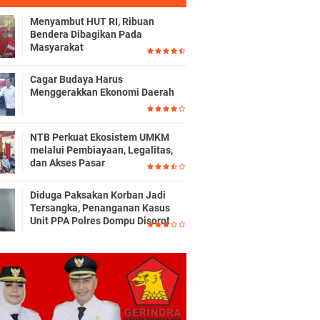
Menyambut HUT RI, Ribuan
Bendera Dibagikan Pada
Masyarakat
Cagar Budaya Harus
Menggerakkan Ekonomi Daerah
NTB Perkuat Ekosistem UMKM
melalui Pembiayaan, Legalitas,
dan Akses Pasar
Diduga Paksakan Korban Jadi
Tersangka, Penanganan Kasus
Unit PPA Polres Dompu Disorot