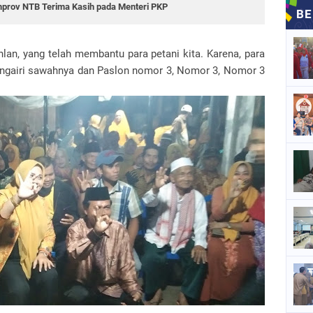
emprov NTB Terima Kasih pada Menteri PKP
ahlan, yang telah membantu para petani kita. Karena, para
 mengairi sawahnya dan Paslon nomor 3, Nomor 3, Nomor 3