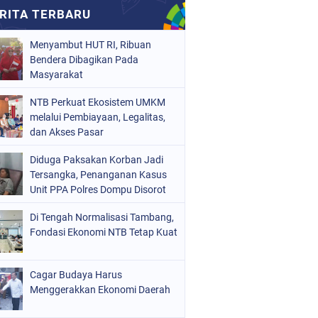
Menyambut HUT RI, Ribuan
Bendera Dibagikan Pada
Masyarakat
NTB Perkuat Ekosistem UMKM
melalui Pembiayaan, Legalitas,
dan Akses Pasar
Diduga Paksakan Korban Jadi
Tersangka, Penanganan Kasus
Unit PPA Polres Dompu Disorot
Di Tengah Normalisasi Tambang,
Fondasi Ekonomi NTB Tetap Kuat
Cagar Budaya Harus
Menggerakkan Ekonomi Daerah