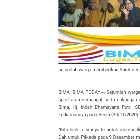
sejumlah warga memberikan Spirit sert
BIMA, BIMA TODAY.--- Sejumlah warg
spirit atau semangat serta dukungan 
Bima, Hj. Indah Dhamayanti Putri, S
kediamannya pada Senin (30/11/2020) 
"Kita hadir disini yaitu untuk member
Dah untuk Pilkada pada 9 Desember men