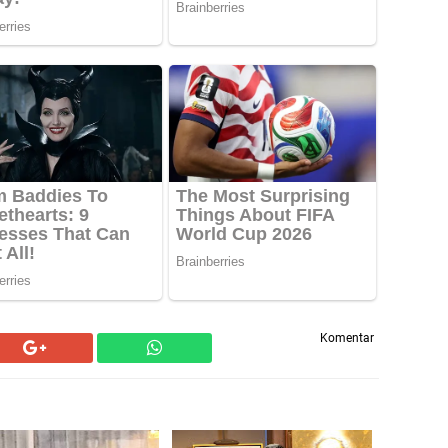
Komentar