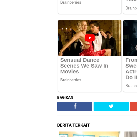
BAGIKAN
BERITA TERKAIT