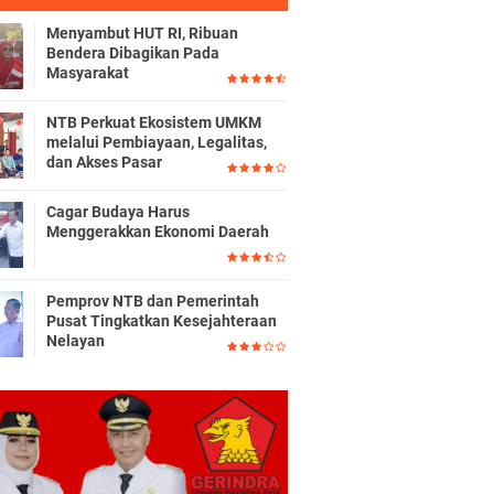
Menyambut HUT RI, Ribuan
Bendera Dibagikan Pada
Masyarakat
NTB Perkuat Ekosistem UMKM
melalui Pembiayaan, Legalitas,
dan Akses Pasar
Cagar Budaya Harus
Menggerakkan Ekonomi Daerah
Pemprov NTB dan Pemerintah
Pusat Tingkatkan Kesejahteraan
Nelayan