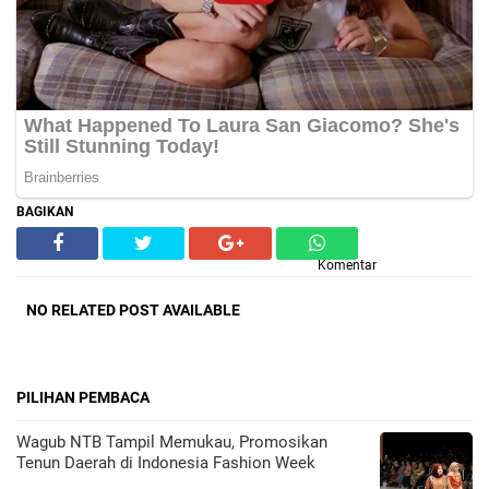
BAGIKAN
Komentar
NO RELATED POST AVAILABLE
PILIHAN PEMBACA
Wagub NTB Tampil Memukau, Promosikan
Tenun Daerah di Indonesia Fashion Week