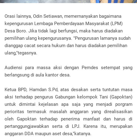
Orasi lainnya, Odin Setiawan, memernanyakan bagaimana
kepengurusan Lembaga Pemberdayaan Masyarakat (LPM)
Desa Boro. Jika tidak lagi berfungsi, maka harus diadakan
pemilihan ulang kepengurusanya. "Pengurusan lamanya sudah
dianggap cacat secara hukum dan harus diadakan pemilihan
ulang,"tegasnya.
Audiensi para massa aksi dengan Pemdes setempat yang
berlangsung di aula kantor desa.
Ketua BPD, Hamdan S.Pd, atas desakan serta tuntutan masa
aksi terhadap pengurus Gabungan kelompok Tani (Gapoktan)
untuk dimintai kejelasan apa saja yang menjadi porgram
perioritas termasuk masalah anggaran yang direalisasikan
oleh Gapoktan terhadap penerima manfaat dan harus di
pertanggungjawabkan serta di LPJ. Karena itu, merupakan
anggaran DDA maupun aset desa,"katanya.