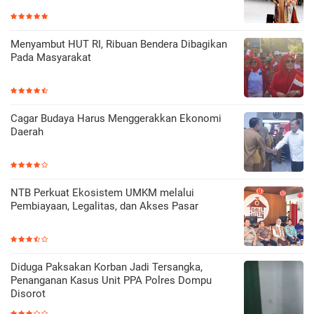
Menyambut HUT RI, Ribuan Bendera Dibagikan
Pada Masyarakat
Cagar Budaya Harus Menggerakkan Ekonomi
Daerah
NTB Perkuat Ekosistem UMKM melalui
Pembiayaan, Legalitas, dan Akses Pasar
Diduga Paksakan Korban Jadi Tersangka,
Penanganan Kasus Unit PPA Polres Dompu
Disorot