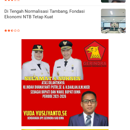
Di Tengah Normalisasi Tambang, Fondasi
Ekonomi NTB Tetap Kuat