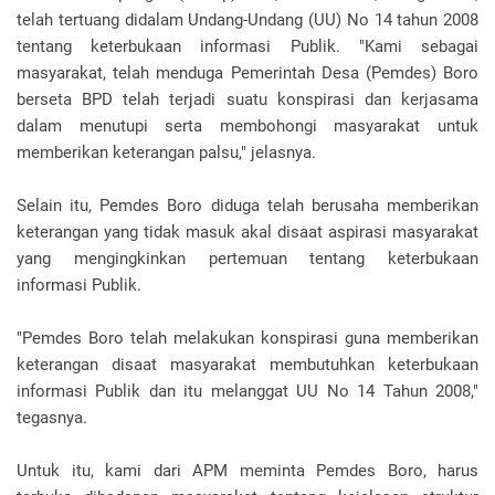
telah tertuang didalam Undang-Undang (UU) No 14 tahun 2008
tentang keterbukaan informasi Publik. "Kami sebagai
masyarakat, telah menduga Pemerintah Desa (Pemdes) Boro
berseta BPD telah terjadi suatu konspirasi dan kerjasama
dalam menutupi serta membohongi masyarakat untuk
memberikan keterangan palsu," jelasnya.
Selain itu, Pemdes Boro diduga telah berusaha memberikan
keterangan yang tidak masuk akal disaat aspirasi masyarakat
yang mengingkinkan pertemuan tentang keterbukaan
informasi Publik.
"Pemdes Boro telah melakukan konspirasi guna memberikan
keterangan disaat masyarakat membutuhkan keterbukaan
informasi Publik dan itu melanggat UU No 14 Tahun 2008,"
tegasnya.
Untuk itu, kami dari APM meminta Pemdes Boro, harus