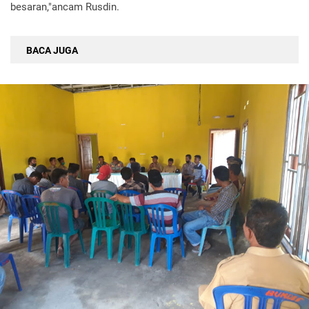
besaran,"ancam Rusdin.
BACA JUGA