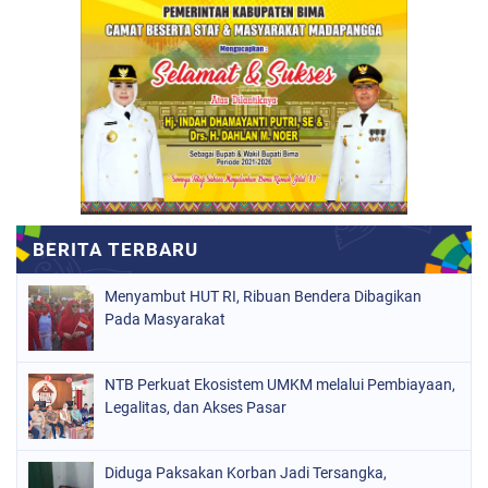
Menyambut HUT RI, Ribuan Bendera Dibagikan
Pada Masyarakat
NTB Perkuat Ekosistem UMKM melalui Pembiayaan,
Legalitas, dan Akses Pasar
Diduga Paksakan Korban Jadi Tersangka,