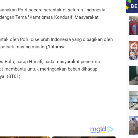
ksanakan Polri secara serentak di seluruh Indonesia
 dengan Tema "Kamtibmas Kondusif, Masyarakat
ntak oleh Polri diseluruh Indonesia yang dibagikan oleh
polsek masing-masing,"tuturnya.
 Polri, harap Hanafi, pada masyarakat penerima
pat membantu untuk meringankan beban dihadapi
ya. (BT01)