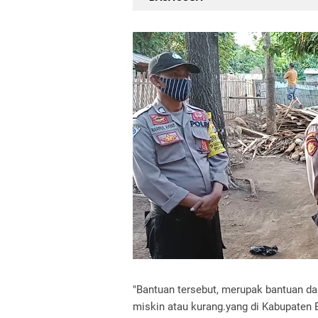
"Bantuan tersebut, merupak bantuan da
miskin atau kurang.yang di Kabupaten B