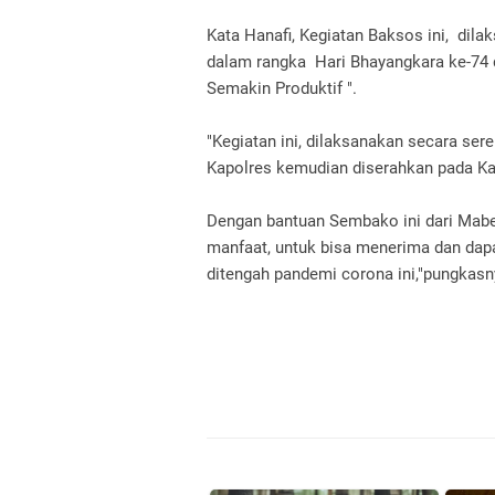
Kata Hanafi, Kegiatan Baksos ini, dila
dalam rangka Hari Bhayangkara ke-74
Semakin Produktif ".
"Kegiatan ini, dilaksanakan secara sere
Kapolres kemudian diserahkan pada Ka
Dengan bantuan Sembako ini dari Mabes
manfaat, untuk bisa menerima dan da
ditengah pandemi corona ini,"pungkasn