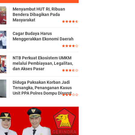
Menyambut HUT RI, Ribuan
Bendera Dibagikan Pada
Masyarakat
Cagar Budaya Harus
Menggerakkan Ekonomi Daerah
NTB Perkuat Ekosistem UMKM
melalui Pembiayaan, Legalitas,
dan Akses Pasar
Diduga Paksakan Korban Jadi
Tersangka, Penanganan Kasus
Unit PPA Polres Dompu Disorot