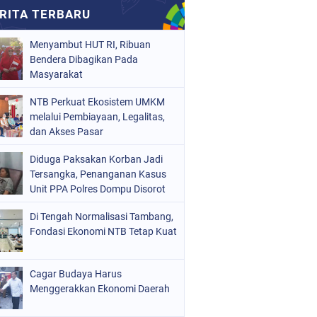
Menyambut HUT RI, Ribuan
Bendera Dibagikan Pada
Masyarakat
NTB Perkuat Ekosistem UMKM
melalui Pembiayaan, Legalitas,
dan Akses Pasar
Diduga Paksakan Korban Jadi
Tersangka, Penanganan Kasus
Unit PPA Polres Dompu Disorot
Di Tengah Normalisasi Tambang,
Fondasi Ekonomi NTB Tetap Kuat
Cagar Budaya Harus
Menggerakkan Ekonomi Daerah