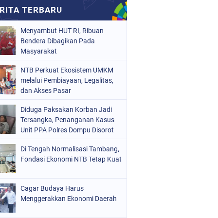
Menyambut HUT RI, Ribuan
Bendera Dibagikan Pada
Masyarakat
NTB Perkuat Ekosistem UMKM
melalui Pembiayaan, Legalitas,
dan Akses Pasar
Diduga Paksakan Korban Jadi
Tersangka, Penanganan Kasus
Unit PPA Polres Dompu Disorot
Di Tengah Normalisasi Tambang,
Fondasi Ekonomi NTB Tetap Kuat
Cagar Budaya Harus
Menggerakkan Ekonomi Daerah