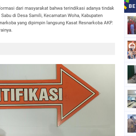
formasi dari masyarakat bahwa terindikasi adanya tindak
s Sabu di Desa Samili, Kecamatan Woha, Kabupaten
narkoba yang dipimpin langsung Kasat Resnarkoba AKP.
ainya.