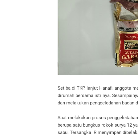
Setiba di TKP, lanjut Hanafi, anggota 
dirumah bersama istrinya. Sesampainy
dan melakukan penggeledahan badan da
Saat melakukan proses penggeledahan,
berupa satu bungkus rokok surya 12 yan
sabu. Tersangka IR menyimpan dibelak