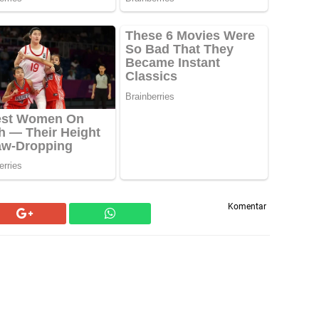
Komentar