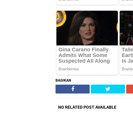
BAGIKAN
NO RELATED POST AVAILABLE