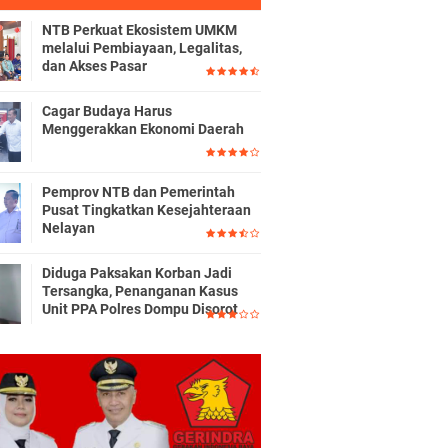
NTB Perkuat Ekosistem UMKM
melalui Pembiayaan, Legalitas,
dan Akses Pasar
Cagar Budaya Harus
Menggerakkan Ekonomi Daerah
Pemprov NTB dan Pemerintah
Pusat Tingkatkan Kesejahteraan
Nelayan
Diduga Paksakan Korban Jadi
Tersangka, Penanganan Kasus
Unit PPA Polres Dompu Disorot