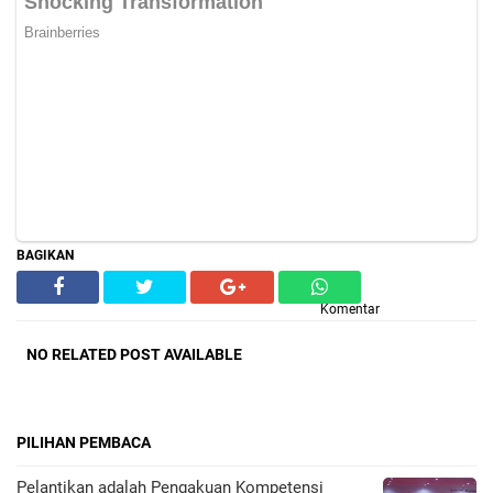
BAGIKAN
Komentar
NO RELATED POST AVAILABLE
PILIHAN PEMBACA
Pelantikan adalah Pengakuan Kompetensi