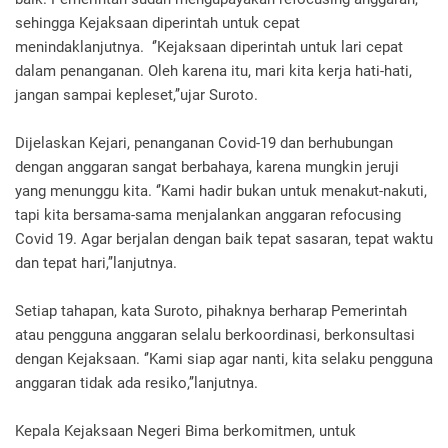
sehingga Kejaksaan diperintah untuk cepat
menindaklanjutnya. ‘’Kejaksaan diperintah untuk lari cepat
dalam penanganan. Oleh karena itu, mari kita kerja hati-hati,
jangan sampai kepleset,’’ujar Suroto.
Dijelaskan Kejari, penanganan Covid-19 dan berhubungan
dengan anggaran sangat berbahaya, karena mungkin jeruji
yang menunggu kita. ‘’Kami hadir bukan untuk menakut-nakuti,
tapi kita bersama-sama menjalankan anggaran refocusing
Covid 19. Agar berjalan dengan baik tepat sasaran, tepat waktu
dan tepat hari,’’lanjutnya.
Setiap tahapan, kata Suroto, pihaknya berharap Pemerintah
atau pengguna anggaran selalu berkoordinasi, berkonsultasi
dengan Kejaksaan. ‘’Kami siap agar nanti, kita selaku pengguna
anggaran tidak ada resiko,’’lanjutnya.
Kepala Kejaksaan Negeri Bima berkomitmen, untuk