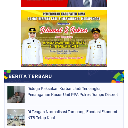
Diduga Paksakan Korban Jadi Tersangka,
Penanganan Kasus Unit PPA Polres Dompu Disorot
Di Tengah Normalisasi Tambang, Fondasi Ekonomi
NTB Tetap Kuat