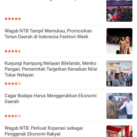
Wagub NTB Tampil Memukau, Promosikan
Tenun Daerah di Indonesia Fashion Week
Kunjungi Kampung Nelayan Bilelando, Menko
Pangan: Pemerintah Targetkan Kenaikan Nilai
Tukar Nelayan
Cagar Budaya Harus Menggerakkan Ekonomi
Daerah
Wagub NTB: Perkuat Koperasi sebagai
Penggerak Ekonomi Rakyat