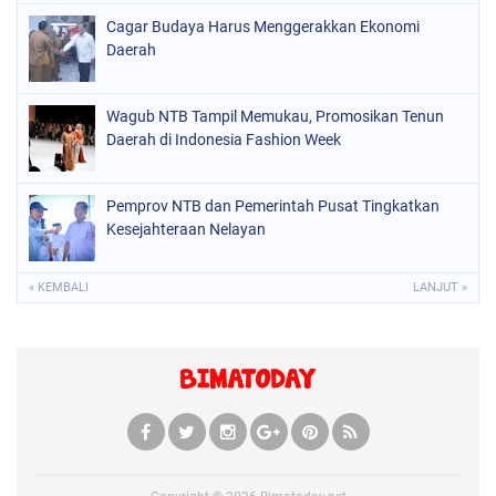
Cagar Budaya Harus Menggerakkan Ekonomi
Daerah
Wagub NTB Tampil Memukau, Promosikan Tenun
Daerah di Indonesia Fashion Week
Pemprov NTB dan Pemerintah Pusat Tingkatkan
Kesejahteraan Nelayan
« KEMBALI
LANJUT »