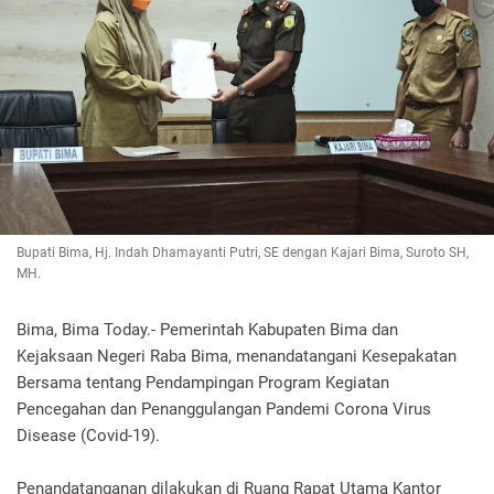
Bupati Bima, Hj. Indah Dhamayanti Putri, SE dengan Kajari Bima, Suroto SH,
MH.
Bima, Bima Today.- Pemerintah Kabupaten Bima dan
Kejaksaan Negeri Raba Bima, menandatangani Kesepakatan
Bersama tentang Pendampingan Program Kegiatan
Pencegahan dan Penanggulangan Pandemi Corona Virus
Disease (Covid-19).
Penandatanganan dilakukan di Ruang Rapat Utama Kantor