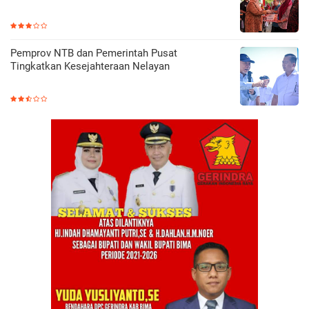
Pemprov NTB dan Pemerintah Pusat
Tingkatkan Kesejahteraan Nelayan