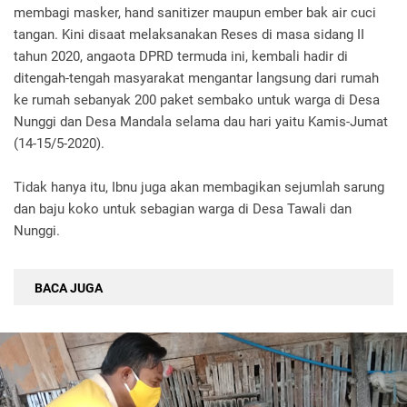
membagi masker, hand sanitizer maupun ember bak air cuci
tangan. Kini disaat melaksanakan Reses di masa sidang II
tahun 2020, angaota DPRD termuda ini, kembali hadir di
ditengah-tengah masyarakat mengantar langsung dari rumah
ke rumah sebanyak 200 paket sembako untuk warga di Desa
Nunggi dan Desa Mandala selama dau hari yaitu Kamis-Jumat
(14-15/5-2020).
Tidak hanya itu, Ibnu juga akan membagikan sejumlah sarung
dan baju koko untuk sebagian warga di Desa Tawali dan
Nunggi.
BACA JUGA