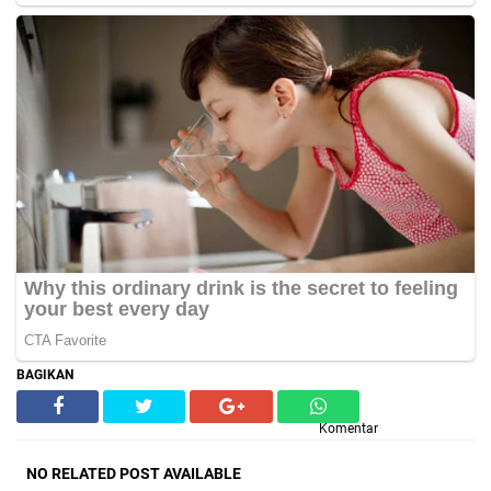
BAGIKAN
Komentar
NO RELATED POST AVAILABLE