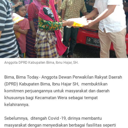
Anggota DPRD Kabupaten Bima, Ibnu Hajar, SH.
Bima, Bima Today.- Anggota Dewan Perwakilan Rakyat Daerah
(DPRD) Kabupaten Bima, Ibnu Hajar SH, membuktikan
komitmen perjuangannya untuk masyarakat dan daerah
khususnya bagi Kecamatan Wera sebagai tempat
kelahirannya.
Sebelumnya, ditengah Covid -19, dirinya membantu
masyarakat dengan menyediakan berbagai fasilitas seperti