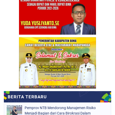
Pemprov NTB Mendorong Manajemen Risiko
Menjadi Bagian dari Cara Birokrasi Dalam