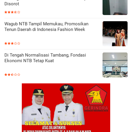
Disorot
Wagub NTB Tampil Memukau, Promosikan
Tenun Daerah di Indonesia Fashion Week
Di Tengah Normalisasi Tambang, Fondasi
Ekonomi NTB Tetap Kuat