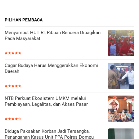
PILIHAN PEMBACA
Menyambut HUT RI, Ribuan Bendera Dibagikan
Pada Masyarakat
Cagar Budaya Harus Menggerakkan Ekonomi
Daerah
NTB Perkuat Ekosistem UMKM melalui
Pembiayaan, Legalitas, dan Akses Pasar
Diduga Paksakan Korban Jadi Tersangka,
Penanganan Kasus Unit PPA Polres Dompu