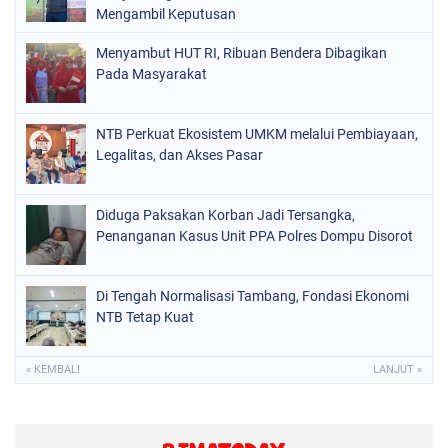
Mengambil Keputusan
Menyambut HUT RI, Ribuan Bendera Dibagikan
Pada Masyarakat
NTB Perkuat Ekosistem UMKM melalui Pembiayaan,
Legalitas, dan Akses Pasar
Diduga Paksakan Korban Jadi Tersangka,
Penanganan Kasus Unit PPA Polres Dompu Disorot
Di Tengah Normalisasi Tambang, Fondasi Ekonomi
NTB Tetap Kuat
« KEMBALI
LANJUT »