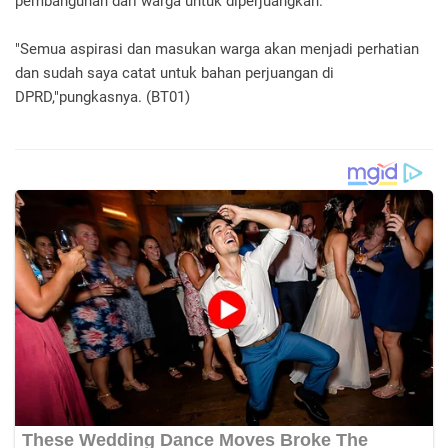
pembangunan dari warga untuk diperjuangkan.
"Semua aspirasi dan masukan warga akan menjadi perhatian
dan sudah saya catat untuk bahan perjuangan di
DPRD,"pungkasnya. (BT01)