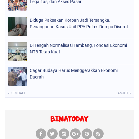
Legalitas, dan Akses Pasar
Diduga Paksakan Korban Jadi Tersangka,
Penanganan Kasus Unit PPA Polres Dompu Disorot
Di Tengah Normalisasi Tambang, Fondasi Ekonomi
NTB Tetap Kuat
Cagar Budaya Harus Menggerakkan Ekonomi
Daerah
« KEMBALI
LANJUT »