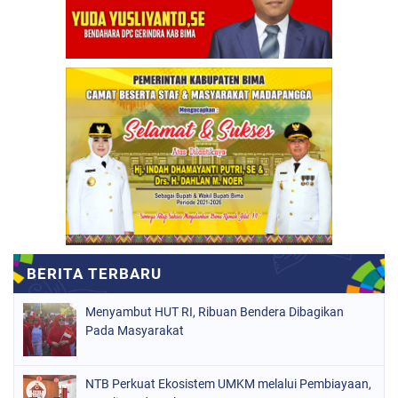
Menyambut HUT RI, Ribuan Bendera Dibagikan
Pada Masyarakat
NTB Perkuat Ekosistem UMKM melalui Pembiayaan,