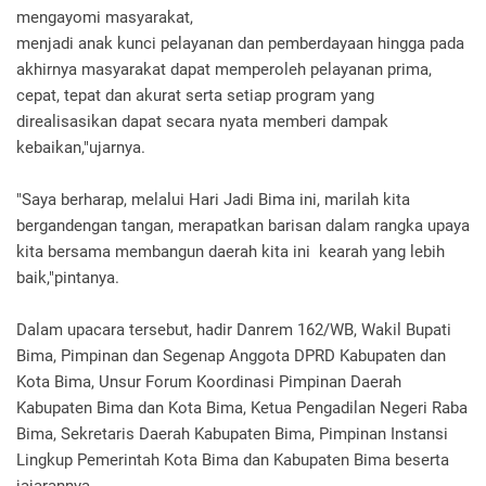
mengayomi masyarakat,
menjadi anak kunci pelayanan dan pemberdayaan hingga pada
akhirnya masyarakat dapat memperoleh pelayanan prima,
cepat, tepat dan akurat serta setiap program yang
direalisasikan dapat secara nyata memberi dampak
kebaikan,"ujarnya.
"Saya berharap, melalui Hari Jadi Bima ini, marilah kita
bergandengan tangan, merapatkan barisan dalam rangka upaya
kita bersama membangun daerah kita ini kearah yang lebih
baik,"pintanya.
Dalam upacara tersebut, hadir Danrem 162/WB, Wakil Bupati
Bima, Pimpinan dan Segenap Anggota DPRD Kabupaten dan
Kota Bima, Unsur Forum Koordinasi Pimpinan Daerah
Kabupaten Bima dan Kota Bima, Ketua Pengadilan Negeri Raba
Bima, Sekretaris Daerah Kabupaten Bima, Pimpinan Instansi
Lingkup Pemerintah Kota Bima dan Kabupaten Bima beserta