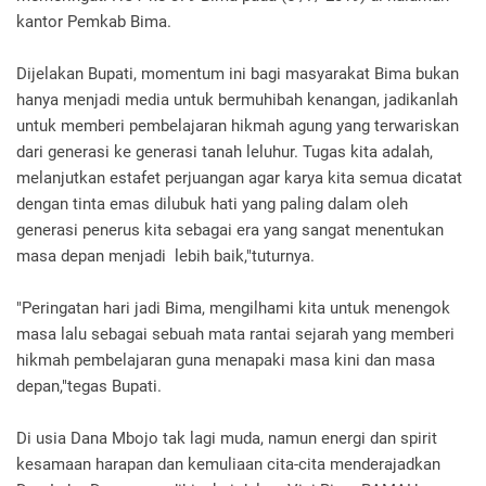
kantor Pemkab Bima.
Dijelakan Bupati, momentum ini bagi masyarakat Bima bukan
hanya menjadi media untuk bermuhibah kenangan, jadikanlah
untuk memberi pembelajaran hikmah agung yang terwariskan
dari generasi ke generasi tanah leluhur. Tugas kita adalah,
melanjutkan estafet perjuangan agar karya kita semua dicatat
dengan tinta emas dilubuk hati yang paling dalam oleh
generasi penerus kita sebagai era yang sangat menentukan
masa depan menjadi lebih baik,"tuturnya.
"Peringatan hari jadi Bima, mengilhami kita untuk menengok
masa lalu sebagai sebuah mata rantai sejarah yang memberi
hikmah pembelajaran guna menapaki masa kini dan masa
depan,"tegas Bupati.
Di usia Dana Mbojo tak lagi muda, namun energi dan spirit
kesamaan harapan dan kemuliaan cita-cita menderajadkan