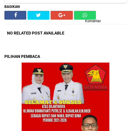
BAGIKAN
Komentar
NO RELATED POST AVAILABLE
PILIHAN PEMBACA