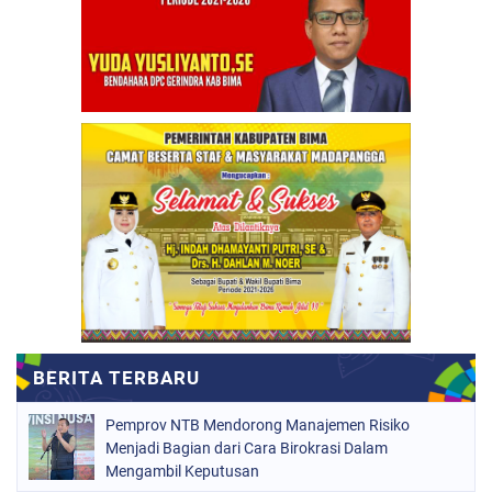
Pemprov NTB Mendorong Manajemen Risiko
Menjadi Bagian dari Cara Birokrasi Dalam
Mengambil Keputusan