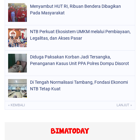
Menyambut HUT RI, Ribuan Bendera Dibagikan
Pada Masyarakat
NTB Perkuat Ekosistem UMKM melalui Pembiayaan,
Legalitas, dan Akses Pasar
Diduga Paksakan Korban Jadi Tersangka,
Penanganan Kasus Unit PPA Polres Dompu Disorot
Di Tengah Normalisasi Tambang, Fondasi Ekonomi
NTB Tetap Kuat
« KEMBALI
LANJUT »