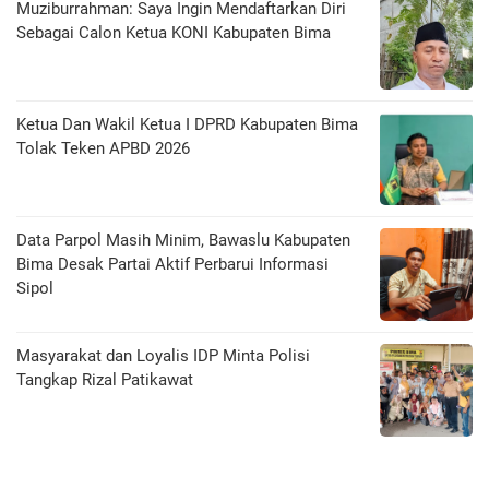
Muziburrahman: Saya Ingin Mendaftarkan Diri
Sebagai Calon Ketua KONI Kabupaten Bima
Ketua Dan Wakil Ketua I DPRD Kabupaten Bima
Tolak Teken APBD 2026
Data Parpol Masih Minim, Bawaslu Kabupaten
Bima Desak Partai Aktif Perbarui Informasi
Sipol
Masyarakat dan Loyalis IDP Minta Polisi
Tangkap Rizal Patikawat