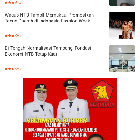
Wagub NTB Tampil Memukau, Promosikan
Tenun Daerah di Indonesia Fashion Week
Di Tengah Normalisasi Tambang, Fondasi
Ekonomi NTB Tetap Kuat