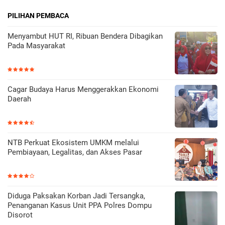
PILIHAN PEMBACA
Menyambut HUT RI, Ribuan Bendera Dibagikan
Pada Masyarakat
Cagar Budaya Harus Menggerakkan Ekonomi
Daerah
NTB Perkuat Ekosistem UMKM melalui
Pembiayaan, Legalitas, dan Akses Pasar
Diduga Paksakan Korban Jadi Tersangka,
Penanganan Kasus Unit PPA Polres Dompu
Disorot