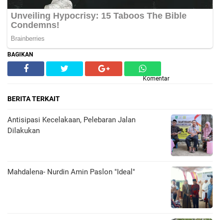
BAGIKAN
Komentar
BERITA TERKAIT
Antisipasi Kecelakaan, Pelebaran Jalan
Dilakukan
Mahdalena- Nurdin Amin Paslon "Ideal"