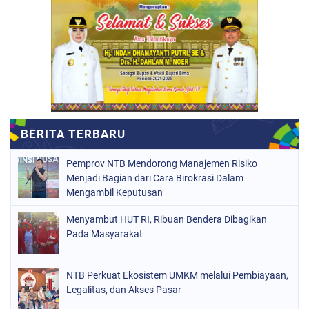
Pemprov NTB Mendorong Manajemen Risiko
Menjadi Bagian dari Cara Birokrasi Dalam
Mengambil Keputusan
Menyambut HUT RI, Ribuan Bendera Dibagikan
Pada Masyarakat
NTB Perkuat Ekosistem UMKM melalui Pembiayaan,
Legalitas, dan Akses Pasar