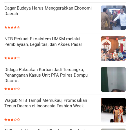
Cagar Budaya Harus Menggerakkan Ekonomi
Daerah
NTB Perkuat Ekosistem UMKM melalui
Pembiayaan, Legalitas, dan Akses Pasar
Diduga Paksakan Korban Jadi Tersangka,
Penanganan Kasus Unit PPA Polres Dompu
Disorot
Wagub NTB Tampil Memukau, Promosikan
Tenun Daerah di Indonesia Fashion Week