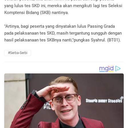
yang lulus tes SKD ini, mereka akan mengikuti lagi tes Seleksi
Komptensi Bidang (SKB) nantinya.
"Artinya, bagi peserta yang dinyatakan lulus Passing Grada
pada pelaksanaan tes SKD, masih tergantung sungguh dengan
hasil pelaksanaan tes SKBnya nanti,"pungkas Syahrul. (BT01).
#Serba-Serbi