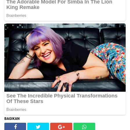
BAGIKAN