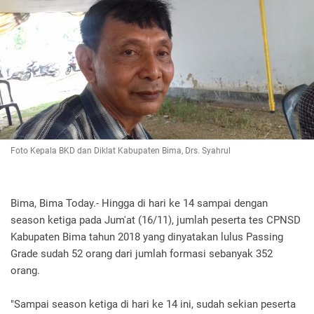
Foto Kepala BKD dan Diklat Kabupaten Bima, Drs. Syahrul
Bima, Bima Today.- Hingga di hari ke 14 sampai dengan
season ketiga pada Jum'at (16/11), jumlah peserta tes CPNSD
Kabupaten Bima tahun 2018 yang dinyatakan lulus Passing
Grade sudah 52 orang dari jumlah formasi sebanyak 352
orang.
"Sampai season ketiga di hari ke 14 ini, sudah sekian peserta