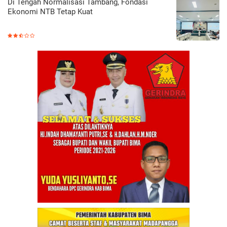
Di Tengah Normalisasi Tambang, Fondasi
Ekonomi NTB Tetap Kuat