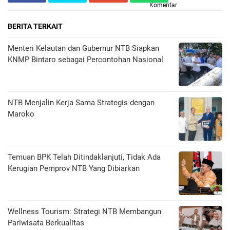
Komentar
BERITA TERKAIT
Menteri Kelautan dan Gubernur NTB Siapkan
KNMP Bintaro sebagai Percontohan Nasional
NTB Menjalin Kerja Sama Strategis dengan
Maroko
Temuan BPK Telah Ditindaklanjuti, Tidak Ada
Kerugian Pemprov NTB Yang Dibiarkan
Wellness Tourism: Strategi NTB Membangun
Pariwisata Berkualitas