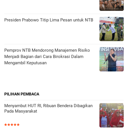
Presiden Prabowo Titip Lima Pesan untuk NTB
Pemprov NTB Mendorong Manajemen Risiko
Menjadi Bagian dari Cara Birokrasi Dalam
Mengambil Keputusan
PILIHAN PEMBACA
Menyambut HUT RI, Ribuan Bendera Dibagikan
Pada Masyarakat