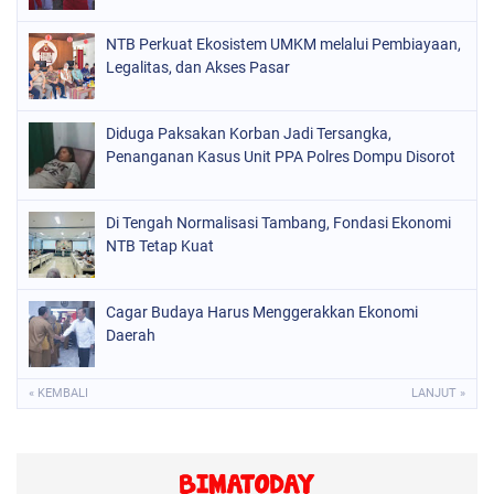
NTB Perkuat Ekosistem UMKM melalui Pembiayaan,
Legalitas, dan Akses Pasar
Diduga Paksakan Korban Jadi Tersangka,
Penanganan Kasus Unit PPA Polres Dompu Disorot
Di Tengah Normalisasi Tambang, Fondasi Ekonomi
NTB Tetap Kuat
Cagar Budaya Harus Menggerakkan Ekonomi
Daerah
« KEMBALI
LANJUT »