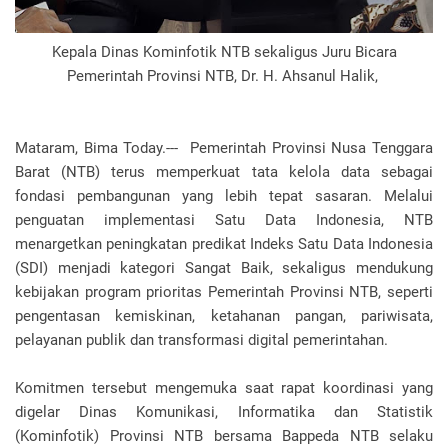
Kepala Dinas Kominfotik NTB sekaligus Juru Bicara
Pemerintah Provinsi NTB, Dr. H. Ahsanul Halik,
Mataram, Bima Today.--- Pemerintah Provinsi Nusa Tenggara
Barat (NTB) terus memperkuat tata kelola data sebagai
fondasi pembangunan yang lebih tepat sasaran. Melalui
penguatan implementasi Satu Data Indonesia, NTB
menargetkan peningkatan predikat Indeks Satu Data Indonesia
(SDI) menjadi kategori Sangat Baik, sekaligus mendukung
kebijakan program prioritas Pemerintah Provinsi NTB, seperti
pengentasan kemiskinan, ketahanan pangan, pariwisata,
pelayanan publik dan transformasi digital pemerintahan.
Komitmen tersebut mengemuka saat rapat koordinasi yang
digelar Dinas Komunikasi, Informatika dan Statistik
(Kominfotik) Provinsi NTB bersama Bappeda NTB selaku