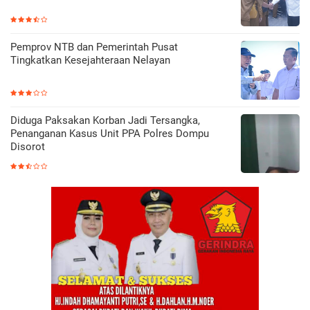
Pemprov NTB dan Pemerintah Pusat
Tingkatkan Kesejahteraan Nelayan
Diduga Paksakan Korban Jadi Tersangka,
Penanganan Kasus Unit PPA Polres Dompu
Disorot