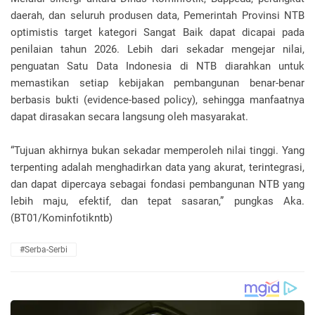
daerah, dan seluruh produsen data, Pemerintah Provinsi NTB
optimistis target kategori Sangat Baik dapat dicapai pada
penilaian tahun 2026. Lebih dari sekadar mengejar nilai,
penguatan Satu Data Indonesia di NTB diarahkan untuk
memastikan setiap kebijakan pembangunan benar-benar
berbasis bukti (evidence-based policy), sehingga manfaatnya
dapat dirasakan secara langsung oleh masyarakat.
“Tujuan akhirnya bukan sekadar memperoleh nilai tinggi. Yang
terpenting adalah menghadirkan data yang akurat, terintegrasi,
dan dapat dipercaya sebagai fondasi pembangunan NTB yang
lebih maju, efektif, dan tepat sasaran,” pungkas Aka.
(BT01/Kominfotikntb)
#Serba-Serbi