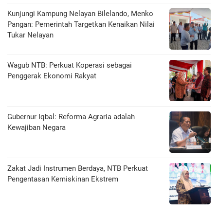
Kunjungi Kampung Nelayan Bilelando, Menko
Pangan: Pemerintah Targetkan Kenaikan Nilai
Tukar Nelayan
Wagub NTB: Perkuat Koperasi sebagai
Penggerak Ekonomi Rakyat
Gubernur Iqbal: Reforma Agraria adalah
Kewajiban Negara
Zakat Jadi Instrumen Berdaya, NTB Perkuat
Pengentasan Kemiskinan Ekstrem