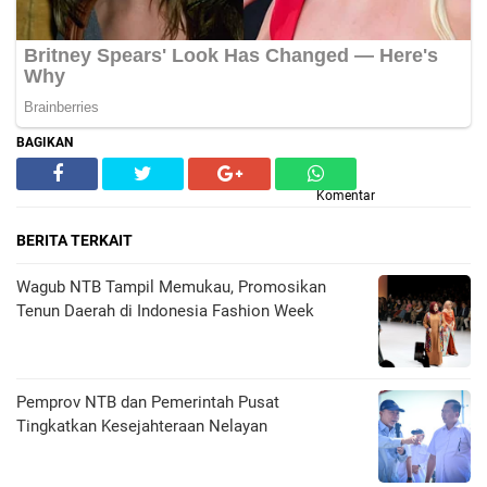
BAGIKAN
Komentar
BERITA TERKAIT
Wagub NTB Tampil Memukau, Promosikan
Tenun Daerah di Indonesia Fashion Week
Pemprov NTB dan Pemerintah Pusat
Tingkatkan Kesejahteraan Nelayan