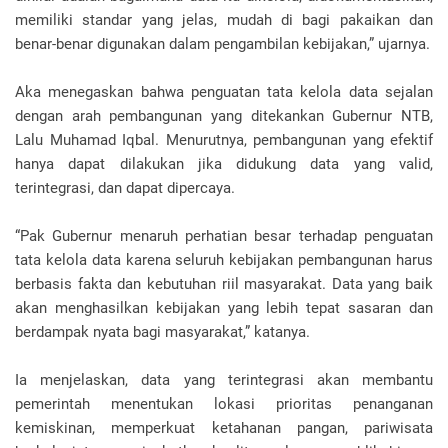
memiliki standar yang jelas, mudah di bagi pakaikan dan
benar-benar digunakan dalam pengambilan kebijakan,” ujarnya.
Aka menegaskan bahwa penguatan tata kelola data sejalan
dengan arah pembangunan yang ditekankan Gubernur NTB,
Lalu Muhamad Iqbal. Menurutnya, pembangunan yang efektif
hanya dapat dilakukan jika didukung data yang valid,
terintegrasi, dan dapat dipercaya.
“Pak Gubernur menaruh perhatian besar terhadap penguatan
tata kelola data karena seluruh kebijakan pembangunan harus
berbasis fakta dan kebutuhan riil masyarakat. Data yang baik
akan menghasilkan kebijakan yang lebih tepat sasaran dan
berdampak nyata bagi masyarakat,” katanya.
Ia menjelaskan, data yang terintegrasi akan membantu
pemerintah menentukan lokasi prioritas penanganan
kemiskinan, memperkuat ketahanan pangan, pariwisata