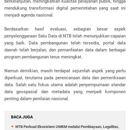
berkelanjutan, meningkatkan kualitas pelayanan publik, hingga
mendukung transformasi digital pemerintahan yang saat ini
menjadi agenda nasional.
Berdasarkan hasil evaluasi, sebagian besar aspek
penyelenggaraan Satu Data di NTB telah menunjukkan capaian
yang baik. Data pembangunan telah tersedia, portal data
daerah telah berjalan, dan pemanfaatan data dalam berbagai
program pembangunan terus meningkat.
Namun demikian, masih terdapat sejumlah aspek yang perlu
diperkuat, terutama pada perencanaan data dan pemeriksaan
data. Salah satu fokus utama adalah penyempurnaan standar
data geospasial dan metadata yang menjadi komponen
penting dalam penilaian nasional.
BACA JUGA
NTB Perkuat Ekosistem UMKM melalui Pembiayaan, Legalitas,