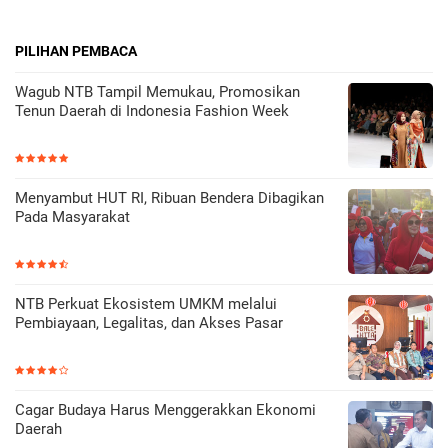
PILIHAN PEMBACA
Wagub NTB Tampil Memukau, Promosikan
Tenun Daerah di Indonesia Fashion Week
Menyambut HUT RI, Ribuan Bendera Dibagikan
Pada Masyarakat
NTB Perkuat Ekosistem UMKM melalui
Pembiayaan, Legalitas, dan Akses Pasar
Cagar Budaya Harus Menggerakkan Ekonomi
Daerah