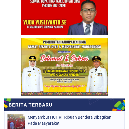
Menyambut HUT RI, Ribuan Bendera Dibagikan
Pada Masyarakat