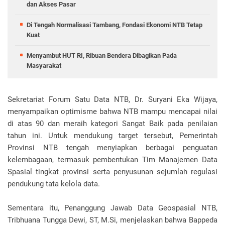
dan Akses Pasar
Di Tengah Normalisasi Tambang, Fondasi Ekonomi NTB Tetap
Kuat
Menyambut HUT RI, Ribuan Bendera Dibagikan Pada
Masyarakat
Sekretariat Forum Satu Data NTB, Dr. Suryani Eka Wijaya,
menyampaikan optimisme bahwa NTB mampu mencapai nilai
di atas 90 dan meraih kategori Sangat Baik pada penilaian
tahun ini. Untuk mendukung target tersebut, Pemerintah
Provinsi NTB tengah menyiapkan berbagai penguatan
kelembagaan, termasuk pembentukan Tim Manajemen Data
Spasial tingkat provinsi serta penyusunan sejumlah regulasi
pendukung tata kelola data.
Sementara itu, Penanggung Jawab Data Geospasial NTB,
Tribhuana Tungga Dewi, ST, M.Si, menjelaskan bahwa Bappeda