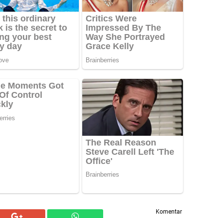
Komentar