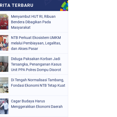
Menyambut HUT RI, Ribuan
Bendera Dibagikan Pada
Masyarakat
NTB Perkuat Ekosistem UMKM
melalui Pembiayaan, Legalitas,
dan Akses Pasar
Diduga Paksakan Korban Jadi
Tersangka, Penanganan Kasus
Unit PPA Polres Dompu Disorot
Di Tengah Normalisasi Tambang,
Fondasi Ekonomi NTB Tetap Kuat
Cagar Budaya Harus
Menggerakkan Ekonomi Daerah