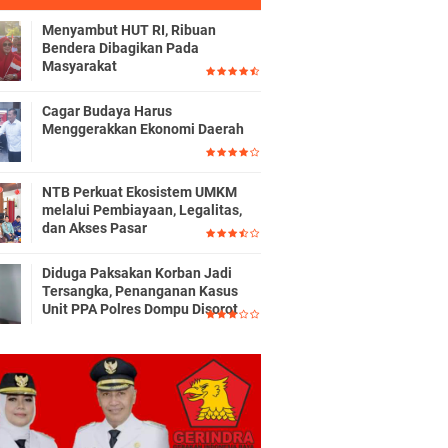
Menyambut HUT RI, Ribuan
Bendera Dibagikan Pada
Masyarakat
Cagar Budaya Harus
Menggerakkan Ekonomi Daerah
NTB Perkuat Ekosistem UMKM
melalui Pembiayaan, Legalitas,
dan Akses Pasar
Diduga Paksakan Korban Jadi
Tersangka, Penanganan Kasus
Unit PPA Polres Dompu Disorot