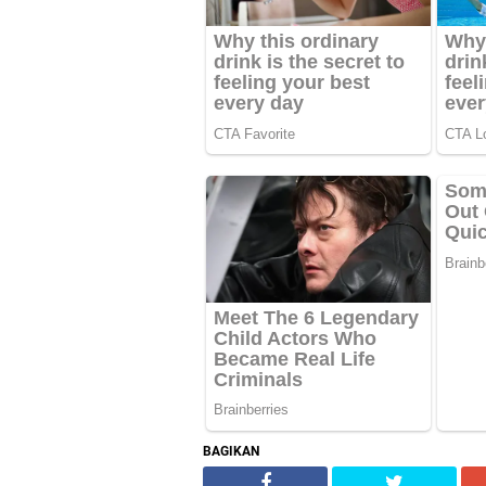
BAGIKAN