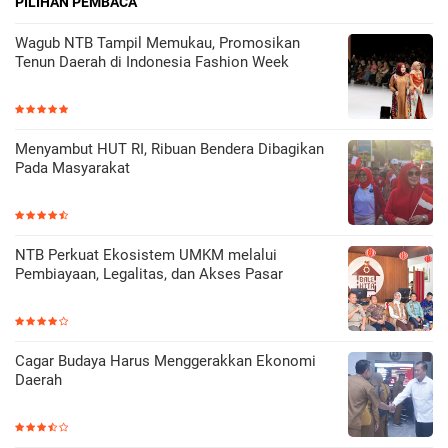
PILIHAN PEMBACA
Wagub NTB Tampil Memukau, Promosikan
Tenun Daerah di Indonesia Fashion Week
Menyambut HUT RI, Ribuan Bendera Dibagikan
Pada Masyarakat
NTB Perkuat Ekosistem UMKM melalui
Pembiayaan, Legalitas, dan Akses Pasar
Cagar Budaya Harus Menggerakkan Ekonomi
Daerah