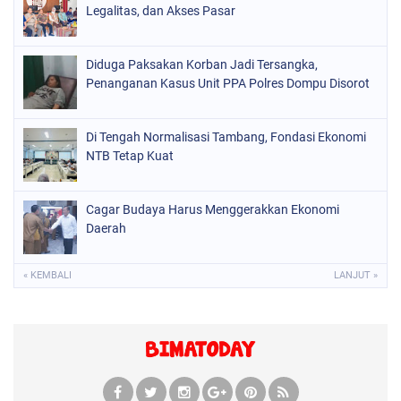
Legalitas, dan Akses Pasar
Diduga Paksakan Korban Jadi Tersangka,
Penanganan Kasus Unit PPA Polres Dompu Disorot
Di Tengah Normalisasi Tambang, Fondasi Ekonomi
NTB Tetap Kuat
Cagar Budaya Harus Menggerakkan Ekonomi
Daerah
« KEMBALI
LANJUT »