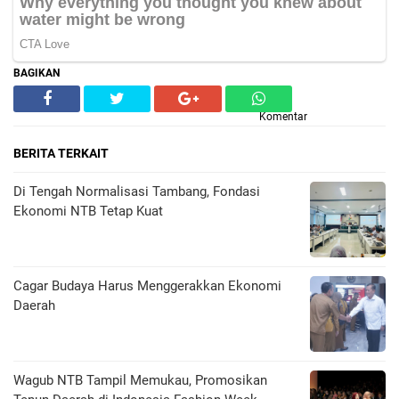
BAGIKAN
Komentar
BERITA TERKAIT
Di Tengah Normalisasi Tambang, Fondasi
Ekonomi NTB Tetap Kuat
Cagar Budaya Harus Menggerakkan Ekonomi
Daerah
Wagub NTB Tampil Memukau, Promosikan