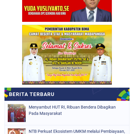
Menyambut HUT RI, Ribuan Bendera Dibagikan
Pada Masyarakat
NTB Perkuat Ekosistem UMKM melalui Pembiayaan,