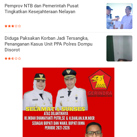
Pemprov NTB dan Pemerintah Pusat
Tingkatkan Kesejahteraan Nelayan
Diduga Paksakan Korban Jadi Tersangka,
Penanganan Kasus Unit PPA Polres Dompu
Disorot