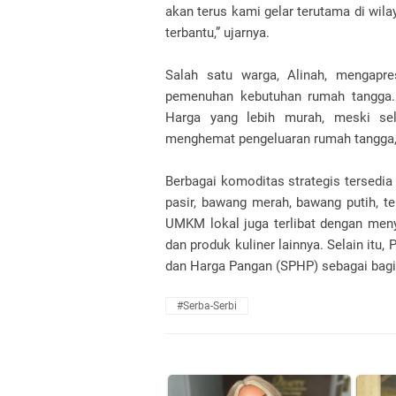
akan terus kami gelar terutama di wil
terbantu,” ujarnya.
Salah satu warga, Alinah, mengapr
pemenuhan kebutuhan rumah tangga. “
Harga yang lebih murah, meski sel
menghemat pengeluaran rumah tangga,
Berbagai komoditas strategis tersedia
pasir, bawang merah, bawang putih, t
UMKM lokal juga terlibat dengan meny
dan produk kuliner lainnya. Selain itu
dan Harga Pangan (SPHP) sebagai bagian
#Serba-Serbi