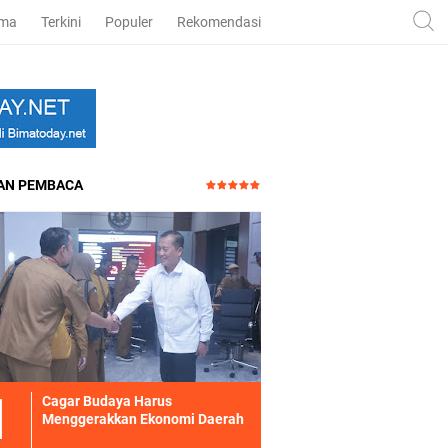
ama
Terkini
Populer
Rekomendasi
HAN PEMBACA
Cagar Budaya Harus
Menggerakkan Ekonomi Daerah