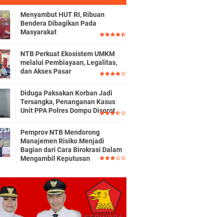
Menyambut HUT RI, Ribuan
Bendera Dibagikan Pada
Masyarakat
NTB Perkuat Ekosistem UMKM
melalui Pembiayaan, Legalitas,
dan Akses Pasar
Diduga Paksakan Korban Jadi
Tersangka, Penanganan Kasus
Unit PPA Polres Dompu Disorot
Pemprov NTB Mendorong
Manajemen Risiko Menjadi
Bagian dari Cara Birokrasi Dalam
Mengambil Keputusan