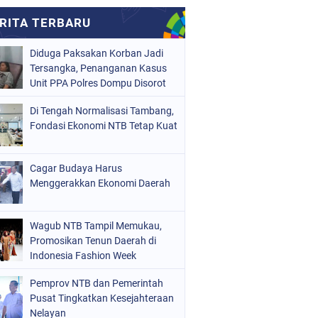
Diduga Paksakan Korban Jadi
Tersangka, Penanganan Kasus
Unit PPA Polres Dompu Disorot
Di Tengah Normalisasi Tambang,
Fondasi Ekonomi NTB Tetap Kuat
Cagar Budaya Harus
Menggerakkan Ekonomi Daerah
Wagub NTB Tampil Memukau,
Promosikan Tenun Daerah di
Indonesia Fashion Week
Pemprov NTB dan Pemerintah
Pusat Tingkatkan Kesejahteraan
Nelayan