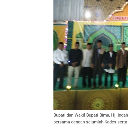
Bupati dan Wakil Bupati Bima, Hj. Inda
bersama dengan sejumlah Kades serta