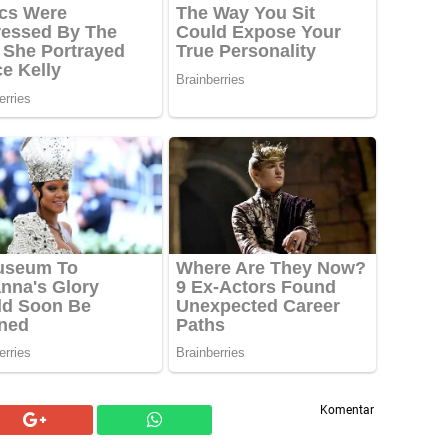
Komentar