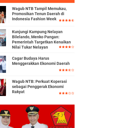
Wagub NTB Tampil Memukau,
Promosikan Tenun Daerah di
Indonesia Fashion Week
Kunjungi Kampung Nelayan
Bilelando, Menko Pangan:
Pemerintah Targetkan Kenaikan
Nilai Tukar Nelayan
Cagar Budaya Harus
Menggerakkan Ekonomi Daerah
Wagub NTB: Perkuat Koperasi
sebagai Penggerak Ekonomi
Rakyat