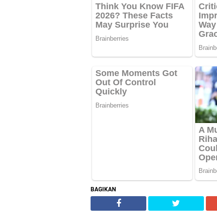
BAGIKAN