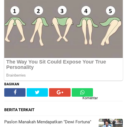
BAGIKAN
Komentar
BERITA TERKAIT
Paslon Manakah Mendapatkan "Dewi Fortuna"