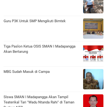
Guru P3K Untuk SMP Mengikuti Bimtek
Tiga Paslon Ketua OSIS SMAN I Madapangga
Akan Bertarung
MBG Sudah Masuk di Campa
SIswa SMAN I Madapangga Akan Tampil
Teaterikal Tari "Wadu Ntanda Rahi" di Taman