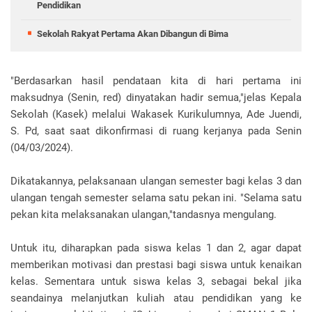
Pendidikan
Sekolah Rakyat Pertama Akan Dibangun di Bima
"Berdasarkan hasil pendataan kita di hari pertama ini
maksudnya (Senin, red) dinyatakan hadir semua,"jelas Kepala
Sekolah (Kasek) melalui Wakasek Kurikulumnya, Ade Juendi,
S. Pd, saat saat dikonfirmasi di ruang kerjanya pada Senin
(04/03/2024).
Dikatakannya, pelaksanaan ulangan semester bagi kelas 3 dan
ulangan tengah semester selama satu pekan ini. "Selama satu
pekan kita melaksanakan ulangan,"tandasnya mengulang.
Untuk itu, diharapkan pada siswa kelas 1 dan 2, agar dapat
memberikan motivasi dan prestasi bagi siswa untuk kenaikan
kelas. Sementara untuk siswa kelas 3, sebagai bekal jika
seandainya melanjutkan kuliah atau pendidikan yang ke