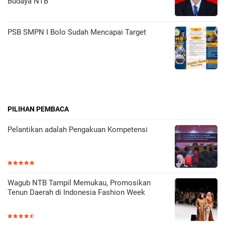
Budaya NTB
PSB SMPN I Bolo Sudah Mencapai Target
PILIHAN PEMBACA
Pelantikan adalah Pengakuan Kompetensi
Wagub NTB Tampil Memukau, Promosikan
Tenun Daerah di Indonesia Fashion Week