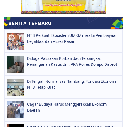
NTB Perkuat Ekosistem UMKM melalui Pembiayaan,
Legalitas, dan Akses Pasar
Diduga Paksakan Korban Jadi Tersangka,
Penanganan Kasus Unit PPA Polres Dompu Disorot
Di Tengah Normalisasi Tambang, Fondasi Ekonomi
NTB Tetap Kuat
Cagar Budaya Harus Menggerakkan Ekonomi
Daerah