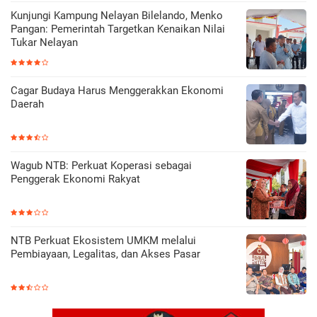
Kunjungi Kampung Nelayan Bilelando, Menko
Pangan: Pemerintah Targetkan Kenaikan Nilai
Tukar Nelayan
Cagar Budaya Harus Menggerakkan Ekonomi
Daerah
Wagub NTB: Perkuat Koperasi sebagai
Penggerak Ekonomi Rakyat
NTB Perkuat Ekosistem UMKM melalui
Pembiayaan, Legalitas, dan Akses Pasar