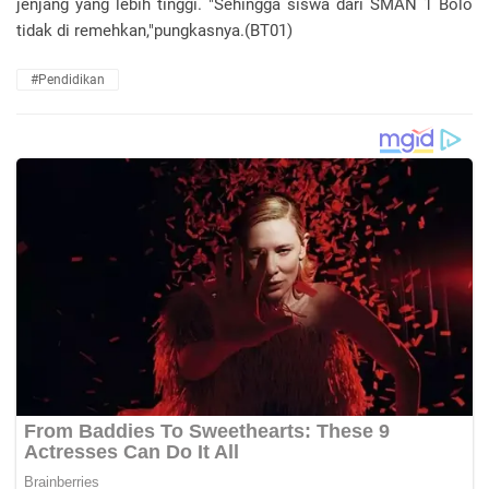
jenjang yang lebih tinggi. "Sehingga siswa dari SMAN 1 Bolo
tidak di remehkan,"pungkasnya.(BT01)
#Pendidikan