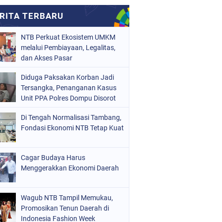
NTB Perkuat Ekosistem UMKM
melalui Pembiayaan, Legalitas,
dan Akses Pasar
Diduga Paksakan Korban Jadi
Tersangka, Penanganan Kasus
Unit PPA Polres Dompu Disorot
Di Tengah Normalisasi Tambang,
Fondasi Ekonomi NTB Tetap Kuat
Cagar Budaya Harus
Menggerakkan Ekonomi Daerah
Wagub NTB Tampil Memukau,
Promosikan Tenun Daerah di
Indonesia Fashion Week