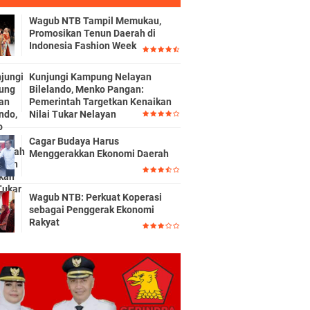
Wagub NTB Tampil Memukau,
Promosikan Tenun Daerah di
Indonesia Fashion Week
Kunjungi Kampung Nelayan
Bilelando, Menko Pangan:
Pemerintah Targetkan Kenaikan
Nilai Tukar Nelayan
Cagar Budaya Harus
Menggerakkan Ekonomi Daerah
Wagub NTB: Perkuat Koperasi
sebagai Penggerak Ekonomi
Rakyat