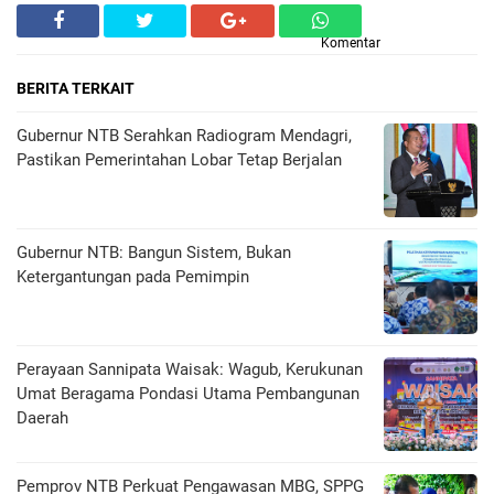
Komentar
BERITA TERKAIT
Gubernur NTB Serahkan Radiogram Mendagri,
Pastikan Pemerintahan Lobar Tetap Berjalan
Gubernur NTB: Bangun Sistem, Bukan
Ketergantungan pada Pemimpin
Perayaan Sannipata Waisak: Wagub, Kerukunan
Umat Beragama Pondasi Utama Pembangunan
Daerah
Pemprov NTB Perkuat Pengawasan MBG, SPPG