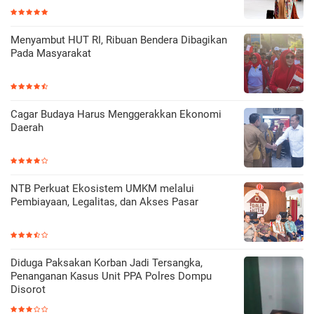
Menyambut HUT RI, Ribuan Bendera Dibagikan
Pada Masyarakat
Cagar Budaya Harus Menggerakkan Ekonomi
Daerah
NTB Perkuat Ekosistem UMKM melalui
Pembiayaan, Legalitas, dan Akses Pasar
Diduga Paksakan Korban Jadi Tersangka,
Penanganan Kasus Unit PPA Polres Dompu
Disorot