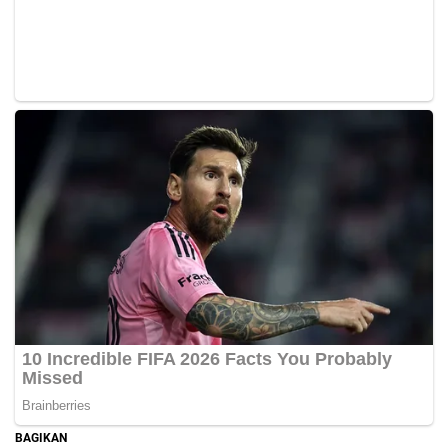
BAGIKAN