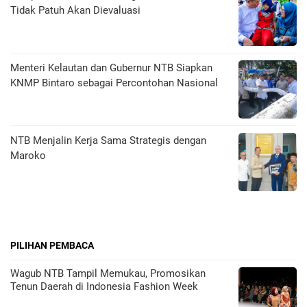
Tidak Patuh Akan Dievaluasi
Menteri Kelautan dan Gubernur NTB Siapkan
KNMP Bintaro sebagai Percontohan Nasional
NTB Menjalin Kerja Sama Strategis dengan
Maroko
PILIHAN PEMBACA
Wagub NTB Tampil Memukau, Promosikan
Tenun Daerah di Indonesia Fashion Week