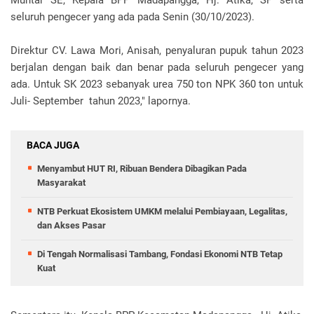
seluruh pengecer yang ada pada Senin (30/10/2023).
Direktur CV. Lawa Mori, Anisah, penyaluran pupuk tahun 2023
berjalan dengan baik dan benar pada seluruh pengecer yang
ada. Untuk SK 2023 sebanyak urea 750 ton NPK 360 ton untuk
Juli- September tahun 2023," lapornya.
BACA JUGA
Menyambut HUT RI, Ribuan Bendera Dibagikan Pada
Masyarakat
NTB Perkuat Ekosistem UMKM melalui Pembiayaan, Legalitas,
dan Akses Pasar
Di Tengah Normalisasi Tambang, Fondasi Ekonomi NTB Tetap
Kuat