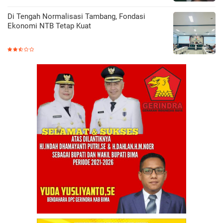
Di Tengah Normalisasi Tambang, Fondasi
Ekonomi NTB Tetap Kuat