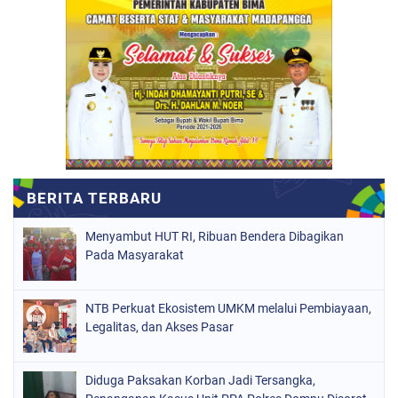
Menyambut HUT RI, Ribuan Bendera Dibagikan
Pada Masyarakat
NTB Perkuat Ekosistem UMKM melalui Pembiayaan,
Legalitas, dan Akses Pasar
Diduga Paksakan Korban Jadi Tersangka,