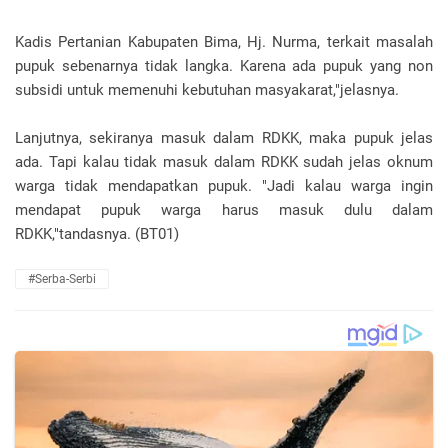
Kadis Pertanian Kabupaten Bima, Hj. Nurma, terkait masalah
pupuk sebenarnya tidak langka. Karena ada pupuk yang non
subsidi untuk memenuhi kebutuhan masyakarat,"jelasnya.
Lanjutnya, sekiranya masuk dalam RDKK, maka pupuk jelas
ada. Tapi kalau tidak masuk dalam RDKK sudah jelas oknum
warga tidak mendapatkan pupuk. "Jadi kalau warga ingin
mendapat pupuk warga harus masuk dulu dalam
RDKK,"tandasnya. (BT01)
#Serba-Serbi