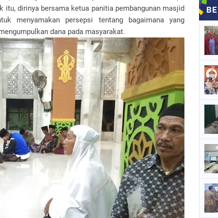
uk itu, dirinya bersama ketua panitia pembangunan masjid
tuk menyamakan persepsi tentang bagaimana yang
e mengumpulkan dana pada masyarakat.