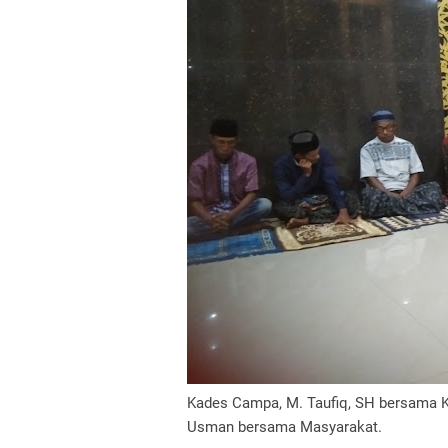
Kades Campa, M. Taufiq, SH bersama K
Usman bersama Masyarakat.