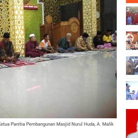
etua Panitia Pembangunan Masjid Nurul Huda, A. Malik