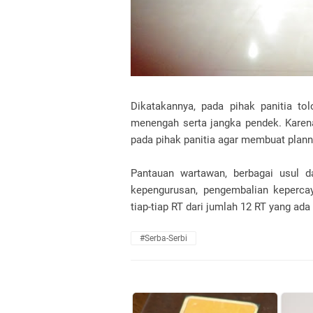
Dikatakannya, pada pihak panitia to
menengah serta jangka pendek. Karen
pada pihak panitia agar membuat plann
Pantauan wartawan, berbagai usul 
kepengurusan, pengembalian keperca
tiap-tiap RT dari jumlah 12 RT yang ada
#Serba-Serbi