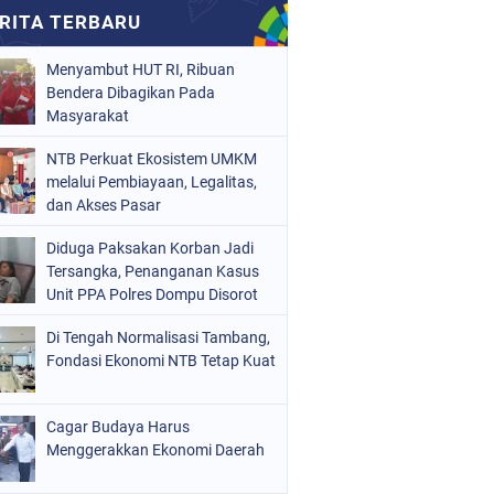
Menyambut HUT RI, Ribuan
Bendera Dibagikan Pada
Masyarakat
NTB Perkuat Ekosistem UMKM
melalui Pembiayaan, Legalitas,
dan Akses Pasar
Diduga Paksakan Korban Jadi
Tersangka, Penanganan Kasus
Unit PPA Polres Dompu Disorot
Di Tengah Normalisasi Tambang,
Fondasi Ekonomi NTB Tetap Kuat
Cagar Budaya Harus
Menggerakkan Ekonomi Daerah