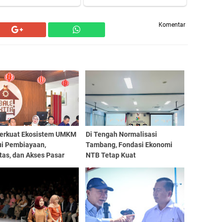
Komentar
erkuat Ekosistem UMKM
Di Tengah Normalisasi
ui Pembiayaan,
Tambang, Fondasi Ekonomi
tas, dan Akses Pasar
NTB Tetap Kuat