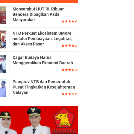
Menyambut HUT RI, Ribuan
Bendera Dibagikan Pada
Masyarakat
NTB Perkuat Ekosistem UMKM
melalui Pembiayaan, Legalitas,
dan Akses Pasar
Cagar Budaya Harus
Menggerakkan Ekonomi Daerah
Pemprov NTB dan Pemerintah
Pusat Tingkatkan Kesejahteraan
Nelayan