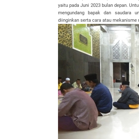
yaitu pada Juni 2023 bulan depan. Unt
mengundang bapak dan saudara un
diinginkan serta cara atau mekanism