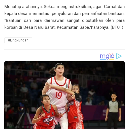
Menutup arahannya, Sekda menginstruksikan, agar Camat dan
kepala desa memantau penyaluran dan pemanfaatan bantuan.
"Bantuan dari para dermawan sangat dibutuhkan oleh para
korban di Desa Naru Barat, Kecamatan Sape,"harapnya. (BT01)
#Lingkungan