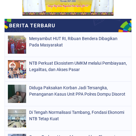
Menyambut HUT RI, Ribuan Bendera Dibagikan
Pada Masyarakat
NTB Perkuat Ekosistem UMKM melalui Pembiayaan,
Legalitas, dan Akses Pasar
Diduga Paksakan Korban Jadi Tersangka,
Penanganan Kasus Unit PPA Polres Dompu Disorot
Di Tengah Normalisasi Tambang, Fondasi Ekonomi
NTB Tetap Kuat