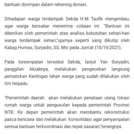
bantuan disimpan dalam rekening donasi.
Dihadapan warga terdampak Sekda H.M Taufik mengimbau,
agar warga bersabar menerima cobaan ini. "Bantuan ini
diberikan oleh pemerintah atas analisa kebutuhan sehari-hari
warga terdampak sehari,"ujarnya seperti yang dikutip oleh
Kabag Humas, Suryadin, SS, Msi pada Jum'at (15/19/2021).
Pada kesempatan tersebut Sekda, lanjut Yan Suryadin,
panggilan Akrabnya, melakukan pengecekan langsung
pematokan Kavlingan lahan warga yang sudah dilakukan oleh
tim terpadu.
"Pemerintah daerah akan melakukan penataan ulang lokasi
rumah warga untuk pengusulan kepada pemerintah Provinsi
NTB. Ke depan pemerintah akan membantu rekonstruksi
pasca bencana dan melakukan konsolidasi agar penyampaian
semua bantuan terkoordinasi dan tepat sasaran,"terangnya.