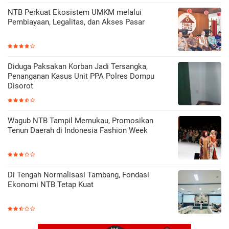
NTB Perkuat Ekosistem UMKM melalui
Pembiayaan, Legalitas, dan Akses Pasar
Diduga Paksakan Korban Jadi Tersangka,
Penanganan Kasus Unit PPA Polres Dompu
Disorot
Wagub NTB Tampil Memukau, Promosikan
Tenun Daerah di Indonesia Fashion Week
Di Tengah Normalisasi Tambang, Fondasi
Ekonomi NTB Tetap Kuat