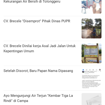
Kekurangan Air Bersih di Tolonggeru
CV. Brecele "Disemprot" Pihak Dinas PUPR
CV. Brecele Dinilai kerja Asal Jadi Jalan Untuk
Kepentingan Umum
Setelah Disorot, Baru Papan Nama Dipasang
Ayo Mengunjungi Air Terjun "Kembar Tiga La
Rindi" di Campa