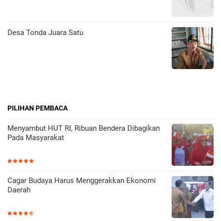
Desa Tonda Juara Satu
PILIHAN PEMBACA
Menyambut HUT RI, Ribuan Bendera Dibagikan
Pada Masyarakat
Cagar Budaya Harus Menggerakkan Ekonomi
Daerah