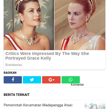
BAGIKAN
Komentar
BERITA TERKAIT
Pemerintah Kecamatan Madapangga Atasi