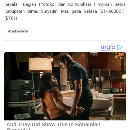
Kepala Bagian Protokol dan Komunikasi Pimpinan Setda
Kabupaten Bima, Suryadin, Msi, pada Selasa (21/09/2021).
(BT01)
#Serba-Serbi