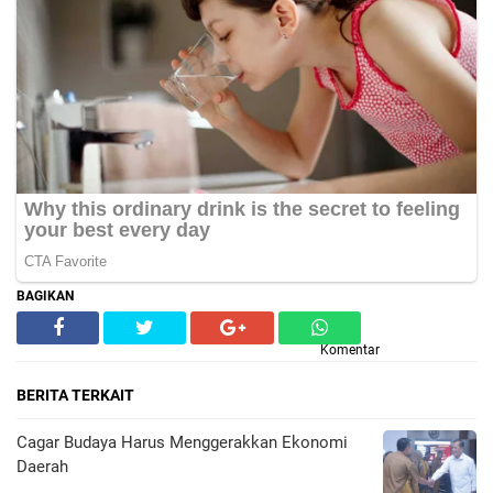
BAGIKAN
Komentar
BERITA TERKAIT
Cagar Budaya Harus Menggerakkan Ekonomi
Daerah