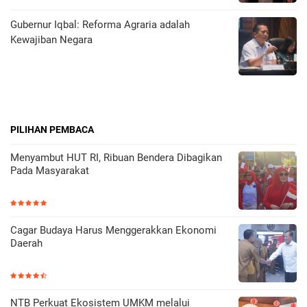
Gubernur Iqbal: Reforma Agraria adalah
Kewajiban Negara
PILIHAN PEMBACA
Menyambut HUT RI, Ribuan Bendera Dibagikan
Pada Masyarakat
Cagar Budaya Harus Menggerakkan Ekonomi
Daerah
NTB Perkuat Ekosistem UMKM melalui