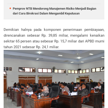
Pemprov NTB Mendorong Manajemen Risiko Menjadi Bagian
dari Cara Birokrasi Dalam Mengambil Keputusan
Demikian halnya pada komponen penerimaan pembiayaan,
direncanakan sebesar Rp. 39,85 miliar, mengalami kenaikan
sekitar 65 persen atau sebesar Rp. 15,7 miliar dari APBD murni
tahun 2021 sebesar Rp. 24,1 miliar.