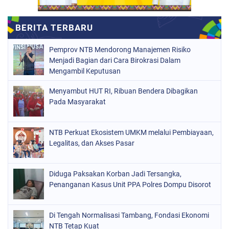
Pemprov NTB Mendorong Manajemen Risiko
Menjadi Bagian dari Cara Birokrasi Dalam
Mengambil Keputusan
Menyambut HUT RI, Ribuan Bendera Dibagikan
Pada Masyarakat
NTB Perkuat Ekosistem UMKM melalui Pembiayaan,
Legalitas, dan Akses Pasar
Diduga Paksakan Korban Jadi Tersangka,
Penanganan Kasus Unit PPA Polres Dompu Disorot
Di Tengah Normalisasi Tambang, Fondasi Ekonomi
NTB Tetap Kuat