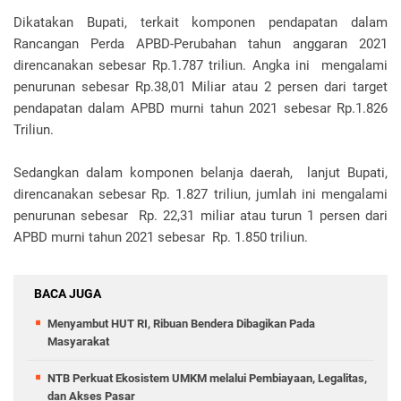
Dikatakan Bupati, terkait komponen pendapatan dalam
Rancangan Perda APBD-Perubahan tahun anggaran 2021
direncanakan sebesar Rp.1.787 triliun. Angka ini mengalami
penurunan sebesar Rp.38,01 Miliar atau 2 persen dari target
pendapatan dalam APBD murni tahun 2021 sebesar Rp.1.826
Triliun.
Sedangkan dalam komponen belanja daerah, lanjut Bupati,
direncanakan sebesar Rp. 1.827 triliun, jumlah ini mengalami
penurunan sebesar Rp. 22,31 miliar atau turun 1 persen dari
APBD murni tahun 2021 sebesar Rp. 1.850 triliun.
BACA JUGA
Menyambut HUT RI, Ribuan Bendera Dibagikan Pada
Masyarakat
NTB Perkuat Ekosistem UMKM melalui Pembiayaan, Legalitas,
dan Akses Pasar