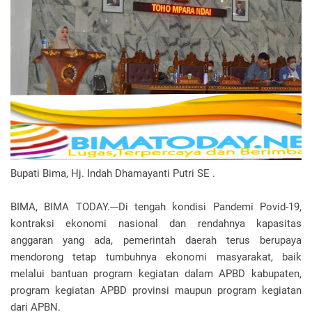
Bupati Bima, Hj. Indah Dhamayanti Putri SE .
BIMA, BIMA TODAY.---Di tengah kondisi Pandemi Povid-19,
kontraksi ekonomi nasional dan rendahnya kapasitas
anggaran yang ada, pemerintah daerah terus berupaya
mendorong tetap tumbuhnya ekonomi masyarakat, baik
melalui bantuan program kegiatan dalam APBD kabupaten,
program kegiatan APBD provinsi maupun program kegiatan
dari APBN.