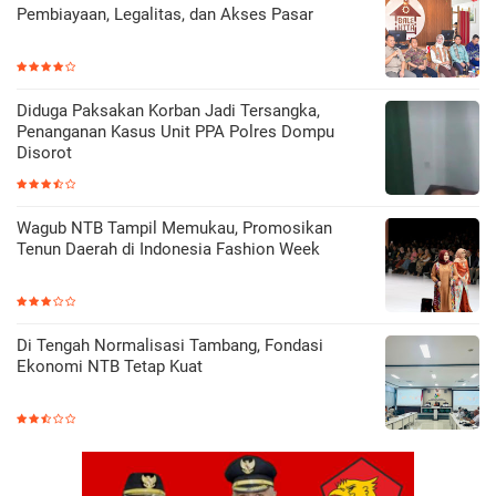
Pembiayaan, Legalitas, dan Akses Pasar
Diduga Paksakan Korban Jadi Tersangka,
Penanganan Kasus Unit PPA Polres Dompu
Disorot
Wagub NTB Tampil Memukau, Promosikan
Tenun Daerah di Indonesia Fashion Week
Di Tengah Normalisasi Tambang, Fondasi
Ekonomi NTB Tetap Kuat