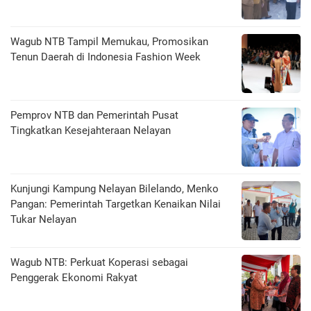
Wagub NTB Tampil Memukau, Promosikan
Tenun Daerah di Indonesia Fashion Week
Pemprov NTB dan Pemerintah Pusat
Tingkatkan Kesejahteraan Nelayan
Kunjungi Kampung Nelayan Bilelando, Menko
Pangan: Pemerintah Targetkan Kenaikan Nilai
Tukar Nelayan
Wagub NTB: Perkuat Koperasi sebagai
Penggerak Ekonomi Rakyat