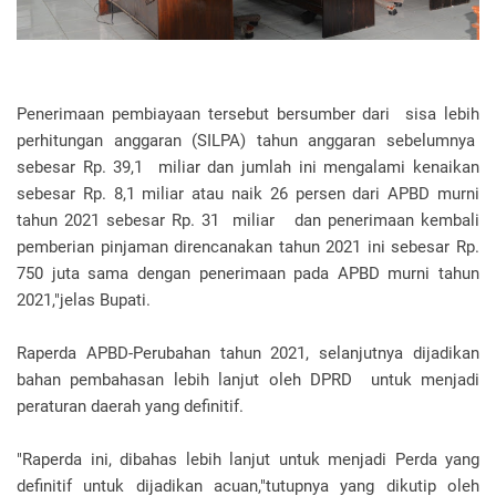
Penerimaan pembiayaan tersebut bersumber dari sisa lebih
perhitungan anggaran (SILPA) tahun anggaran sebelumnya
sebesar Rp. 39,1 miliar dan jumlah ini mengalami kenaikan
sebesar Rp. 8,1 miliar atau naik 26 persen dari APBD murni
tahun 2021 sebesar Rp. 31 miliar dan penerimaan kembali
pemberian pinjaman direncanakan tahun 2021 ini sebesar Rp.
750 juta sama dengan penerimaan pada APBD murni tahun
2021,"jelas Bupati.
Raperda APBD-Perubahan tahun 2021, selanjutnya dijadikan
bahan pembahasan lebih lanjut oleh DPRD untuk menjadi
peraturan daerah yang definitif.
"Raperda ini, dibahas lebih lanjut untuk menjadi Perda yang
definitif untuk dijadikan acuan,"tutupnya yang dikutip oleh